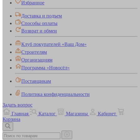
Избранное
Доставка и подъем
Способы оплаты
Возврат и обмен
Клуб покупателей «Ваш Дом»
Строителям
Организациям
Программа «Новосёл»
Поставщикам
Политика конфиденциальности
Задать вопрос
Главная
Каталог
Магазины
Кабинет
Корзина