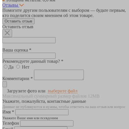
Отзывы
Помогите другим пользователям с выбором — будьте первым,
кто поделится своим мнением об этом товаре.
Оставить отзыв
Оставить отзыв
Ваша оценка *
Рекомендуете данный товар? *
Да
Нет
Комментарии *
Загрузите фото или
выберите файл
Максимальный суммарный размер файлов 12MB
Укажите, пожалуйста, контактные данные
Данные не публикуются и нужны, чтобы ответить на ваш отзыв или вопрос
Имя *
Укажите Ваше имя или псевдоним
Телефон