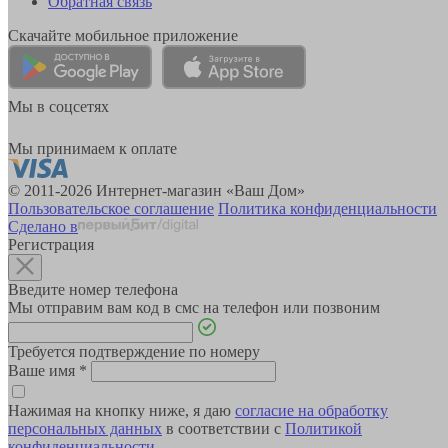
Обратная связь
Скачайте мобильное приложение
Мы в соцсетях
Мы принимаем к оплате
© 2011-2026 Интернет-магазин «Ваш Дом»
Пользовательское соглашение
Политика конфиденциальности
Сделано в
Регистрация
Введите номер телефона
Мы отправим вам код в смс на телефон или позвоним
Требуется подтверждение по номеру
Ваше имя
*
Нажимая на кнопку ниже, я даю
согласие на обработку
персональных данных
в соответствии с
Политикой
конфиденциальности