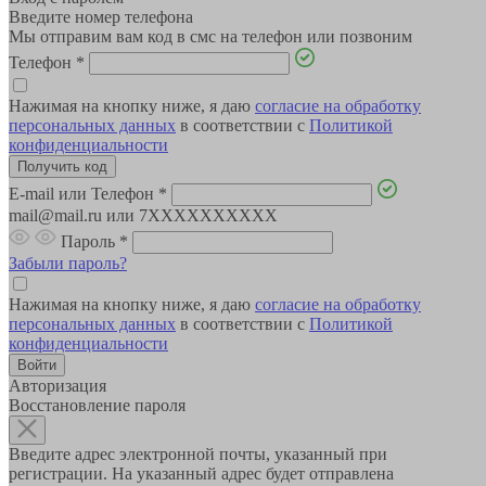
Введите номер телефона
Мы отправим вам код в смс на телефон или позвоним
Телефон
*
Нажимая на кнопку ниже, я даю
согласие на обработку
персональных данных
в соответствии с
Политикой
конфиденциальности
E-mail или Телефон
*
mail@mail.ru или 7XXXXXXXXXX
Пароль
*
Забыли пароль?
Нажимая на кнопку ниже, я даю
согласие на обработку
персональных данных
в соответствии с
Политикой
конфиденциальности
Авторизация
Восстановление пароля
Введите адрес электронной почты, указанный при
регистрации. На указанный адрес будет отправлена