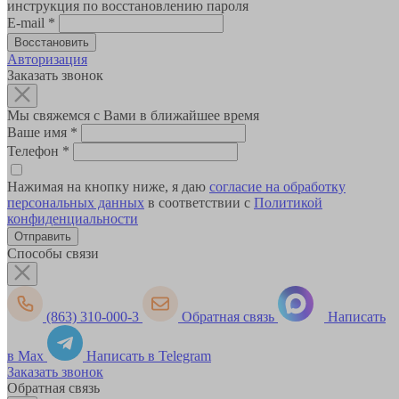
инструкция по восстановлению пароля
E-mail
*
Авторизация
Заказать звонок
Мы свяжемся с Вами в ближайшее время
Ваше имя
*
Телефон
*
Нажимая на кнопку ниже, я даю
согласие на обработку
персональных данных
в соответствии с
Политикой
конфиденциальности
Способы связи
(863) 310-000-3
Обратная связь
Написать
в Max
Написать в Telegram
Заказать звонок
Обратная связь