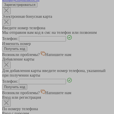
Зарегистрироваться
Электронная бонусная карта
Введите номер телефона
Мы отправим вам код в смс на телефон или позвоним
Телефон:
Изменить номер
Возникли проблемы?
Напишите нам
Добавление карты
Для добавления карты введите номер телефона, указанный
при получении карты
Телефон:
Возникли проблемы?
Напишите нам
Вход или регистрация
По номеру телефона
Вход с паролем