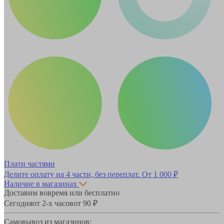
Плати частями
Делите оплату на 4 части, без переплат.
От 1 000 ₽
Наличие в магазинах
Доставим вовремя или бесплатно
Сегодня
от 2-х часов
от 90 ₽
Самовывоз из магазинов: