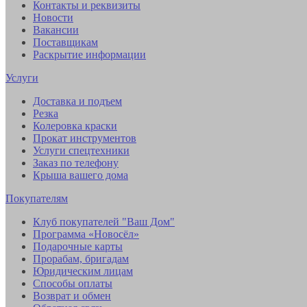
Контакты и реквизиты
Новости
Вакансии
Поставщикам
Раскрытие информации
Услуги
Доставка и подъем
Резка
Колеровка краски
Прокат инструментов
Услуги спецтехники
Заказ по телефону
Крыша вашего дома
Покупателям
Клуб покупателей "Ваш Дом"
Программа «Новосёл»
Подарочные карты
Прорабам, бригадам
Юридическим лицам
Способы оплаты
Возврат и обмен