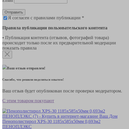
Email
Отправить
Я согласен с правилами публикации *
Правила публикации пользовательского контента
• Публикация контента (отзывов, фотографий товара)
происходит только после их предварительной модерации
показать правила
Ваш отзыв отправлен!
Спасибо, что решили поделиться опытом!
Ваш отзыв будет опубликован после проверки модератором.
С этим товаром покупают
Пенополистирол XPS-30 1185х585х50мм 0,693м2
ПЕНОПЛЭКС