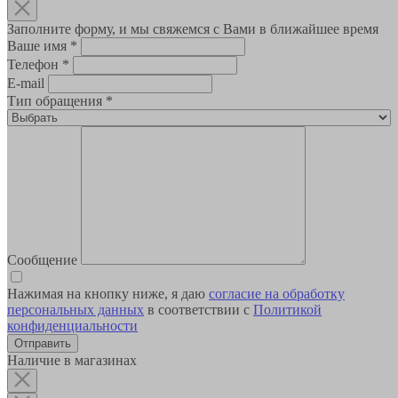
Заполните форму, и мы свяжемся с Вами в ближайшее время
Ваше имя
*
Телефон
*
E-mail
Тип обращения
*
Сообщение
Нажимая на кнопку ниже, я даю
согласие на обработку
персональных данных
в соответствии с
Политикой
конфиденциальности
Наличие в магазинах