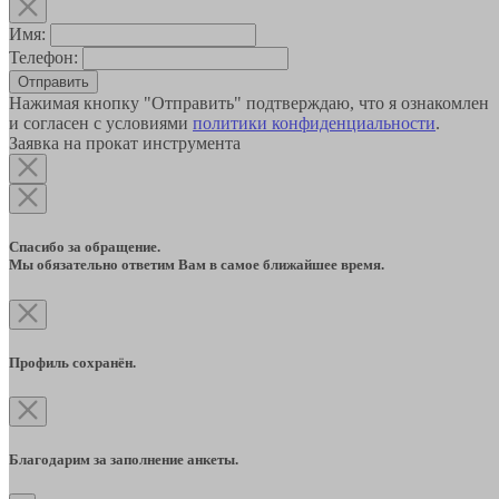
Имя:
Телефон:
Отправить
Нажимая кнопку "Отправить" подтверждаю, что я ознакомлен
и согласен с условиями
политики конфиденциальности
.
Заявка на прокат инструмента
Спасибо за обращение.
Мы обязательно ответим Вам в самое ближайшее время.
Профиль сохранён.
Благодарим за заполнение анкеты.