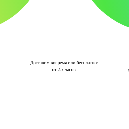
Доставим вовремя или бесплатно:
от 2-х часов