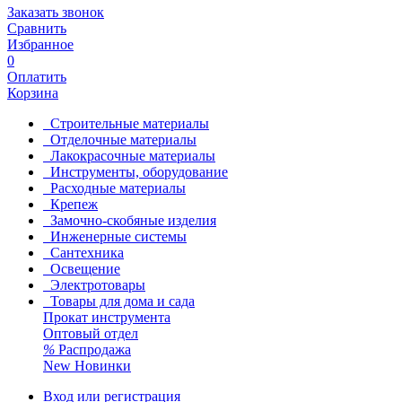
Заказать звонок
Сравнить
Избранное
0
Оплатить
Корзина
Строительные материалы
Отделочные материалы
Лакокрасочные материалы
Инструменты, оборудование
Расходные материалы
Крепеж
Замочно-скобяные изделия
Инженерные системы
Сантехника
Освещение
Электротовары
Товары для дома и сада
Прокат инструмента
Оптовый отдел
%
Распродажа
New
Новинки
Вход или регистрация