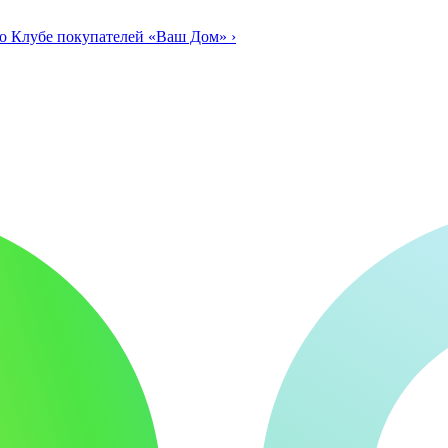
о Клубе покупателей «Ваш Дом»
›