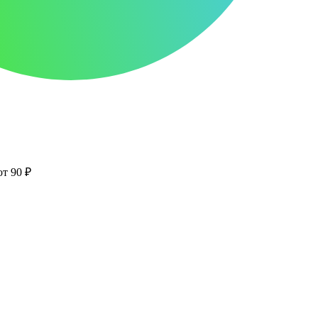
от 90 ₽