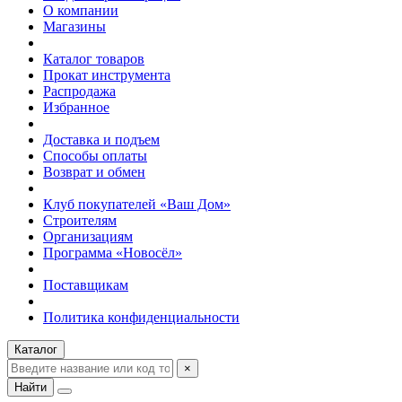
О компании
Магазины
Каталог товаров
Прокат инструмента
Распродажа
Избранное
Доставка и подъем
Способы оплаты
Возврат и обмен
Клуб покупателей «Ваш Дом»
Строителям
Организациям
Программа «Новосёл»
Поставщикам
Политика конфиденциальности
Каталог
×
Найти