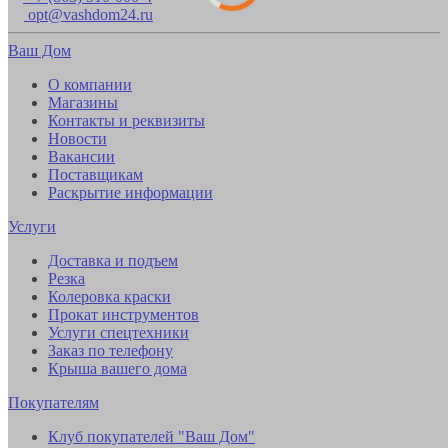
opt@vashdom24.ru
Ваш Дом
О компании
Магазины
Контакты и реквизиты
Новости
Вакансии
Поставщикам
Раскрытие информации
Услуги
Доставка и подъем
Резка
Колеровка краски
Прокат инструментов
Услуги спецтехники
Заказ по телефону
Крыша вашего дома
Покупателям
Клуб покупателей "Ваш Дом"