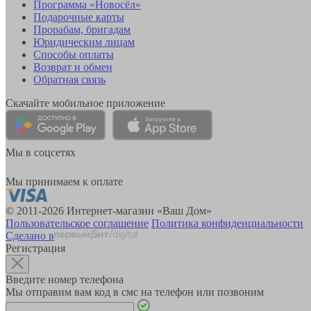
Программа «Новосёл»
Подарочные карты
Прорабам, бригадам
Юридическим лицам
Способы оплаты
Возврат и обмен
Обратная связь
Скачайте мобильное приложение
Мы в соцсетях
Мы принимаем к оплате
© 2011-2026 Интернет-магазин «Ваш Дом»
Пользовательское соглашение
Политика конфиденциальности
Сделано в
Регистрация
Введите номер телефона
Мы отправим вам код в смс на телефон или позвоним