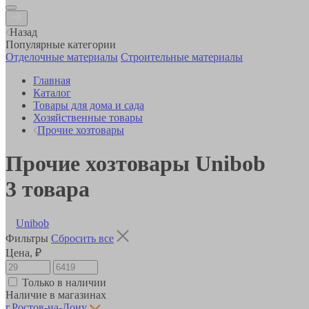
Назад
Популярные категории
Отделочные материалы
Строительные материалы
Главная
Каталог
Товары для дома и сада
Хозяйственные товары
Прочие хозтовары
Прочие хозтовары Unibob
3
товара
Unibob
Фильтры
Сбросить все
Цена, ₽
Только в наличии
Наличие в магазинах
г.Ростов-на-Дону