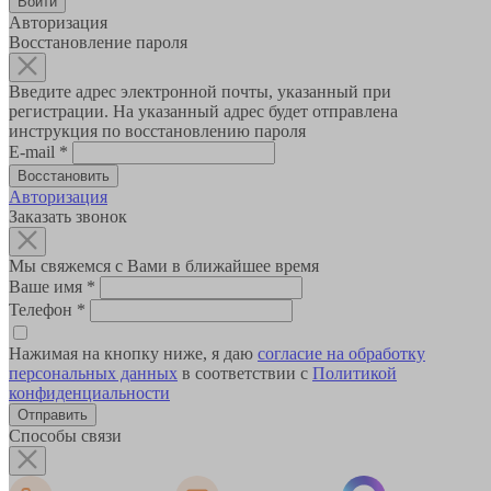
Авторизация
Восстановление пароля
Введите адрес электронной почты, указанный при
регистрации. На указанный адрес будет отправлена
инструкция по восстановлению пароля
E-mail
*
Авторизация
Заказать звонок
Мы свяжемся с Вами в ближайшее время
Ваше имя
*
Телефон
*
Нажимая на кнопку ниже, я даю
согласие на обработку
персональных данных
в соответствии с
Политикой
конфиденциальности
Способы связи