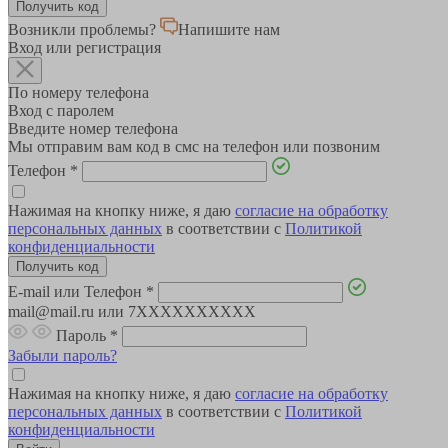
Возникли проблемы?
Напишите нам
Вход или регистрация
По номеру телефона
Вход с паролем
Введите номер телефона
Мы отправим вам код в смс на телефон или позвоним
Телефон
*
Нажимая на кнопку ниже, я даю
согласие на обработку
персональных данных
в соответствии с
Политикой
конфиденциальности
E-mail или Телефон
*
mail@mail.ru или 7XXXXXXXXXX
Пароль
*
Забыли пароль?
Нажимая на кнопку ниже, я даю
согласие на обработку
персональных данных
в соответствии с
Политикой
конфиденциальности