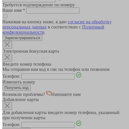
Требуется подтверждение по номеру
Ваше имя
*
Нажимая на кнопку ниже, я даю
согласие на обработку
персональных данных
в соответствии с
Политикой
конфиденциальности
Зарегистрироваться
Электронная бонусная карта
Введите номер телефона
Мы отправим вам код в смс на телефон или позвоним
Телефон:
Изменить номер
Возникли проблемы?
Напишите нам
Добавление карты
Для добавления карты введите номер телефона, указанный
при получении карты
Телефон: