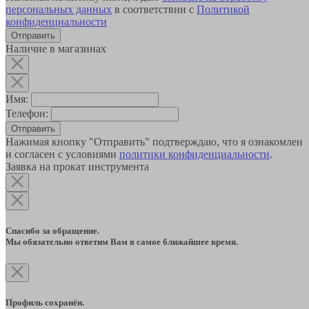
персональных данных
в соответствии с
Политикой
конфиденциальности
Наличие в магазинах
Имя:
Телефон:
Отправить
Нажимая кнопку "Отправить" подтверждаю, что я ознакомлен
и согласен с условиями
политики конфиденциальности
.
Заявка на прокат инструмента
Спасибо за обращение.
Мы обязательно ответим Вам в самое ближайшее время.
Профиль сохранён.