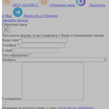
(863) 310-000-3
Обратная связь
Написать
в Max
Написать в Telegram
Заказать звонок
Обратная связь
Заполните форму, и мы свяжемся с Вами в ближайшее время
Ваше имя
*
Телефон
*
E-mail
Тип обращения
*
Сообщение
Нажимая на кнопку ниже, я даю
согласие на обработку