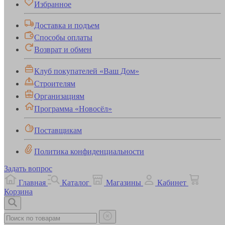
Избранное
Доставка и подъем
Способы оплаты
Возврат и обмен
Клуб покупателей «Ваш Дом»
Строителям
Организациям
Программа «Новосёл»
Поставщикам
Политика конфиденциальности
Задать вопрос
Главная
Каталог
Магазины
Кабинет
Корзина