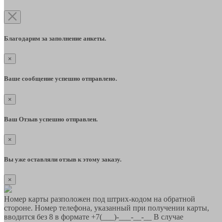
Благодарим за заполнение анкеты.
×
Ваше сообщение успешно отправлено.
×
Ваш Отзыв успешно отправлен.
×
Вы уже оставляли отзыв к этому заказу.
×
Номер карты разположен под штрих-кодом на обратной
стороне. Номер телефона, указанный при получении карты,
вводится без 8 в формате +7(___)-___-__-__ В случае