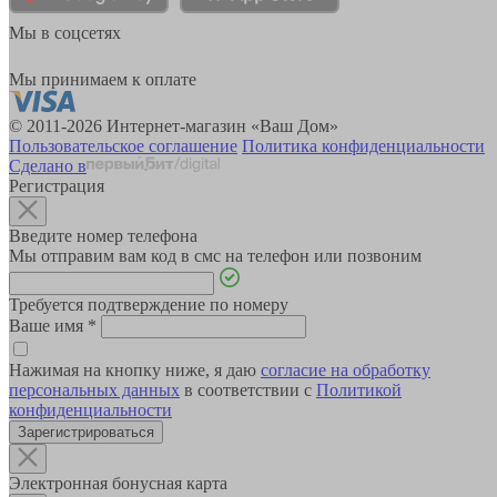
Мы в соцсетях
Мы принимаем к оплате
© 2011-2026 Интернет-магазин «Ваш Дом»
Пользовательское соглашение
Политика конфиденциальности
Сделано в
Регистрация
Введите номер телефона
Мы отправим вам код в смс на телефон или позвоним
Требуется подтверждение по номеру
Ваше имя
*
Нажимая на кнопку ниже, я даю
согласие на обработку
персональных данных
в соответствии с
Политикой
конфиденциальности
Зарегистрироваться
Электронная бонусная карта