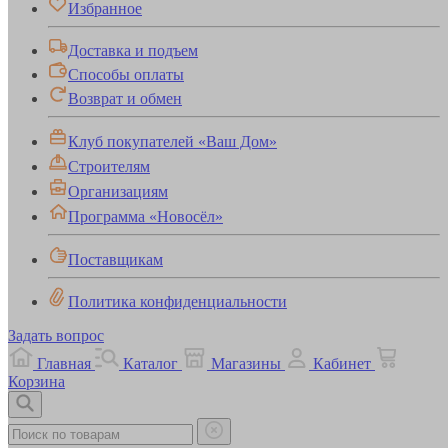
Избранное
Доставка и подъем
Способы оплаты
Возврат и обмен
Клуб покупателей «Ваш Дом»
Строителям
Организациям
Программа «Новосёл»
Поставщикам
Политика конфиденциальности
Задать вопрос
Главная
Каталог
Магазины
Кабинет
Корзина