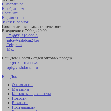
В избранное
В избранном
Сравнить
В сравнении
Заказать звонок
Горячая линия и заказ по телефону
Ежедневно с 7:00 до 20:00
+7 (863) 310-000-3
info@vashdom24.ru
Telegram
Max
Ваш Дом Профи - отдел оптовых продаж
+7 (863) 310-000-4
opt@vashdom24.ru
Ваш Дом
О компании
Магазины
Контакты и реквизиты
Новости
Вакансии
Поставщикам