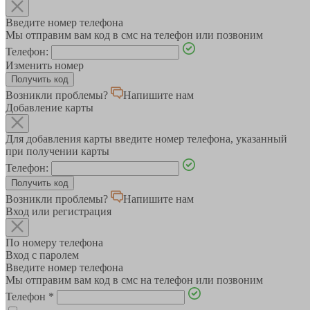
Введите номер телефона
Мы отправим вам код в смс на телефон или позвоним
Телефон:
Изменить номер
Возникли проблемы?
Напишите нам
Добавление карты
Для добавления карты введите номер телефона, указанный
при получении карты
Телефон:
Возникли проблемы?
Напишите нам
Вход или регистрация
По номеру телефона
Вход с паролем
Введите номер телефона
Мы отправим вам код в смс на телефон или позвоним
Телефон
*