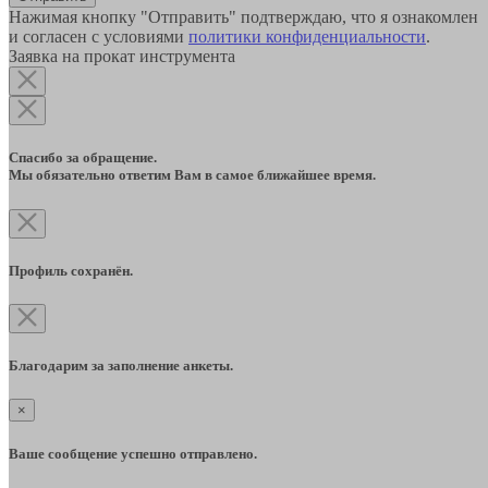
Нажимая кнопку "Отправить" подтверждаю, что я ознакомлен
и согласен с условиями
политики конфиденциальности
.
Заявка на прокат инструмента
Спасибо за обращение.
Мы обязательно ответим Вам в самое ближайшее время.
Профиль сохранён.
Благодарим за заполнение анкеты.
×
Ваше сообщение успешно отправлено.