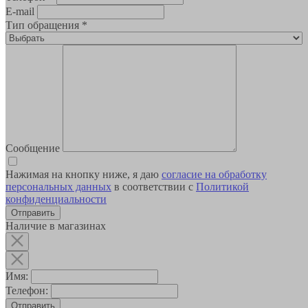
E-mail
Тип обращения
*
Сообщение
Нажимая на кнопку ниже, я даю
согласие на обработку
персональных данных
в соответствии с
Политикой
конфиденциальности
Наличие в магазинах
Имя:
Телефон:
Отправить