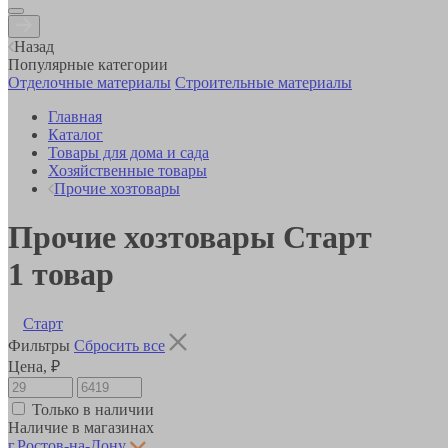
Назад
Популярные категории
Отделочные материалы
Строительные материалы
Главная
Каталог
Товары для дома и сада
Хозяйственные товары
Прочие хозтовары
Прочие хозтовары Старт
1
товар
Старт
Фильтры
Сбросить все
Цена, ₽
Только в наличии
Наличие в магазинах
г.Ростов-на-Дону