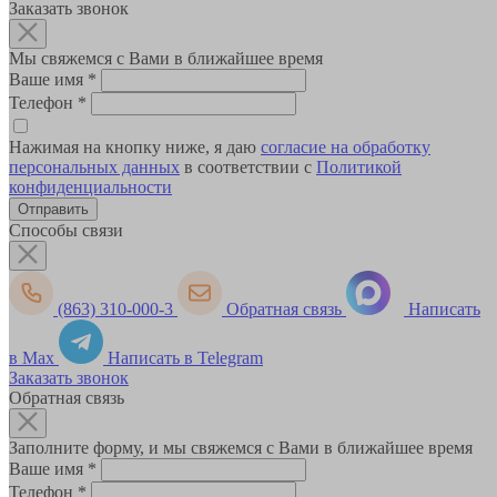
Заказать звонок
Мы свяжемся с Вами в ближайшее время
Ваше имя
*
Телефон
*
Нажимая на кнопку ниже, я даю
согласие на обработку
персональных данных
в соответствии с
Политикой
конфиденциальности
Способы связи
(863) 310-000-3
Обратная связь
Написать
в Max
Написать в Telegram
Заказать звонок
Обратная связь
Заполните форму, и мы свяжемся с Вами в ближайшее время
Ваше имя
*
Телефон
*