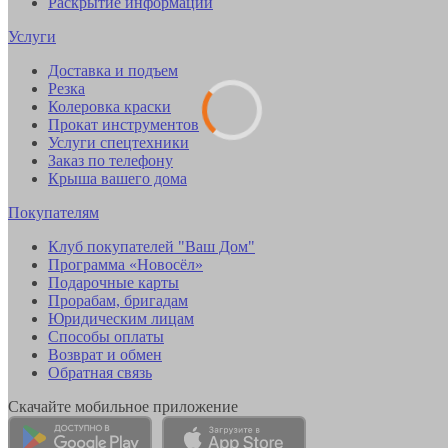
Раскрытие информации
Услуги
Доставка и подъем
Резка
Колеровка краски
Прокат инструментов
Услуги спецтехники
Заказ по телефону
Крыша вашего дома
Покупателям
Клуб покупателей "Ваш Дом"
Программа «Новосёл»
Подарочные карты
Прорабам, бригадам
Юридическим лицам
Способы оплаты
Возврат и обмен
Обратная связь
Скачайте мобильное приложение