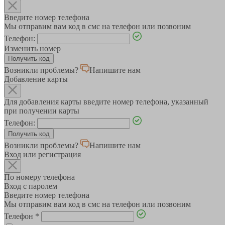
Введите номер телефона
Мы отправим вам код в смс на телефон или позвоним
Телефон:
Изменить номер
Возникли проблемы?
Напишите нам
Добавление карты
Для добавления карты введите номер телефона, указанный
при получении карты
Телефон:
Возникли проблемы?
Напишите нам
Вход или регистрация
По номеру телефона
Вход с паролем
Введите номер телефона
Мы отправим вам код в смс на телефон или позвоним
Телефон
*