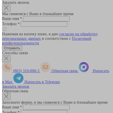
Заказать звонок
Мы свяжемся с Вами в ближайшее время
Ваше имя
*
Телефон
*
Нажимая на кнопку ниже, я даю
согласие на обработку
персональных данных
в соответствии с
Политикой
конфиденциальности
Способы связи
(863) 310-000-3
Обратная связь
Написать
в Max
Написать в Telegram
Заказать звонок
Обратная связь
Заполните форму, и мы свяжемся с Вами в ближайшее время
Ваше имя
*
Телефон
*