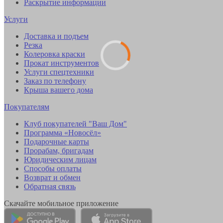
Раскрытие информации
Услуги
Доставка и подъем
Резка
Колеровка краски
Прокат инструментов
Услуги спецтехники
Заказ по телефону
Крыша вашего дома
Покупателям
Клуб покупателей "Ваш Дом"
Программа «Новосёл»
Подарочные карты
Прорабам, бригадам
Юридическим лицам
Способы оплаты
Возврат и обмен
Обратная связь
Скачайте мобильное приложение