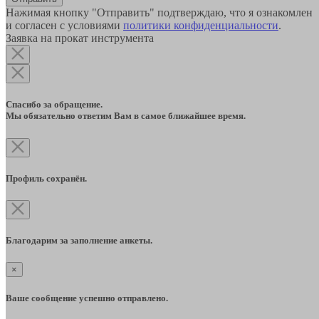
Нажимая кнопку "Отправить" подтверждаю, что я ознакомлен
и согласен с условиями
политики конфиденциальности
.
Заявка на прокат инструмента
Спасибо за обращение.
Мы обязательно ответим Вам в самое ближайшее время.
Профиль сохранён.
Благодарим за заполнение анкеты.
×
Ваше сообщение успешно отправлено.