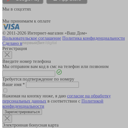
Мы в соцсетях
Мы принимаем к оплате
© 2011-2026 Интернет-магазин «Ваш Дом»
Пользовательское соглашение
Политика конфиденциальности
Сделано в
Регистрация
Введите номер телефона
Мы отправим вам код в смс на телефон или позвоним
Требуется подтверждение по номеру
Ваше имя
*
Нажимая на кнопку ниже, я даю
согласие на обработку
персональных данных
в соответствии с
Политикой
конфиденциальности
Зарегистрироваться
Электронная бонусная карта