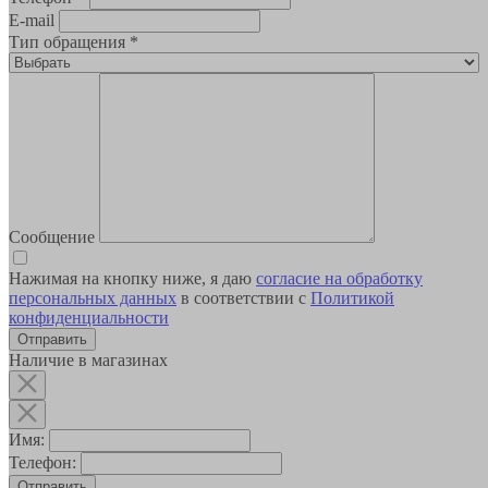
E-mail
Тип обращения
*
Сообщение
Нажимая на кнопку ниже, я даю
согласие на обработку
персональных данных
в соответствии с
Политикой
конфиденциальности
Наличие в магазинах
Имя:
Телефон:
Отправить