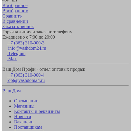
В избранное
В избранном
Сравнить
В сравнении
Заказать звонок
Горячая линия и заказ по телефону
Ежедневно с 7:00 до 20:00
+7 (863) 310-000-3
info@vashdom24.ru
Telegram
Max
Ваш Дом Профи - отдел оптовых продаж
+7 (863) 310-000-4
opt@vashdom24.ru
Ваш Дом
О компании
Магазины
Контакты и реквизиты
Новости
Вакансии
Поставщикам