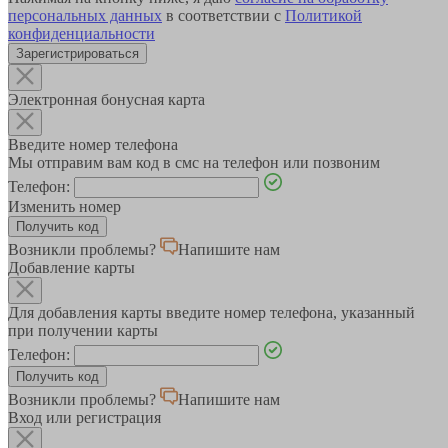
персональных данных
в соответствии с
Политикой
конфиденциальности
Зарегистрироваться
Электронная бонусная карта
Введите номер телефона
Мы отправим вам код в смс на телефон или позвоним
Телефон:
Изменить номер
Возникли проблемы?
Напишите нам
Добавление карты
Для добавления карты введите номер телефона, указанный
при получении карты
Телефон:
Возникли проблемы?
Напишите нам
Вход или регистрация