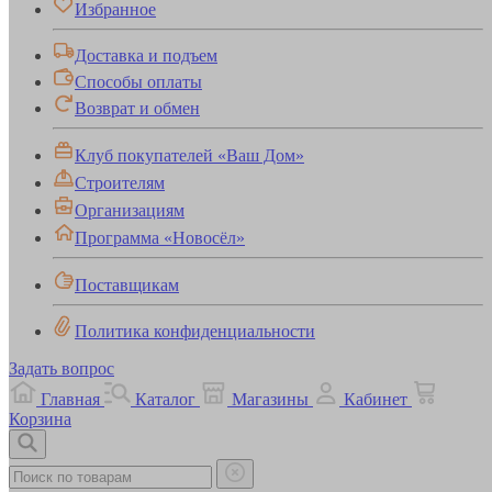
Избранное
Доставка и подъем
Способы оплаты
Возврат и обмен
Клуб покупателей «Ваш Дом»
Строителям
Организациям
Программа «Новосёл»
Поставщикам
Политика конфиденциальности
Задать вопрос
Главная
Каталог
Магазины
Кабинет
Корзина