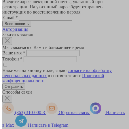
Введите адрес электронной почты, указанный при
регистрации. На указанный адрес будет отправлена
инструкция по восстановлению пароля
E-mail
*
Авторизация
Заказать звонок
Мы свяжемся с Вами в ближайшее время
Ваше имя
*
Телефон
*
Нажимая на кнопку ниже, я даю
согласие на обработку
персональных данных
в соответствии с
Политикой
конфиденциальности
Способы связи
(863) 310-000-3
Обратная связь
Написать
в Max
Написать в Telegram