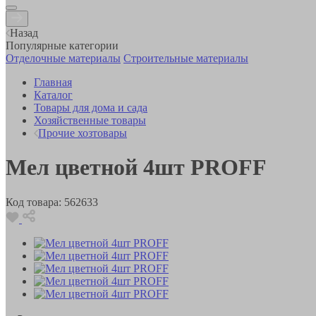
Назад
Популярные категории
Отделочные материалы
Строительные материалы
Главная
Каталог
Товары для дома и сада
Хозяйственные товары
Прочие хозтовары
Мел цветной 4шт PROFF
Код товара:
562633