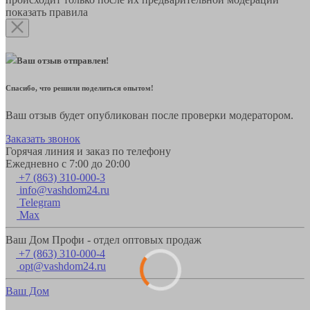
показать правила
Ваш отзыв отправлен!
Спасибо, что решили поделиться опытом!
Ваш отзыв будет опубликован после проверки модератором.
Заказать звонок
Горячая линия и заказ по телефону
Ежедневно с 7:00 до 20:00
+7 (863) 310-000-3
info@vashdom24.ru
Telegram
Max
Ваш Дом Профи - отдел оптовых продаж
+7 (863) 310-000-4
opt@vashdom24.ru
Ваш Дом