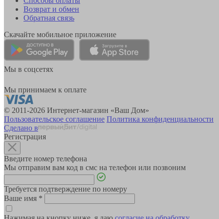
Способы оплаты
Возврат и обмен
Обратная связь
Скачайте мобильное приложение
Мы в соцсетях
Мы принимаем к оплате
© 2011-2026 Интернет-магазин «Ваш Дом»
Пользовательское соглашение
Политика конфиденциальности
Сделано в
Регистрация
Введите номер телефона
Мы отправим вам код в смс на телефон или позвоним
Требуется подтверждение по номеру
Ваше имя
*
Нажимая на кнопку ниже, я даю
согласие на обработку