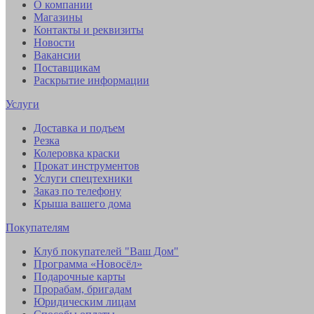
О компании
Магазины
Контакты и реквизиты
Новости
Вакансии
Поставщикам
Раскрытие информации
Услуги
Доставка и подъем
Резка
Колеровка краски
Прокат инструментов
Услуги спецтехники
Заказ по телефону
Крыша вашего дома
Покупателям
Клуб покупателей "Ваш Дом"
Программа «Новосёл»
Подарочные карты
Прорабам, бригадам
Юридическим лицам