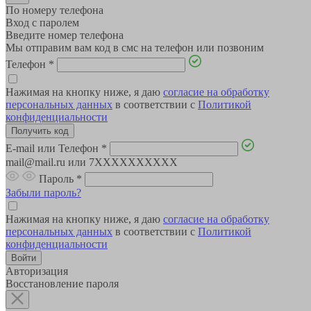
По номеру телефона
Вход с паролем
Введите номер телефона
Мы отправим вам код в смс на телефон или позвоним
Телефон
*
Нажимая на кнопку ниже, я даю
согласие на обработку
персональных данных
в соответствии с
Политикой
конфиденциальности
E-mail или Телефон
*
mail@mail.ru или 7XXXXXXXXXX
Пароль
*
Забыли пароль?
Нажимая на кнопку ниже, я даю
согласие на обработку
персональных данных
в соответствии с
Политикой
конфиденциальности
Авторизация
Восстановление пароля