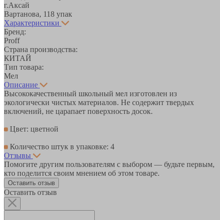
г.Аксай
Вартанова, 11
8 упак
Характеристики
Бренд:
Proff
Страна производства:
КИТАЙ
Тип товара:
Мел
Описание
Высококачественный школьный мел изготовлен из
экологически чистых материалов. Не содержит твердых
включений, не царапает поверхность досок.
Цвет: цветной
Количество штук в упаковке: 4
Отзывы
Помогите другим пользователям с выбором — будьте первым,
кто поделится своим мнением об этом товаре.
Оставить отзыв
Оставить отзыв