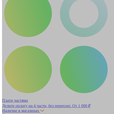
Плати частями
Делите оплату на 4 части, без переплат.
От 1 000 ₽
Наличие в магазинах