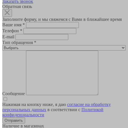
Заказать звонок
Обратная связь
Заполните форму, и мы свяжемся с Вами в ближайшее время
Ваше имя
*
Телефон
*
E-mail
Тип обращения
*
Сообщение
Нажимая на кнопку ниже, я даю
согласие на обработку
персональных данных
в соответствии с
Политикой
конфиденциальности
Наличие в магазинах