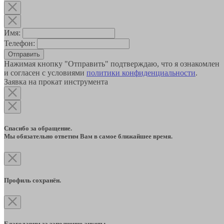
Имя:
Телефон:
Отправить
Нажимая кнопку "Отправить" подтверждаю, что я ознакомлен
и согласен с условиями
политики конфиденциальности
.
Заявка на прокат инструмента
Спасибо за обращение.
Мы обязательно ответим Вам в самое ближайшее время.
Профиль сохранён.
Благодарим за заполнение анкеты.