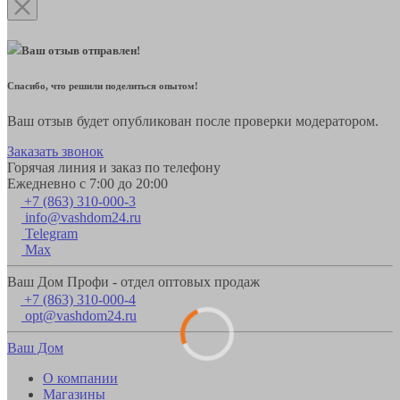
Ваш отзыв отправлен!
Спасибо, что решили поделиться опытом!
Ваш отзыв будет опубликован после проверки модератором.
Заказать звонок
Горячая линия и заказ по телефону
Ежедневно с 7:00 до 20:00
+7 (863) 310-000-3
info@vashdom24.ru
Telegram
Max
Ваш Дом Профи - отдел оптовых продаж
+7 (863) 310-000-4
opt@vashdom24.ru
Ваш Дом
О компании
Магазины