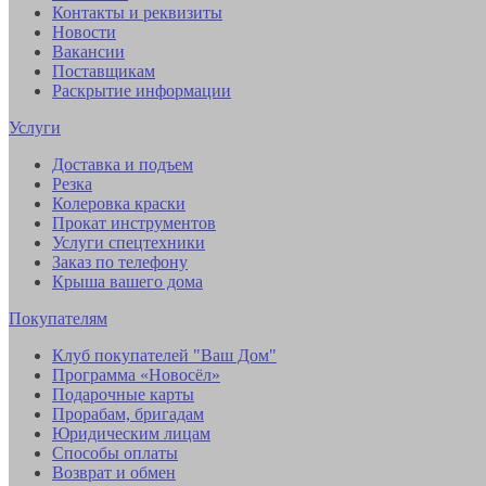
Контакты и реквизиты
Новости
Вакансии
Поставщикам
Раскрытие информации
Услуги
Доставка и подъем
Резка
Колеровка краски
Прокат инструментов
Услуги спецтехники
Заказ по телефону
Крыша вашего дома
Покупателям
Клуб покупателей "Ваш Дом"
Программа «Новосёл»
Подарочные карты
Прорабам, бригадам
Юридическим лицам
Способы оплаты
Возврат и обмен