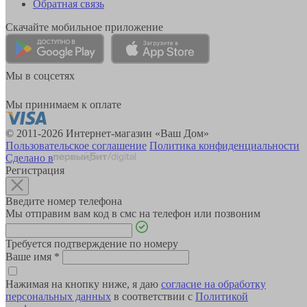
Обратная связь
Скачайте мобильное приложение
Мы в соцсетях
Мы принимаем к оплате
© 2011-2026 Интернет-магазин «Ваш Дом»
Пользовательское соглашение
Политика конфиденциальности
Сделано в
Регистрация
Введите номер телефона
Мы отправим вам код в смс на телефон или позвоним
Требуется подтверждение по номеру
Ваше имя
*
Нажимая на кнопку ниже, я даю
согласие на обработку
персональных данных
в соответствии с
Политикой