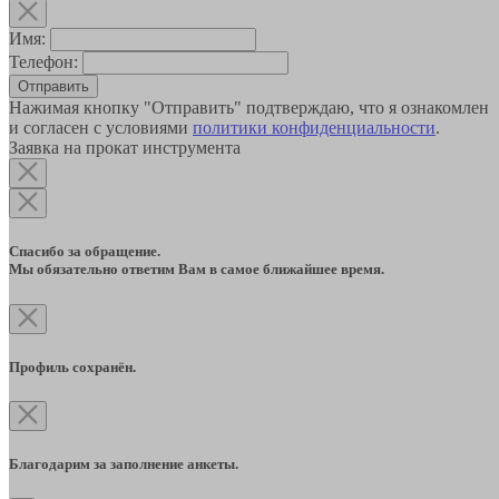
Имя:
Телефон:
Отправить
Нажимая кнопку "Отправить" подтверждаю, что я ознакомлен
и согласен с условиями
политики конфиденциальности
.
Заявка на прокат инструмента
Спасибо за обращение.
Мы обязательно ответим Вам в самое ближайшее время.
Профиль сохранён.
Благодарим за заполнение анкеты.