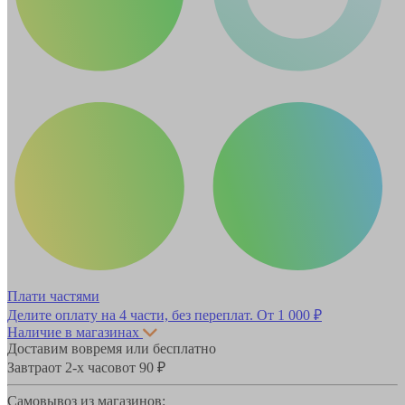
Плати частями
Делите оплату на 4 части, без переплат.
От 1 000 ₽
Наличие в магазинах
Доставим вовремя или бесплатно
Завтра
от 2-х часов
от 90 ₽
Самовывоз из магазинов: