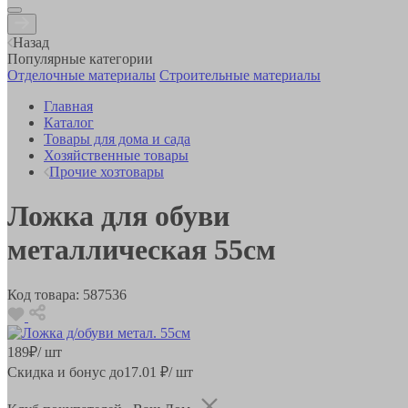
Назад
Популярные категории
Отделочные материалы
Строительные материалы
Главная
Каталог
Товары для дома и сада
Хозяйственные товары
Прочие хозтовары
Ложка для обуви
металлическая 55см
Код товара:
587536
189
₽
/ шт
Скидка и бонус до
17.01
₽/ шт