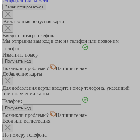
конфиденциальности
Зарегистрироваться
Электронная бонусная карта
Введите номер телефона
Мы отправим вам код в смс на телефон или позвоним
Телефон:
Изменить номер
Возникли проблемы?
Напишите нам
Добавление карты
Для добавления карты введите номер телефона, указанный
при получении карты
Телефон:
Возникли проблемы?
Напишите нам
Вход или регистрация
По номеру телефона