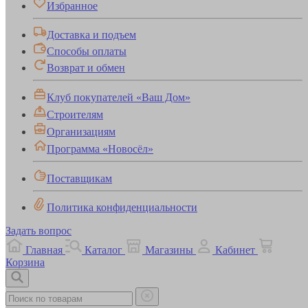
Избранное
Доставка и подъем
Способы оплаты
Возврат и обмен
Клуб покупателей «Ваш Дом»
Строителям
Организациям
Программа «Новосёл»
Поставщикам
Политика конфиденциальности
Задать вопрос
Главная
Каталог
Магазины
Кабинет
Корзина