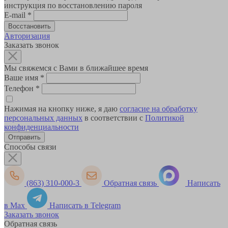
инструкция по восстановлению пароля
E-mail
*
Авторизация
Заказать звонок
Мы свяжемся с Вами в ближайшее время
Ваше имя
*
Телефон
*
Нажимая на кнопку ниже, я даю
согласие на обработку
персональных данных
в соответствии с
Политикой
конфиденциальности
Способы связи
(863) 310-000-3
Обратная связь
Написать
в Max
Написать в Telegram
Заказать звонок
Обратная связь