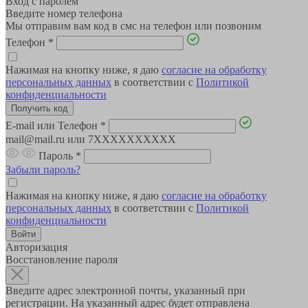
Вход с паролем
Введите номер телефона
Мы отправим вам код в смс на телефон или позвоним
Телефон
*
Нажимая на кнопку ниже, я даю
согласие на обработку
персональных данных
в соответствии с
Политикой
конфиденциальности
E-mail или Телефон
*
mail@mail.ru или 7XXXXXXXXXX
Пароль
*
Забыли пароль?
Нажимая на кнопку ниже, я даю
согласие на обработку
персональных данных
в соответствии с
Политикой
конфиденциальности
Авторизация
Восстановление пароля
Введите адрес электронной почты, указанный при
регистрации. На указанный адрес будет отправлена