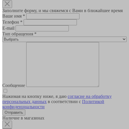
Заполните форму, и мы свяжемся с Вами в ближайшее время
Ваше имя
*
Телефон
*
E-mail
Тип обращения
*
Сообщение
Нажимая на кнопку ниже, я даю
согласие на обработку
персональных данных
в соответствии с
Политикой
конфиденциальности
Наличие в магазинах