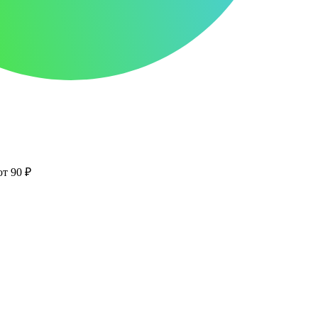
от 90 ₽