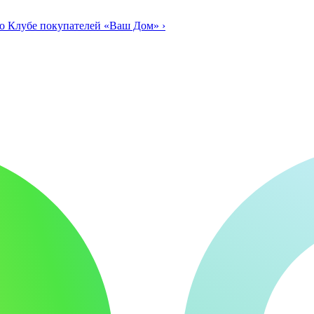
о Клубе покупателей «Ваш Дом»
›