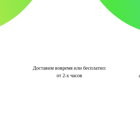
Доставим вовремя или бесплатно:
от 2-х часов