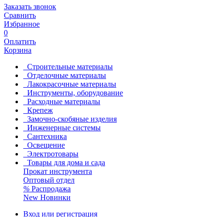
Заказать звонок
Сравнить
Избранное
0
Оплатить
Корзина
Строительные материалы
Отделочные материалы
Лакокрасочные материалы
Инструменты, оборудование
Расходные материалы
Крепеж
Замочно-скобяные изделия
Инженерные системы
Сантехника
Освещение
Электротовары
Товары для дома и сада
Прокат инструмента
Оптовый отдел
%
Распродажа
New
Новинки
Вход или регистрация