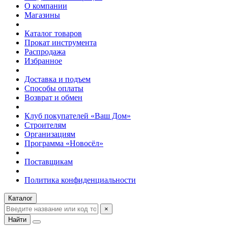
О компании
Магазины
Каталог товаров
Прокат инструмента
Распродажа
Избранное
Доставка и подъем
Способы оплаты
Возврат и обмен
Клуб покупателей «Ваш Дом»
Строителям
Организациям
Программа «Новосёл»
Поставщикам
Политика конфиденциальности
Каталог
×
Найти