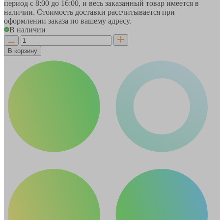
период
с 8:00 до 16:00
, и весь заказанный товар имеется в
наличии. Стоимость доставки рассчитывается при
оформлении заказа по вашему адресу.
В наличии
В корзину