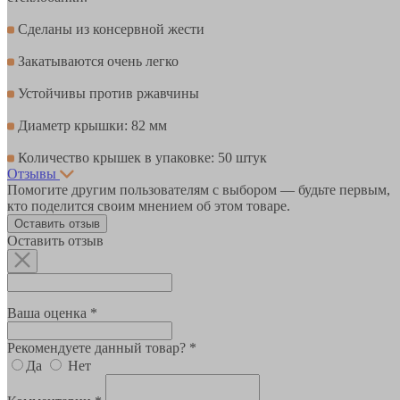
Сделаны из консервной жести
Закатываются очень легко
Устойчивы против ржавчины
Диаметр крышки: 82 мм
Количество крышек в упаковке: 50 штук
Отзывы
Помогите другим пользователям с выбором — будьте первым,
кто поделится своим мнением об этом товаре.
Оставить отзыв
Оставить отзыв
Ваша оценка *
Рекомендуете данный товар? *
Да
Нет