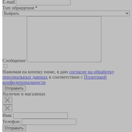
E-mail
Тип обращения
*
Сообщение
Нажимая на кнопку ниже, я даю
согласие на обработку
персональных данных
в соответствии с
Политикой
конфиденциальности
Наличие в магазинах
Имя:
Телефон:
Отправить