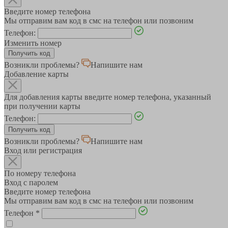
Введите номер телефона
Мы отправим вам код в смс на телефон или позвоним
Телефон:
Изменить номер
Возникли проблемы?
Напишите нам
Добавление карты
Для добавления карты введите номер телефона, указанный
при получении карты
Телефон:
Возникли проблемы?
Напишите нам
Вход или регистрация
По номеру телефона
Вход с паролем
Введите номер телефона
Мы отправим вам код в смс на телефон или позвоним
Телефон
*