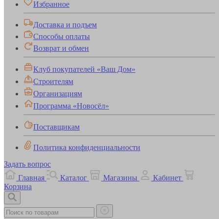
Избранное
Доставка и подъем
Способы оплаты
Возврат и обмен
Клуб покупателей «Ваш Дом»
Строителям
Организациям
Программа «Новосёл»
Поставщикам
Политика конфиденциальности
Задать вопрос
Главная
Каталог
Магазины
Кабинет
Корзина