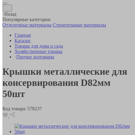
Назад
Популярные категории
Отделочные материалы
Строительные материалы
Главная
Каталог
Товары для дома и сада
Хозяйственные товары
Прочие хозтовары
Крышки металлические для
консервирования D82мм
50шт
Код товара:
578237