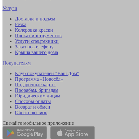
Услуги
Доставка и подъем
Резка
Колеровка краски
Прокат инструментов
Услуги спецтехники
Заказ по телефону
Крыша вашего дома
Покупателям
Клуб покупателей "Ваш Дом"
Программа «Новосёл»
Подарочные карты
Прорабам, бригадам
Юридическим лицам
Способы оплаты
Возврат и обмен
Обратная связь
Скачайте мобильное приложение