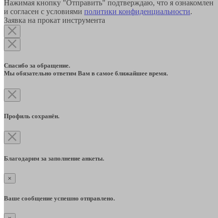
Нажимая кнопку "Отправить" подтверждаю, что я ознакомлен
и согласен с условиями
политики конфиденциальности
.
Заявка на прокат инструмента
Спасибо за обращение.
Мы обязательно ответим Вам в самое ближайшее время.
Профиль сохранён.
Благодарим за заполнение анкеты.
×
Ваше сообщение успешно отправлено.