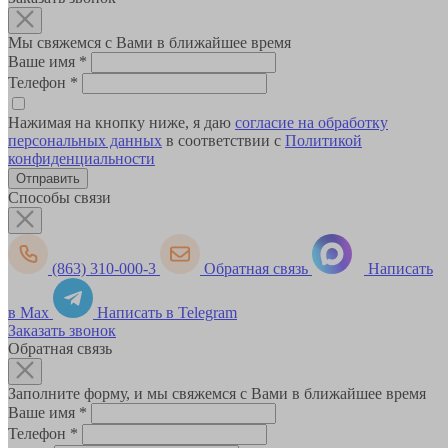
Мы свяжемся с Вами в ближайшее время
Ваше имя
*
Телефон
*
Нажимая на кнопку ниже, я даю
согласие на обработку
персональных данных
в соответствии с
Политикой
конфиденциальности
Способы связи
(863) 310-000-3
Обратная связь
Написать
в Max
Написать в Telegram
Заказать звонок
Обратная связь
Заполните форму, и мы свяжемся с Вами в ближайшее время
Ваше имя
*
Телефон
*