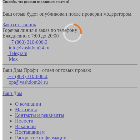
Спасибо, что решили поделиться опытом!
Ваш отзыв будет опубликован после проверки модератором.
Заказать звонок
Горячая линия и заказ по телефону
Ежедневно с 7:00 до 20:00
+7 (863) 310-000-3
info@vashdom24.ru
Telegram
Max
Ваш Дом Профи - отдел оптовых продаж
+7 (863) 310-000-4
opt@vashdom24.ru
Ваш Дом
О компании
Магазины
Контакты и реквизиты
Новости
Вакансии
Поставщикам
Раскрытие информации