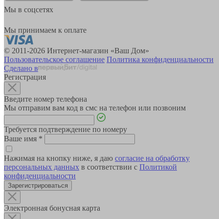
Мы в соцсетях
Мы принимаем к оплате
© 2011-2026 Интернет-магазин «Ваш Дом»
Пользовательское соглашение
Политика конфиденциальности
Сделано в
Регистрация
Введите номер телефона
Мы отправим вам код в смс на телефон или позвоним
Требуется подтверждение по номеру
Ваше имя
*
Нажимая на кнопку ниже, я даю
согласие на обработку
персональных данных
в соответствии с
Политикой
конфиденциальности
Зарегистрироваться
Электронная бонусная карта