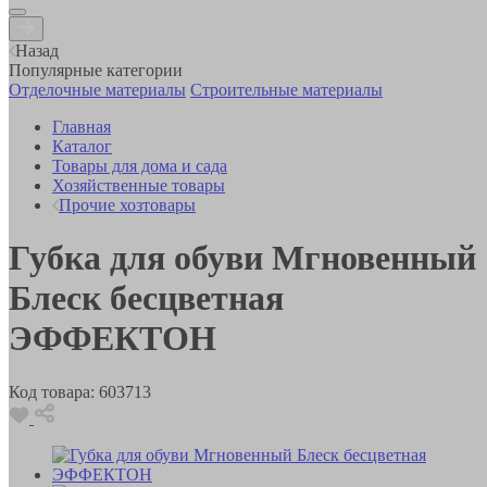
Назад
Популярные категории
Отделочные материалы
Строительные материалы
Главная
Каталог
Товары для дома и сада
Хозяйственные товары
Прочие хозтовары
Губка для обуви Мгновенный
Блеск бесцветная
ЭФФЕКТОН
Код товара:
603713