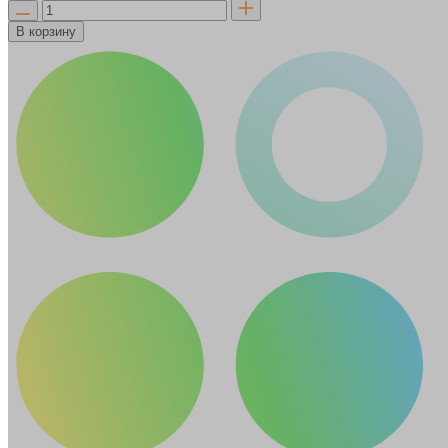
В корзину