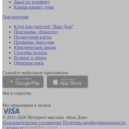
Заказ по телефону
Крыша вашего дома
Покупателям
Клуб покупателей "Ваш Дом"
Программа «Новосёл»
Подарочные карты
Прорабам, бригадам
Юридическим лицам
Способы оплаты
Возврат и обмен
Обратная связь
Скачайте мобильное приложение
Мы в соцсетях
Мы принимаем к оплате
© 2011-2026 Интернет-магазин «Ваш Дом»
Пользовательское соглашение
Политика конфиденциальности
Сделано в