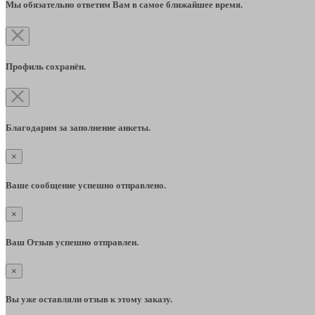
Мы обязательно ответим Вам в самое ближайшее время.
Профиль сохранён.
Благодарим за заполнение анкеты.
×
Ваше сообщение успешно отправлено.
×
Ваш Отзыв успешно отправлен.
×
Вы уже оставляли отзыв к этому заказу.