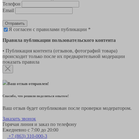
Телефон
Email
Отправить
Я согласен с правилами публикации *
Правила публикации пользовательского контента
• Публикация контента (отзывов, фотографий товара)
происходит только после их предварительной модерации
показать правила
Ваш отзыв отправлен!
Спасибо, что решили поделиться опытом!
Ваш отзыв будет опубликован после проверки модератором.
Заказать звонок
Горячая линия и заказ по телефону
Ежедневно с 7:00 до 20:00
+7 (863) 310-000-3