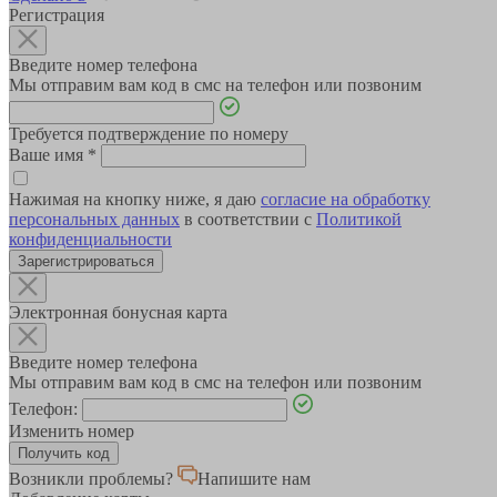
Регистрация
Введите номер телефона
Мы отправим вам код в смс на телефон или позвоним
Требуется подтверждение по номеру
Ваше имя
*
Нажимая на кнопку ниже, я даю
согласие на обработку
персональных данных
в соответствии с
Политикой
конфиденциальности
Зарегистрироваться
Электронная бонусная карта
Введите номер телефона
Мы отправим вам код в смс на телефон или позвоним
Телефон:
Изменить номер
Возникли проблемы?
Напишите нам