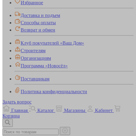
Избранное
Доставка и подъем
Способы оплаты
Возврат и обмен
Клуб покупателей «Ваш Дом»
Строителям
Организациям
Программа «Новосёл»
Поставщикам
Политика конфиденциальности
Задать вопрос
Главная
Каталог
Магазины
Кабинет
Корзина