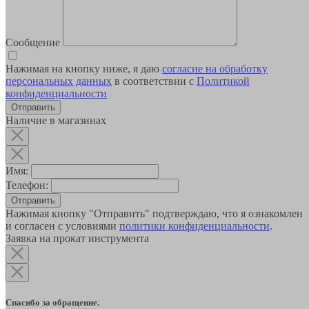
Сообщение
Нажимая на кнопку ниже, я даю
согласие на обработку
персональных данных
в соответствии с
Политикой
конфиденциальности
Наличие в магазинах
Имя:
Телефон:
Отправить
Нажимая кнопку "Отправить" подтверждаю, что я ознакомлен
и согласен с условиями
политики конфиденциальности
.
Заявка на прокат инструмента
Спасибо за обращение.