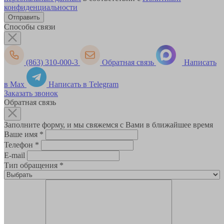
конфиденциальности
Способы связи
(863) 310-000-3
Обратная связь
Написать
в Max
Написать в Telegram
Заказать звонок
Обратная связь
Заполните форму, и мы свяжемся с Вами в ближайшее время
Ваше имя
*
Телефон
*
E-mail
Тип обращения
*