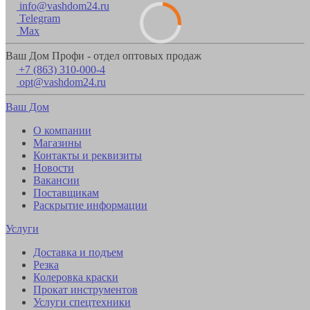
info@vashdom24.ru
Telegram
Max
Ваш Дом Профи - отдел оптовых продаж
+7 (863) 310-000-4
opt@vashdom24.ru
Ваш Дом
О компании
Магазины
Контакты и реквизиты
Новости
Вакансии
Поставщикам
Раскрытие информации
Услуги
Доставка и подъем
Резка
Колеровка краски
Прокат инструментов
Услуги спецтехники