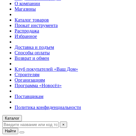
О компании
Магазины
Каталог товаров
Прокат инструмента
Распродажа
Избранное
Доставка и подъем
Способы оплаты
Возврат и обмен
Клуб покупателей «Ваш Дом»
Строителям
Организациям
Программа «Новосёл»
Поставщикам
Политика конфиденциальности
Каталог
×
Найти