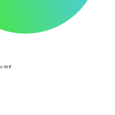
от 90 ₽