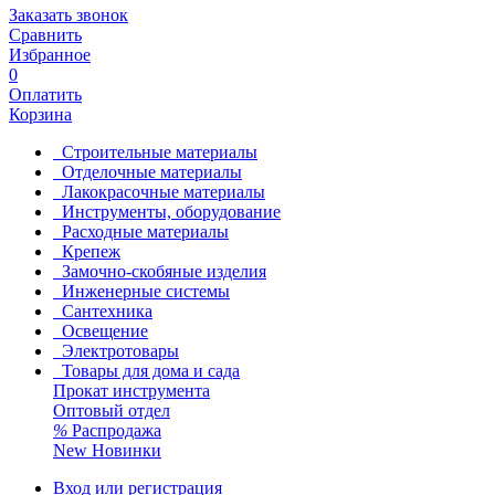
Заказать звонок
Сравнить
Избранное
0
Оплатить
Корзина
Строительные материалы
Отделочные материалы
Лакокрасочные материалы
Инструменты, оборудование
Расходные материалы
Крепеж
Замочно-скобяные изделия
Инженерные системы
Сантехника
Освещение
Электротовары
Товары для дома и сада
Прокат инструмента
Оптовый отдел
%
Распродажа
New
Новинки
Вход или регистрация