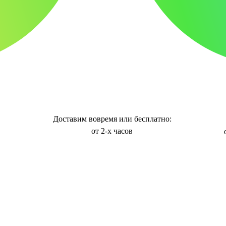
Доставим вовремя или бесплатно:
от 2-х часов