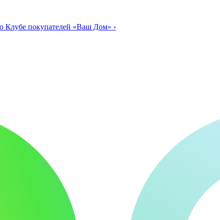
о Клубе покупателей «Ваш Дом»
›