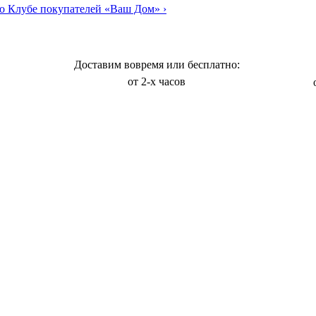
о Клубе покупателей «Ваш Дом»
›
Доставим вовремя или бесплатно:
от 2-х часов