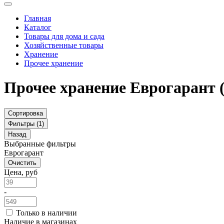
Главная
Каталог
Товары для дома и сада
Хозяйственные товары
Хранение
Прочее хранение
Прочее хранение Еврогарант
Сортировка
Фильтры (1)
Назад
Выбранные фильтры
Еврогарант
Очистить
Цена, руб
-
Только в наличии
Наличие в магазинах