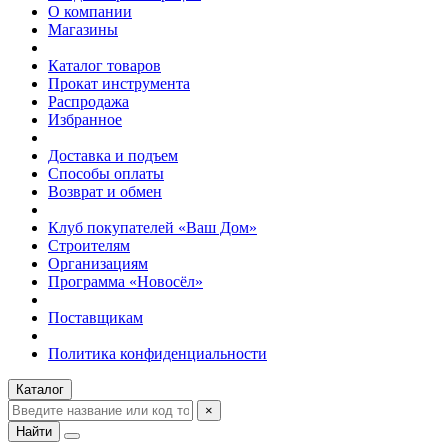
О компании
Магазины
Каталог товаров
Прокат инструмента
Распродажа
Избранное
Доставка и подъем
Способы оплаты
Возврат и обмен
Клуб покупателей «Ваш Дом»
Строителям
Организациям
Программа «Новосёл»
Поставщикам
Политика конфиденциальности
Каталог
×
Найти