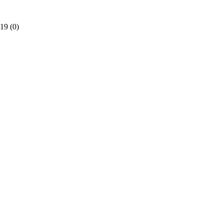
 19
(0)