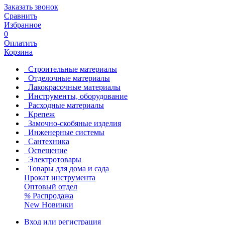
Заказать звонок
Сравнить
Избранное
0
Оплатить
Корзина
Строительные материалы
Отделочные материалы
Лакокрасочные материалы
Инструменты, оборудование
Расходные материалы
Крепеж
Замочно-скобяные изделия
Инженерные системы
Сантехника
Освещение
Электротовары
Товары для дома и сада
Прокат инструмента
Оптовый отдел
%
Распродажа
New
Новинки
Вход или регистрация