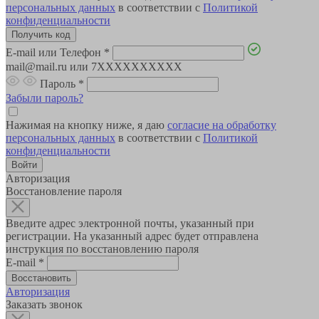
персональных данных
в соответствии с
Политикой
конфиденциальности
E-mail или Телефон
*
mail@mail.ru или 7XXXXXXXXXX
Пароль
*
Забыли пароль?
Нажимая на кнопку ниже, я даю
согласие на обработку
персональных данных
в соответствии с
Политикой
конфиденциальности
Авторизация
Восстановление пароля
Введите адрес электронной почты, указанный при
регистрации. На указанный адрес будет отправлена
инструкция по восстановлению пароля
E-mail
*
Авторизация
Заказать звонок