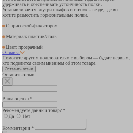
удерживать и обеспечивать устойчивость полки.
Устанавливается внутри шкафов и стенок – везде, где вы
хотите разместить горизонтальные полки.
С присоской-фиксатором
Материал: пластик/сталь
Цвет: прозрачный
Отзывы
Помогите другим пользователям с выбором — будьте первым,
кто поделится своим мнением об этом товаре.
Оставить отзыв
Оставить отзыв
Ваша оценка *
Рекомендуете данный товар? *
Да
Нет
Комментарии *