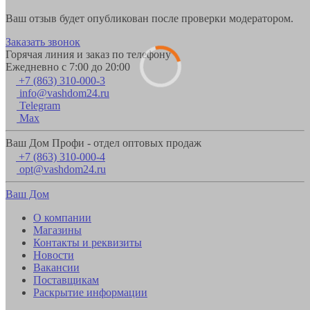
Ваш отзыв будет опубликован после проверки модератором.
Заказать звонок
Горячая линия и заказ по телефону
Ежедневно с 7:00 до 20:00
+7 (863) 310-000-3
info@vashdom24.ru
Telegram
Max
Ваш Дом Профи - отдел оптовых продаж
+7 (863) 310-000-4
opt@vashdom24.ru
Ваш Дом
О компании
Магазины
Контакты и реквизиты
Новости
Вакансии
Поставщикам
Раскрытие информации