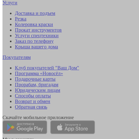
Услуги
Доставка и подъем
Резка
Колеровка краски
Прокат инструментов
Услуги спецтехники
Заказ по телефону
Крыша вашего дома
Покупателям
Клуб покупателей "Ваш Дом"
Программа «Новосёл»
Подарочные карты
Прорабам, бригадам
Юридическим лицам
Способы оплаты
Возврат и обмен
Обратная связь
Скачайте мобильное приложение