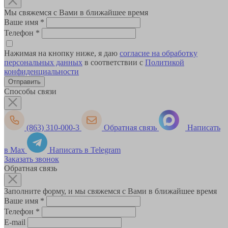
Мы свяжемся с Вами в ближайшее время
Ваше имя
*
Телефон
*
Нажимая на кнопку ниже, я даю
согласие на обработку
персональных данных
в соответствии с
Политикой
конфиденциальности
Способы связи
(863) 310-000-3
Обратная связь
Написать
в Max
Написать в Telegram
Заказать звонок
Обратная связь
Заполните форму, и мы свяжемся с Вами в ближайшее время
Ваше имя
*
Телефон
*
E-mail