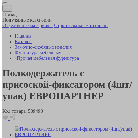
Назад
Популярные категории
Отделочные материалы
Строительные материалы
Главная
Каталог
Замочно-скобяные изделия
Фурнитура мебельная
Прочая мебельная фурнитура
Полкодержатель с
присоской-фиксатором (4шт/
упак) ЕВРОПАРТНЕР
Код товара:
589498