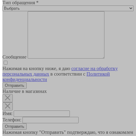
Тип обращения
*
Сообщение
Нажимая на кнопку ниже, я даю
согласие на обработку
персональных данных
в соответствии с
Политикой
конфиденциальности
Наличие в магазинах
Имя:
Телефон:
Отправить
Нажимая кнопку "Отправить" подтверждаю, что я ознакомлен