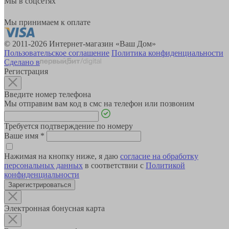
Мы в соцсетях
Мы принимаем к оплате
© 2011-2026 Интернет-магазин «Ваш Дом»
Пользовательское соглашение
Политика конфиденциальности
Сделано в
Регистрация
Введите номер телефона
Мы отправим вам код в смс на телефон или позвоним
Требуется подтверждение по номеру
Ваше имя
*
Нажимая на кнопку ниже, я даю
согласие на обработку
персональных данных
в соответствии с
Политикой
конфиденциальности
Зарегистрироваться
Электронная бонусная карта