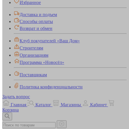
Избранное
Доставка и подъем
Способы оплаты
Возврат и обмен
Клуб покупателей «Ваш Дом»
Строителям
Организациям
Программа «Новосёл»
Поставщикам
Политика конфиденциальности
Задать вопрос
Главная
Каталог
Магазины
Кабинет
Корзина