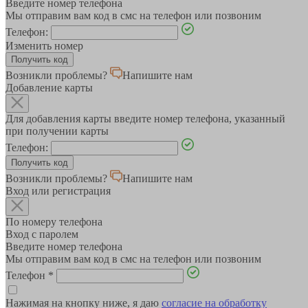
Введите номер телефона
Мы отправим вам код в смс на телефон или позвоним
Телефон:
Изменить номер
Возникли проблемы?
Напишите нам
Добавление карты
Для добавления карты введите номер телефона, указанный
при получении карты
Телефон:
Возникли проблемы?
Напишите нам
Вход или регистрация
По номеру телефона
Вход с паролем
Введите номер телефона
Мы отправим вам код в смс на телефон или позвоним
Телефон
*
Нажимая на кнопку ниже, я даю
согласие на обработку