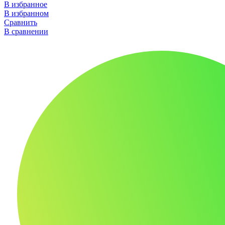
В избранное
В избранном
Сравнить
В сравнении