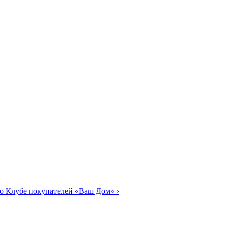
о Клубе покупателей «Ваш Дом»
›