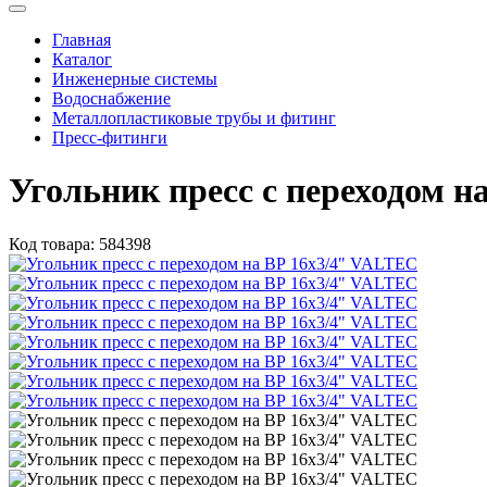
Главная
Каталог
Инженерные системы
Водоснабжение
Металлопластиковые трубы и фитинг
Пресс-фитинги
Угольник пресс с переходом 
Код товара:
584398