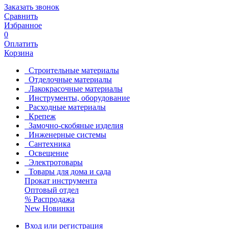
Заказать звонок
Сравнить
Избранное
0
Оплатить
Корзина
Строительные материалы
Отделочные материалы
Лакокрасочные материалы
Инструменты, оборудование
Расходные материалы
Крепеж
Замочно-скобяные изделия
Инженерные системы
Сантехника
Освещение
Электротовары
Товары для дома и сада
Прокат инструмента
Оптовый отдел
%
Распродажа
New
Новинки
Вход или регистрация