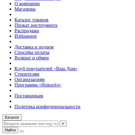
О компании
Магазины
Каталог товаров
Прокат инструмента
Распродажа
Избранное
Доставка и подъем
Способы оплаты
Возврат и обмен
Клуб покупателей «Ваш Дом»
Строителям
Организациям
Программа «Новосёл»
Поставщикам
Политика конфиденциальности
Каталог
×
Найти