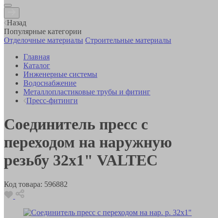
Назад
Популярные категории
Отделочные материалы
Строительные материалы
Главная
Каталог
Инженерные системы
Водоснабжение
Металлопластиковые трубы и фитинг
Пресс-фитинги
Соединитель пресс с
переходом на наружную
резьбу 32х1" VALTEC
Код товара:
596882