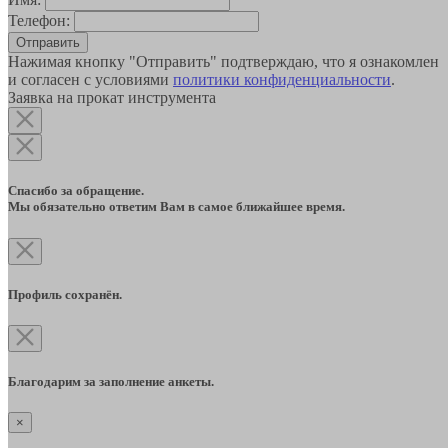
Телефон:
Отправить
Нажимая кнопку "Отправить" подтверждаю, что я ознакомлен
и согласен с условиями
политики конфиденциальности
.
Заявка на прокат инструмента
Спасибо за обращение.
Мы обязательно ответим Вам в самое ближайшее время.
Профиль сохранён.
Благодарим за заполнение анкеты.
×