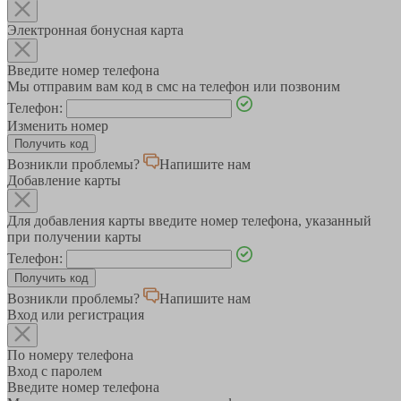
Электронная бонусная карта
Введите номер телефона
Мы отправим вам код в смс на телефон или позвоним
Телефон:
Изменить номер
Возникли проблемы?
Напишите нам
Добавление карты
Для добавления карты введите номер телефона, указанный
при получении карты
Телефон:
Возникли проблемы?
Напишите нам
Вход или регистрация
По номеру телефона
Вход с паролем
Введите номер телефона