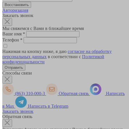
Авторизация
Заказать звонок
Мы свяжемся с Вами в ближайшее время
Ваше имя
*
Телефон
*
Нажимая на кнопку ниже, я даю
согласие на обработку
персональных данных
в соответствии с
Политикой
конфиденциальности
Способы связи
(863) 310-000-3
Обратная связь
Написать
в Max
Написать в Telegram
Заказать звонок
Обратная связь