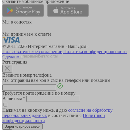
Скачайте мобильное приложение
Мы в соцсетях
Мы принимаем к оплате
© 2011-2026 Интернет-магазин «Ваш Дом»
Пользовательское соглашение
Политика конфиденциальности
Сделано в
Регистрация
Введите номер телефона
Мы отправим вам код в смс на телефон или позвоним
Требуется подтверждение по номеру
Ваше имя
*
Нажимая на кнопку ниже, я даю
согласие на обработку
персональных данных
в соответствии с
Политикой
конфиденциальности
Зарегистрироваться