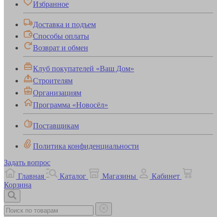
Избранное
Доставка и подъем
Способы оплаты
Возврат и обмен
Клуб покупателей «Ваш Дом»
Строителям
Организациям
Программа «Новосёл»
Поставщикам
Политика конфиденциальности
Задать вопрос
Главная
Каталог
Магазины
Кабинет
Корзина