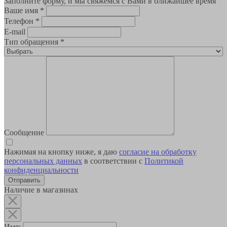
Заполните форму, и мы свяжемся с Вами в ближайшее время
Ваше имя
*
Телефон
*
E-mail
Тип обращения
*
Сообщение
Нажимая на кнопку ниже, я даю
согласие на обработку
персональных данных
в соответствии с
Политикой
конфиденциальности
Наличие в магазинах
Имя: