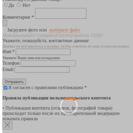
Да
Нет
Комментарии *
Загрузите фото или
выберите файл
Максимальный суммарный размер файлов 12MB
Укажите, пожалуйста, контактные данные
Данные не публикуются и нужны, чтобы ответить на ваш отзыв или вопрос
Имя *
Укажите Ваше имя или псевдоним
Телефон
Email
Отправить
Я согласен с правилами публикации *
Правила публикации пользовательского контента
• Публикация контента (отзывов, фотографий товара)
происходит только после их предварительной модерации
показать правила