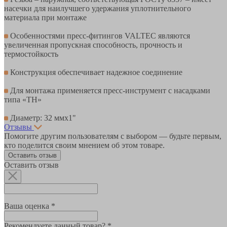
насечки для наилучшего удержания уплотнительного
материала при монтаже
Особенностями пресс-фитингов VALTEC являются
увеличенная пропускная способность, прочность и
термостойкость
Конструкция обеспечивает надежное соединение
Для монтажа применяется пресс-инструмент с насадками
типа «ТН»
Диаметр: 32 ммх1"
Отзывы
Помогите другим пользователям с выбором — будьте первым,
кто поделится своим мнением об этом товаре.
Оставить отзыв
Оставить отзыв
Ваша оценка *
Рекомендуете данный товар? *