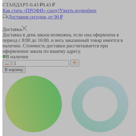
СТАНДАРТ
-
0.43 ₽
0.43 ₽
Как стать «ПРОФИ» сразу!
Узнать подробнее
Доставим сегодня, от 90 ₽
Доставка
Доставка в день заказа возможна, если она оформлена в
период
с 8:00 до 16:00
, и весь заказанный товар имеется в
наличии. Стоимость доставки рассчитывается при
оформлении заказа по вашему адресу.
В наличии
В корзину