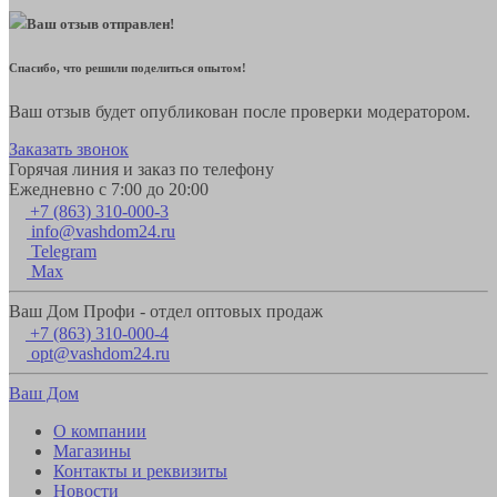
Ваш отзыв отправлен!
Спасибо, что решили поделиться опытом!
Ваш отзыв будет опубликован после проверки модератором.
Заказать звонок
Горячая линия и заказ по телефону
Ежедневно с 7:00 до 20:00
+7 (863) 310-000-3
info@vashdom24.ru
Telegram
Max
Ваш Дом Профи - отдел оптовых продаж
+7 (863) 310-000-4
opt@vashdom24.ru
Ваш Дом
О компании
Магазины
Контакты и реквизиты
Новости