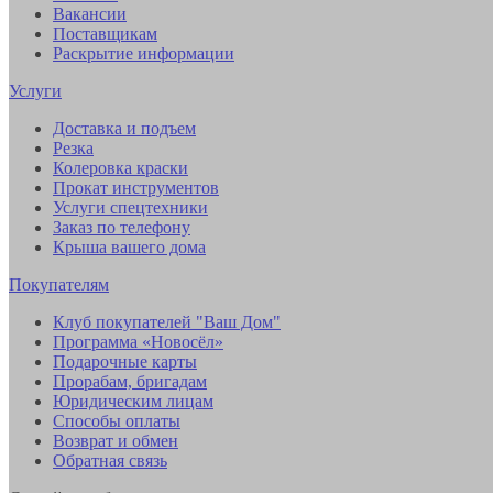
Вакансии
Поставщикам
Раскрытие информации
Услуги
Доставка и подъем
Резка
Колеровка краски
Прокат инструментов
Услуги спецтехники
Заказ по телефону
Крыша вашего дома
Покупателям
Клуб покупателей "Ваш Дом"
Программа «Новосёл»
Подарочные карты
Прорабам, бригадам
Юридическим лицам
Способы оплаты
Возврат и обмен
Обратная связь