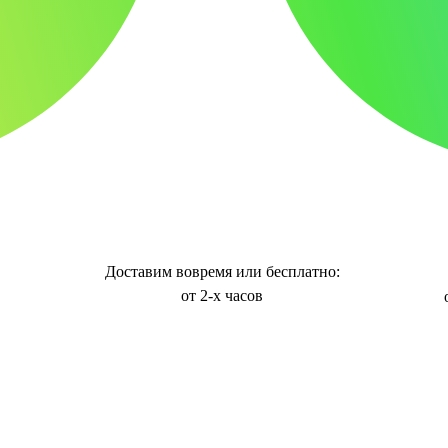
Доставим вовремя или бесплатно:
от 2-х часов