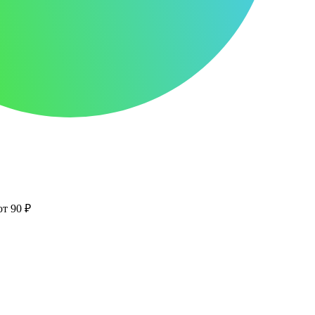
от 90 ₽