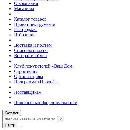
О компании
Магазины
Каталог товаров
Прокат инструмента
Распродажа
Избранное
Доставка и подъем
Способы оплаты
Возврат и обмен
Клуб покупателей «Ваш Дом»
Строителям
Организациям
Программа «Новосёл»
Поставщикам
Политика конфиденциальности
Каталог
×
Найти