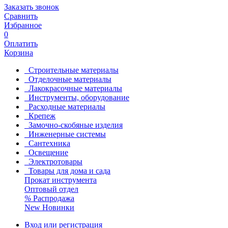
Заказать звонок
Сравнить
Избранное
0
Оплатить
Корзина
Строительные материалы
Отделочные материалы
Лакокрасочные материалы
Инструменты, оборудование
Расходные материалы
Крепеж
Замочно-скобяные изделия
Инженерные системы
Сантехника
Освещение
Электротовары
Товары для дома и сада
Прокат инструмента
Оптовый отдел
%
Распродажа
New
Новинки
Вход или регистрация