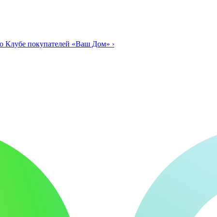
о Клубе покупателей «Ваш Дом»
›