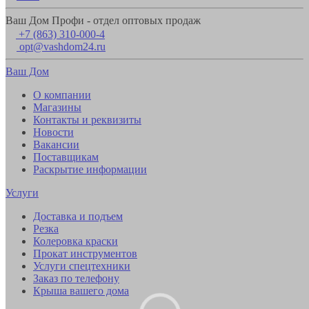
Ваш Дом Профи - отдел оптовых продаж
+7 (863) 310-000-4
opt@vashdom24.ru
Ваш Дом
О компании
Магазины
Контакты и реквизиты
Новости
Вакансии
Поставщикам
Раскрытие информации
Услуги
Доставка и подъем
Резка
Колеровка краски
Прокат инструментов
Услуги спецтехники
Заказ по телефону
Крыша вашего дома