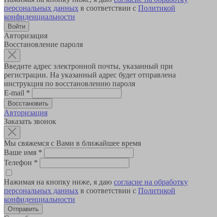
персональных данных
в соответствии с
Политикой
конфиденциальности
Авторизация
Восстановление пароля
Введите адрес электронной почты, указанный при
регистрации. На указанный адрес будет отправлена
инструкция по восстановлению пароля
E-mail
*
Авторизация
Заказать звонок
Мы свяжемся с Вами в ближайшее время
Ваше имя
*
Телефон
*
Нажимая на кнопку ниже, я даю
согласие на обработку
персональных данных
в соответствии с
Политикой
конфиденциальности