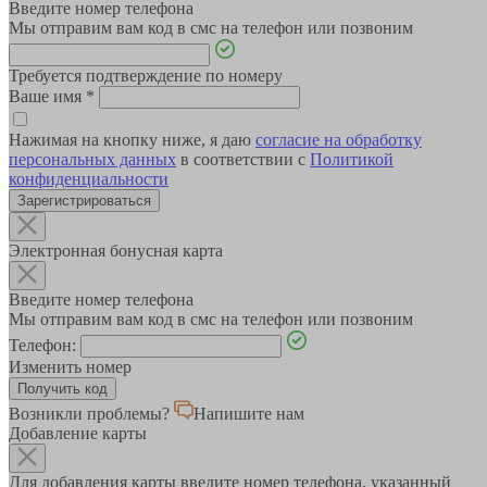
Введите номер телефона
Мы отправим вам код в смс на телефон или позвоним
Требуется подтверждение по номеру
Ваше имя
*
Нажимая на кнопку ниже, я даю
согласие на обработку
персональных данных
в соответствии с
Политикой
конфиденциальности
Зарегистрироваться
Электронная бонусная карта
Введите номер телефона
Мы отправим вам код в смс на телефон или позвоним
Телефон:
Изменить номер
Возникли проблемы?
Напишите нам
Добавление карты
Для добавления карты введите номер телефона, указанный