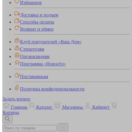
Избранное
Доставка и подъем
Способы оплаты
Возврат и обмен
Клуб покупателей «Ваш Дом»
Строителям
Организациям
Программа «Новосёл»
Поставщикам
Политика конфиденциальности
Задать вопрос
Главная
Каталог
Магазины
Кабинет
Корзина