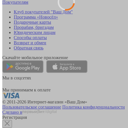
Покупателям
Клуб покупателей "Ваш Дом"
Программа «Новосёл»
Подарочные карты
Прорабам, бригадам
Юридическим лицам
Способы оплаты
Возврат и обмен
Обратная связь
Скачайте мобильное приложение
Мы в соцсетях
Мы принимаем к оплате
© 2011-2026 Интернет-магазин «Ваш Дом»
Пользовательское соглашение
Политика конфиденциальности
Сделано в
Регистрация