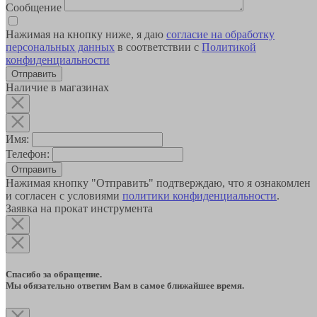
Сообщение
Нажимая на кнопку ниже, я даю
согласие на обработку
персональных данных
в соответствии с
Политикой
конфиденциальности
Наличие в магазинах
Имя:
Телефон:
Отправить
Нажимая кнопку "Отправить" подтверждаю, что я ознакомлен
и согласен с условиями
политики конфиденциальности
.
Заявка на прокат инструмента
Спасибо за обращение.
Мы обязательно ответим Вам в самое ближайшее время.