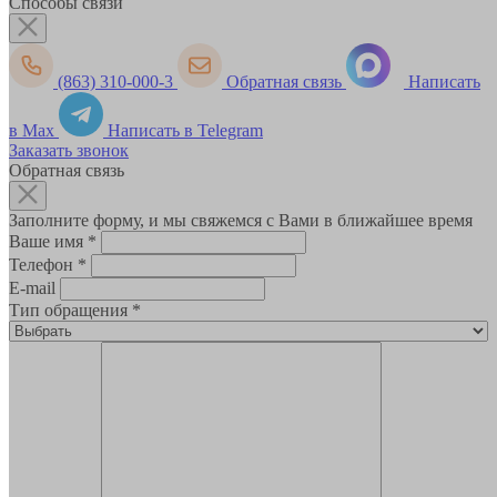
Способы связи
(863) 310-000-3
Обратная связь
Написать
в Max
Написать в Telegram
Заказать звонок
Обратная связь
Заполните форму, и мы свяжемся с Вами в ближайшее время
Ваше имя
*
Телефон
*
E-mail
Тип обращения
*