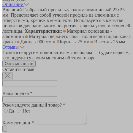
Описание
Внешний Г-образный профиль-уголок алюминиевый 25х25
мм. Представляет собой угловой профиль из алюминия с
отверстиями, крепеж в комплекте. Используется в качестве
порожков для напольного покрытия, защиты углов и ступеней
лестницы.
Характеристики:
Материал основания -
алюминий
Материал верхнего слоя - полимерно-порошковая
краска
Длина - 900 мм
Ширина - 25 мм
Высота - 25 мм
Отзывы
Помогите другим пользователям с выбором — будьте первым,
кто поделится своим мнением об этом товаре.
Оставить отзыв
Оставить отзыв
Ваша оценка *
Рекомендуете данный товар? *
Да
Нет
Комментарии *