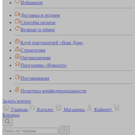
Избранное
Доставка и подъем
Способы оплаты
Возврат и обмен
Клуб покупателей «Ваш Дом»
Строителям
Организациям
Программа «Новосёл»
Поставщикам
Политика конфиденциальности
Задать вопрос
Главная
Каталог
Магазины
Кабинет
Корзина