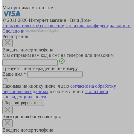
Мы принимаем к оплате
© 2011-2026 Интернет-магазин «Ваш Дом»
Пользовательское соглашение
Политика конфиденциальности
Сделано в
Регистрация
Введите номер телефона
Мы отправим вам код в смс на телефон или позвоним
Требуется подтверждение по номеру
Ваше имя
*
Нажимая на кнопку ниже, я даю
согласие на обработку
персональных данных
в соответствии с
Политикой
конфиденциальности
Зарегистрироваться
Электронная бонусная карта
Введите номер телефона