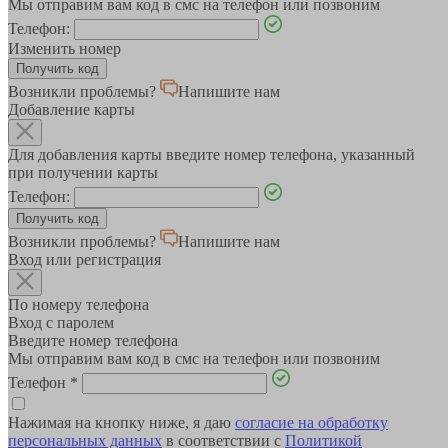
Мы отправим вам код в смс на телефон или позвоним
Телефон:
Изменить номер
Возникли проблемы?
Напишите нам
Добавление карты
Для добавления карты введите номер телефона, указанный
при получении карты
Телефон:
Возникли проблемы?
Напишите нам
Вход или регистрация
По номеру телефона
Вход с паролем
Введите номер телефона
Мы отправим вам код в смс на телефон или позвоним
Телефон
*
Нажимая на кнопку ниже, я даю
согласие на обработку
персональных данных
в соответствии с
Политикой