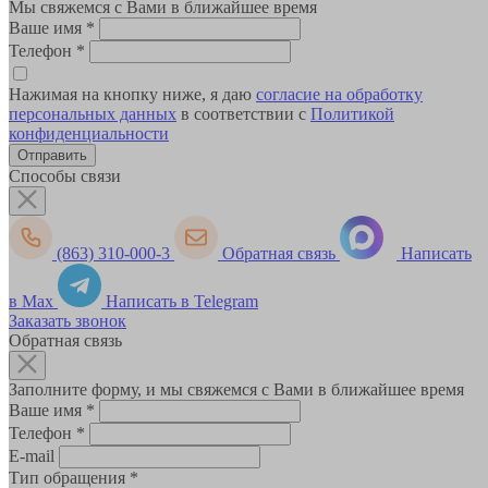
Мы свяжемся с Вами в ближайшее время
Ваше имя
*
Телефон
*
Нажимая на кнопку ниже, я даю
согласие на обработку
персональных данных
в соответствии с
Политикой
конфиденциальности
Способы связи
(863) 310-000-3
Обратная связь
Написать
в Max
Написать в Telegram
Заказать звонок
Обратная связь
Заполните форму, и мы свяжемся с Вами в ближайшее время
Ваше имя
*
Телефон
*
E-mail
Тип обращения
*