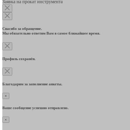
Заявка на прокат инструмента
Спасибо за обращение.
Мы обязательно ответим Вам в самое ближайшее время.
Профиль сохранён.
Благодарим за заполнение анкеты.
×
Ваше сообщение успешно отправлено.
×