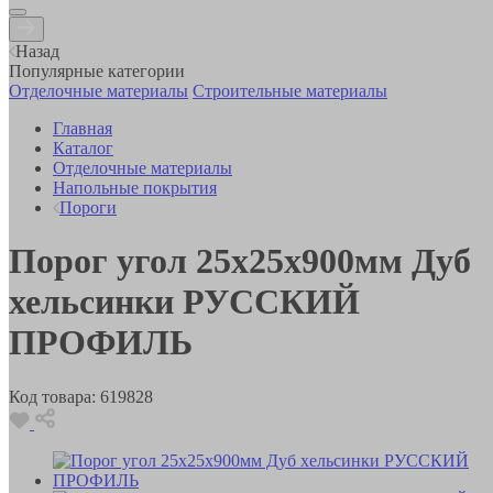
Назад
Популярные категории
Отделочные материалы
Строительные материалы
Главная
Каталог
Отделочные материалы
Напольные покрытия
Пороги
Порог угол 25х25х900мм Дуб
хельсинки РУССКИЙ
ПРОФИЛЬ
Код товара:
619828