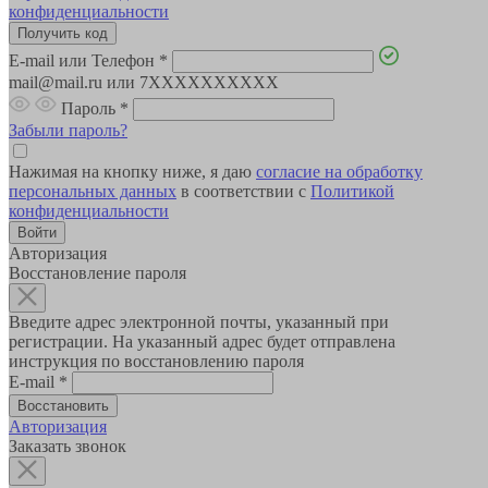
конфиденциальности
E-mail или Телефон
*
mail@mail.ru или 7XXXXXXXXXX
Пароль
*
Забыли пароль?
Нажимая на кнопку ниже, я даю
согласие на обработку
персональных данных
в соответствии с
Политикой
конфиденциальности
Авторизация
Восстановление пароля
Введите адрес электронной почты, указанный при
регистрации. На указанный адрес будет отправлена
инструкция по восстановлению пароля
E-mail
*
Авторизация
Заказать звонок