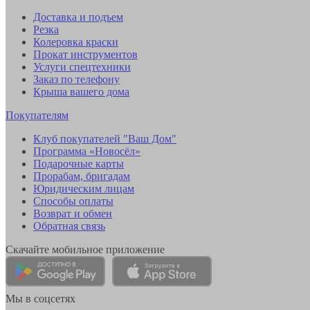
Доставка и подъем
Резка
Колеровка краски
Прокат инструментов
Услуги спецтехники
Заказ по телефону
Крыша вашего дома
Покупателям
Клуб покупателей "Ваш Дом"
Программа «Новосёл»
Подарочные карты
Прорабам, бригадам
Юридическим лицам
Способы оплаты
Возврат и обмен
Обратная связь
Скачайте мобильное приложение
Мы в соцсетях