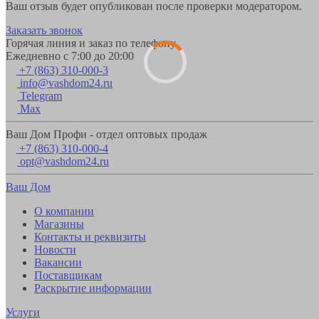
Ваш отзыв будет опубликован после проверки модератором.
Заказать звонок
Горячая линия и заказ по телефону
Ежедневно с 7:00 до 20:00
+7 (863) 310-000-3
info@vashdom24.ru
Telegram
Max
Ваш Дом Профи - отдел оптовых продаж
+7 (863) 310-000-4
opt@vashdom24.ru
Ваш Дом
О компании
Магазины
Контакты и реквизиты
Новости
Вакансии
Поставщикам
Раскрытие информации
Услуги