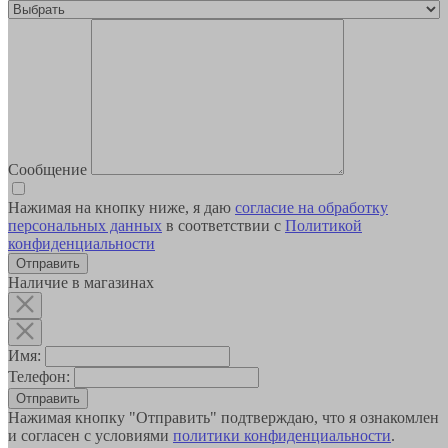
Сообщение
Нажимая на кнопку ниже, я даю
согласие на обработку
персональных данных
в соответствии с
Политикой
конфиденциальности
Наличие в магазинах
Имя:
Телефон:
Отправить
Нажимая кнопку "Отправить" подтверждаю, что я ознакомлен
и согласен с условиями
политики конфиденциальности
.