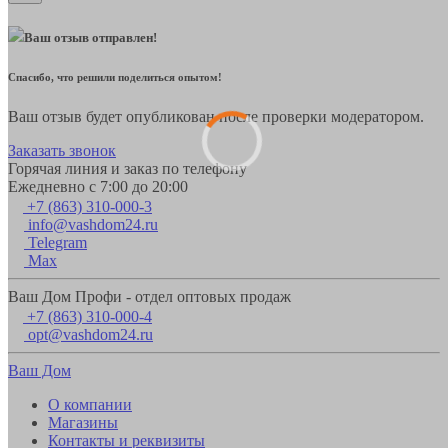
Ваш отзыв отправлен!
Спасибо, что решили поделиться опытом!
Ваш отзыв будет опубликован после проверки модератором.
Заказать звонок
Горячая линия и заказ по телефону
Ежедневно с 7:00 до 20:00
+7 (863) 310-000-3
info@vashdom24.ru
Telegram
Max
Ваш Дом Профи - отдел оптовых продаж
+7 (863) 310-000-4
opt@vashdom24.ru
Ваш Дом
О компании
Магазины
Контакты и реквизиты