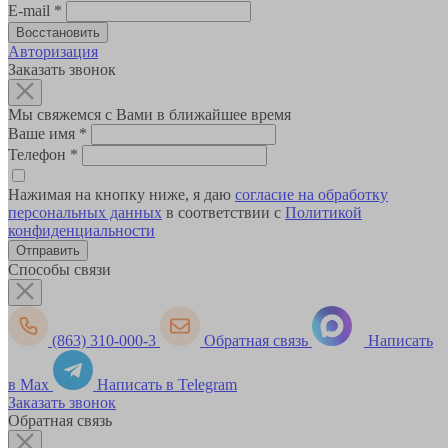
E-mail
*
Авторизация
Заказать звонок
Мы свяжемся с Вами в ближайшее время
Ваше имя
*
Телефон
*
Нажимая на кнопку ниже, я даю
согласие на обработку
персональных данных
в соответствии с
Политикой
конфиденциальности
Способы связи
(863) 310-000-3
Обратная связь
Написать
в Max
Написать в Telegram
Заказать звонок
Обратная связь