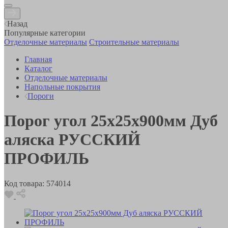
Назад
Популярные категории
Отделочные материалы
Строительные материалы
Главная
Каталог
Отделочные материалы
Напольные покрытия
Пороги
Порог угол 25х25х900мм Дуб
аляска РУССКИЙ
ПРОФИЛЬ
Код товара:
574014