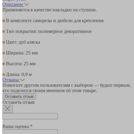
Описание
Применяется в качестве накладки на ступени.
В комплекте саморезы и дюбели для крепления
Тип покрытия: полимерное декоративное
Цвет: дуб аляска
Ширина: 25 мм
Высота: 25 мм
Длина: 0,9 м
Отзывы
Помогите другим пользователям с выбором — будьте первым,
кто поделится своим мнением об этом товаре.
Оставить отзыв
Оставить отзыв
Ваша оценка *