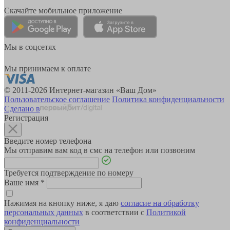
Скачайте мобильное приложение
Мы в соцсетях
Мы принимаем к оплате
© 2011-2026 Интернет-магазин «Ваш Дом»
Пользовательское соглашение
Политика конфиденциальности
Сделано в
Регистрация
Введите номер телефона
Мы отправим вам код в смс на телефон или позвоним
Требуется подтверждение по номеру
Ваше имя
*
Нажимая на кнопку ниже, я даю
согласие на обработку
персональных данных
в соответствии с
Политикой
конфиденциальности