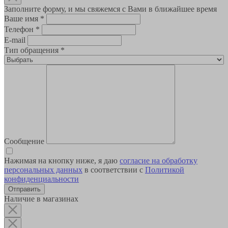
Заполните форму, и мы свяжемся с Вами в ближайшее время
Ваше имя
*
Телефон
*
E-mail
Тип обращения
*
Сообщение
Нажимая на кнопку ниже, я даю
согласие на обработку
персональных данных
в соответствии с
Политикой
конфиденциальности
Наличие в магазинах