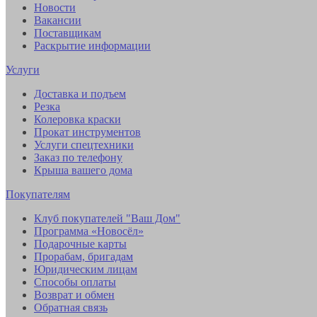
Новости
Вакансии
Поставщикам
Раскрытие информации
Услуги
Доставка и подъем
Резка
Колеровка краски
Прокат инструментов
Услуги спецтехники
Заказ по телефону
Крыша вашего дома
Покупателям
Клуб покупателей "Ваш Дом"
Программа «Новосёл»
Подарочные карты
Прорабам, бригадам
Юридическим лицам
Способы оплаты
Возврат и обмен
Обратная связь