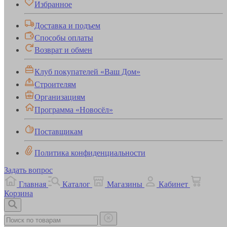
Избранное
Доставка и подъем
Способы оплаты
Возврат и обмен
Клуб покупателей «Ваш Дом»
Строителям
Организациям
Программа «Новосёл»
Поставщикам
Политика конфиденциальности
Задать вопрос
Главная
Каталог
Магазины
Кабинет
Корзина