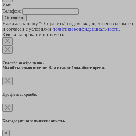
Имя:
Телефон:
Отправить
Нажимая кнопку "Отправить" подтверждаю, что я ознакомлен
и согласен с условиями
политики конфиденциальности
.
Заявка на прокат инструмента
Спасибо за обращение.
Мы обязательно ответим Вам в самое ближайшее время.
Профиль сохранён.
Благодарим за заполнение анкеты.
×