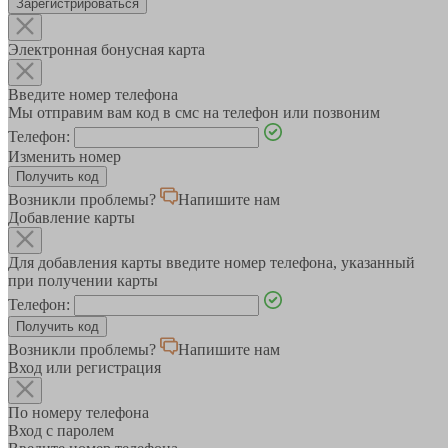
Зарегистрироваться
Электронная бонусная карта
Введите номер телефона
Мы отправим вам код в смс на телефон или позвоним
Телефон:
Изменить номер
Возникли проблемы?
Напишите нам
Добавление карты
Для добавления карты введите номер телефона, указанный
при получении карты
Телефон:
Возникли проблемы?
Напишите нам
Вход или регистрация
По номеру телефона
Вход с паролем