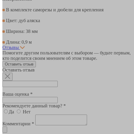
В комплекте саморезы и дюбели для крепления
Цвет: дуб аляска
Ширина: 38 мм
Длина: 0,9 м
Отзывы
Помогите другим пользователям с выбором — будьте первым,
кто поделится своим мнением об этом товаре.
Оставить отзыв
Оставить отзыв
Ваша оценка *
Рекомендуете данный товар? *
Да
Нет
Комментарии *