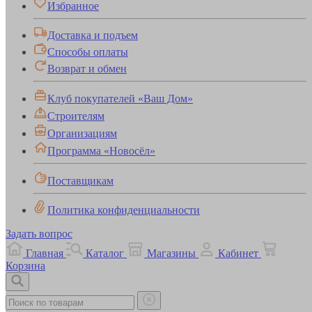
Избранное
Доставка и подъем
Способы оплаты
Возврат и обмен
Клуб покупателей «Ваш Дом»
Строителям
Организациям
Программа «Новосёл»
Поставщикам
Политика конфиденциальности
Задать вопрос
Главная
Каталог
Магазины
Кабинет
Корзина