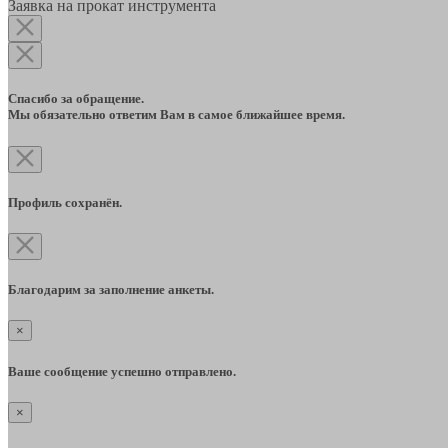
Заявка на прокат инструмента
Спасибо за обращение.
Мы обязательно ответим Вам в самое ближайшее время.
Профиль сохранён.
Благодарим за заполнение анкеты.
×
Ваше сообщение успешно отправлено.
×