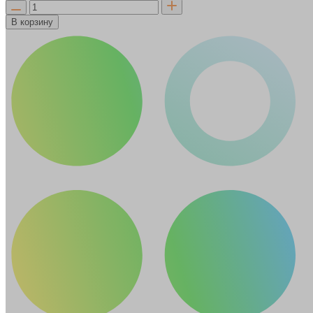
В корзину