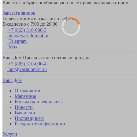
Ваш отзыв будет опубликован после проверки модератором.
Заказать звонок
Горячая линия и заказ по телефону
Ежедневно с 7:00 до 20:00
+7 (863) 310-000-3
info@vashdom24.ru
Telegram
Max
Ваш Дом Профи - отдел оптовых продаж
+7 (863) 310-000-4
opt@vashdom24.ru
Ваш Дом
О компании
Магазины
Контакты и реквизиты
Новости
Вакансии
Поставщикам
Раскрытие информации
Услуги