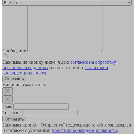
Сообщение
Нажимая на кнопку ниже, я даю
согласие на обработку
персональных данных
в соответствии с
Политикой
конфиденциальности
Наличие в магазинах
Имя:
Телефон:
Отправить
Нажимая кнопку "Отправить" подтверждаю, что я ознакомлен
и согласен с условиями
политики конфиденциальности
.