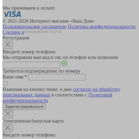
Мы принимаем к оплате
© 2011-2026 Интернет-магазин «Ваш Дом»
Пользовательское соглашение
Политика конфиденциальности
Сделано в
Регистрация
Введите номер телефона
Мы отправим вам код в смс на телефон или позвоним
Требуется подтверждение по номеру
Ваше имя
*
Нажимая на кнопку ниже, я даю
согласие на обработку
персональных данных
в соответствии с
Политикой
конфиденциальности
Зарегистрироваться
Электронная бонусная карта
Введите номер телефона