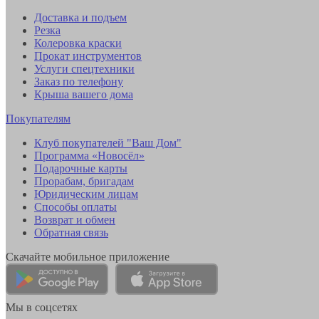
Доставка и подъем
Резка
Колеровка краски
Прокат инструментов
Услуги спецтехники
Заказ по телефону
Крыша вашего дома
Покупателям
Клуб покупателей "Ваш Дом"
Программа «Новосёл»
Подарочные карты
Прорабам, бригадам
Юридическим лицам
Способы оплаты
Возврат и обмен
Обратная связь
Скачайте мобильное приложение
Мы в соцсетях