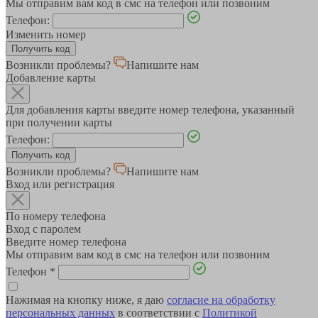
Мы отправим вам код в смс на телефон или позвоним
Телефон:
Изменить номер
Возникли проблемы?
Напишите нам
Добавление карты
Для добавления карты введите номер телефона, указанный
при получении карты
Телефон:
Возникли проблемы?
Напишите нам
Вход или регистрация
По номеру телефона
Вход с паролем
Введите номер телефона
Мы отправим вам код в смс на телефон или позвоним
Телефон
*
Нажимая на кнопку ниже, я даю
согласие на обработку
персональных данных
в соответствии с
Политикой