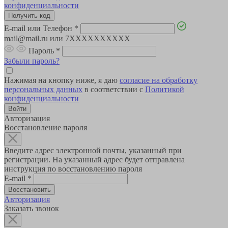
конфиденциальности
E-mail или Телефон
*
mail@mail.ru или 7XXXXXXXXXX
Пароль
*
Забыли пароль?
Нажимая на кнопку ниже, я даю
согласие на обработку
персональных данных
в соответствии с
Политикой
конфиденциальности
Авторизация
Восстановление пароля
Введите адрес электронной почты, указанный при
регистрации. На указанный адрес будет отправлена
инструкция по восстановлению пароля
E-mail
*
Авторизация
Заказать звонок