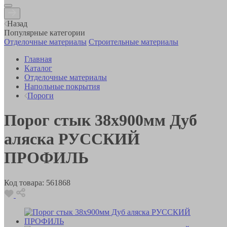
Назад
Популярные категории
Отделочные материалы
Строительные материалы
Главная
Каталог
Отделочные материалы
Напольные покрытия
Пороги
Порог стык 38х900мм Дуб
аляска РУССКИЙ
ПРОФИЛЬ
Код товара:
561868