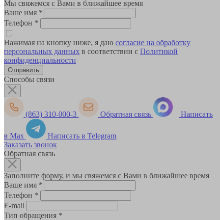
Мы свяжемся с Вами в ближайшее время
Ваше имя
*
Телефон
*
Нажимая на кнопку ниже, я даю
согласие на обработку
персональных данных
в соответствии с
Политикой
конфиденциальности
Способы связи
(863) 310-000-3
Обратная связь
Написать
в Max
Написать в Telegram
Заказать звонок
Обратная связь
Заполните форму, и мы свяжемся с Вами в ближайшее время
Ваше имя
*
Телефон
*
E-mail
Тип обращения
*