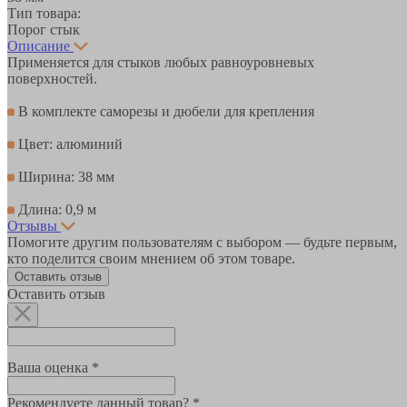
Тип товара:
Порог стык
Описание
Применяется для стыков любых равноуровневых
поверхностей.
В комплекте саморезы и дюбели для крепления
Цвет: алюминий
Ширина: 38 мм
Длина: 0,9 м
Отзывы
Помогите другим пользователям с выбором — будьте первым,
кто поделится своим мнением об этом товаре.
Оставить отзыв
Оставить отзыв
Ваша оценка *
Рекомендуете данный товар? *