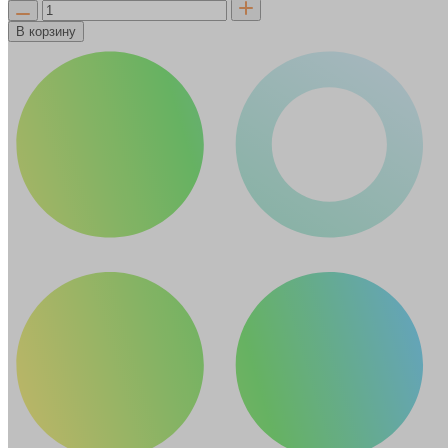
В корзину