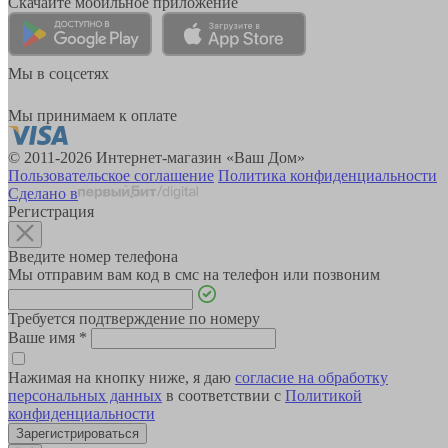
Скачайте мобильное приложение
Мы в соцсетях
Мы принимаем к оплате
© 2011-2026 Интернет-магазин «Ваш Дом»
Пользовательское соглашение
Политика конфиденциальности
Сделано в
Регистрация
Введите номер телефона
Мы отправим вам код в смс на телефон или позвоним
Требуется подтверждение по номеру
Ваше имя
*
Нажимая на кнопку ниже, я даю
согласие на обработку
персональных данных
в соответствии с
Политикой
конфиденциальности
Зарегистрироваться