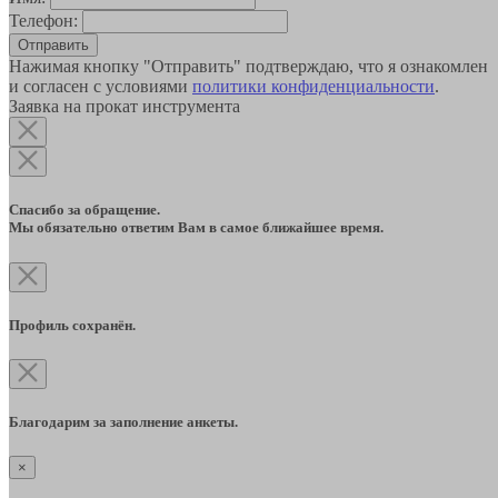
Телефон:
Отправить
Нажимая кнопку "Отправить" подтверждаю, что я ознакомлен
и согласен с условиями
политики конфиденциальности
.
Заявка на прокат инструмента
Спасибо за обращение.
Мы обязательно ответим Вам в самое ближайшее время.
Профиль сохранён.
Благодарим за заполнение анкеты.
×