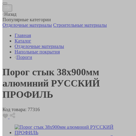
Назад
Популярные категории
Отделочные материалы
Строительные материалы
Главная
Каталог
Отделочные материалы
Напольные покрытия
Пороги
Порог стык 38х900мм
алюминий РУССКИЙ
ПРОФИЛЬ
Код товара:
77316