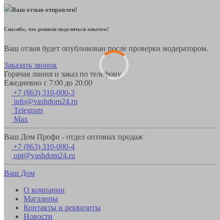
Ваш отзыв отправлен!
Спасибо, что решили поделиться опытом!
Ваш отзыв будет опубликован после проверки модератором.
Заказать звонок
Горячая линия и заказ по телефону
Ежедневно с 7:00 до 20:00
+7 (863) 310-000-3
info@vashdom24.ru
Telegram
Max
Ваш Дом Профи - отдел оптовых продаж
+7 (863) 310-000-4
opt@vashdom24.ru
Ваш Дом
О компании
Магазины
Контакты и реквизиты
Новости