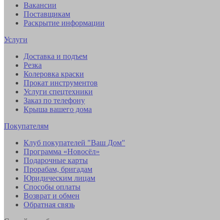
Вакансии
Поставщикам
Раскрытие информации
Услуги
Доставка и подъем
Резка
Колеровка краски
Прокат инструментов
Услуги спецтехники
Заказ по телефону
Крыша вашего дома
Покупателям
Клуб покупателей "Ваш Дом"
Программа «Новосёл»
Подарочные карты
Прорабам, бригадам
Юридическим лицам
Способы оплаты
Возврат и обмен
Обратная связь