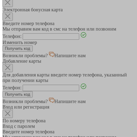
Электронная бонусная карта
Введите номер телефона
Мы отправим вам код в смс на телефон или позвоним
Телефон:
Изменить номер
Возникли проблемы?
Напишите нам
Добавление карты
Для добавления карты введите номер телефона, указанный
при получении карты
Телефон:
Возникли проблемы?
Напишите нам
Вход или регистрация
По номеру телефона
Вход с паролем
Введите номер телефона