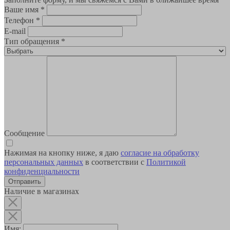
Ваше имя
*
Телефон
*
E-mail
Тип обращения
*
Сообщение
Нажимая на кнопку ниже, я даю
согласие на обработку
персональных данных
в соответствии с
Политикой
конфиденциальности
Наличие в магазинах
Имя: