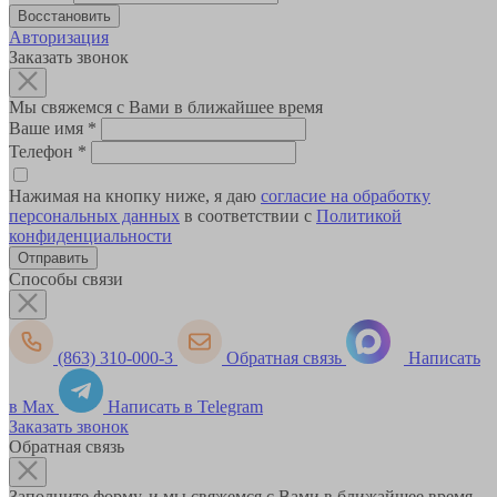
Авторизация
Заказать звонок
Мы свяжемся с Вами в ближайшее время
Ваше имя
*
Телефон
*
Нажимая на кнопку ниже, я даю
согласие на обработку
персональных данных
в соответствии с
Политикой
конфиденциальности
Способы связи
(863) 310-000-3
Обратная связь
Написать
в Max
Написать в Telegram
Заказать звонок
Обратная связь
Заполните форму, и мы свяжемся с Вами в ближайшее время