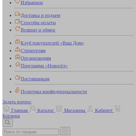
Избранное
Доставка и подъем
Способы оплаты
Возврат и обмен
Клуб покупателей «Ваш Дом»
Строителям
Организациям
Программа «Новосёл»
Поставщикам
Политика конфиденциальности
Задать вопрос
Главная
Каталог
Магазины
Кабинет
Корзина