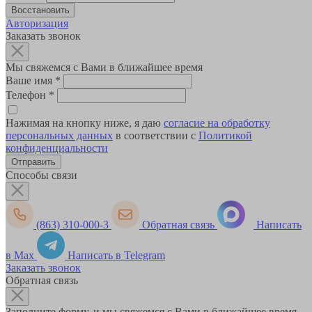
Авторизация
Заказать звонок
Мы свяжемся с Вами в ближайшее время
Ваше имя
*
Телефон
*
Нажимая на кнопку ниже, я даю
согласие на обработку
персональных данных
в соответствии с
Политикой
конфиденциальности
Способы связи
(863) 310-000-3
Обратная связь
Написать
в Max
Написать в Telegram
Заказать звонок
Обратная связь
Заполните форму, и мы свяжемся с Вами в ближайшее время