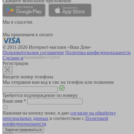
Скачайте мобильное приложение
Мы в соцсетях
Мы принимаем к оплате
© 2011-2026 Интернет-магазин «Ваш Дом»
Пользовательское соглашение
Политика конфиденциальности
Сделано в
Регистрация
Введите номер телефона
Мы отправим вам код в смс на телефон или позвоним
Требуется подтверждение по номеру
Ваше имя
*
Нажимая на кнопку ниже, я даю
согласие на обработку
персональных данных
в соответствии с
Политикой
конфиденциальности
Зарегистрироваться