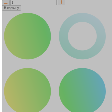
В корзину