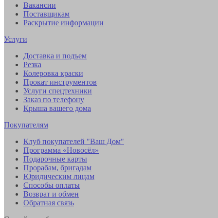
Вакансии
Поставщикам
Раскрытие информации
Услуги
Доставка и подъем
Резка
Колеровка краски
Прокат инструментов
Услуги спецтехники
Заказ по телефону
Крыша вашего дома
Покупателям
Клуб покупателей "Ваш Дом"
Программа «Новосёл»
Подарочные карты
Прорабам, бригадам
Юридическим лицам
Способы оплаты
Возврат и обмен
Обратная связь