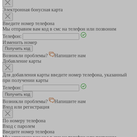
Электронная бонусная карта
Введите номер телефона
Мы отправим вам код в смс на телефон или позвоним
Телефон:
Изменить номер
Возникли проблемы?
Напишите нам
Добавление карты
Для добавления карты введите номер телефона, указанный
при получении карты
Телефон:
Возникли проблемы?
Напишите нам
Вход или регистрация
По номеру телефона
Вход с паролем
Введите номер телефона