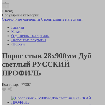
Назад
Популярные категории
Отделочные материалы
Строительные материалы
Главная
Каталог
Отделочные материалы
Напольные покрытия
Пороги
Порог стык 28х900мм Дуб
светлый РУССКИЙ
ПРОФИЛЬ
Код товара:
77367