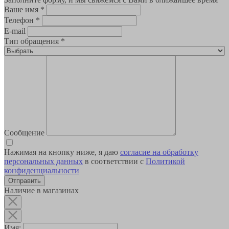
Ваше имя
*
Телефон
*
E-mail
Тип обращения
*
Сообщение
Нажимая на кнопку ниже, я даю
согласие на обработку
персональных данных
в соответствии с
Политикой
конфиденциальности
Наличие в магазинах
Имя: