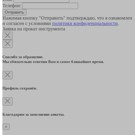
Телефон:
Отправить
Нажимая кнопку "Отправить" подтверждаю, что я ознакомлен
и согласен с условиями
политики конфиденциальности
.
Заявка на прокат инструмента
Спасибо за обращение.
Мы обязательно ответим Вам в самое ближайшее время.
Профиль сохранён.
Благодарим за заполнение анкеты.
×