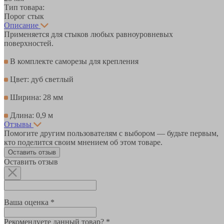
Тип товара:
Порог стык
Описание
Применяется для стыков любых равноуровневых
поверхностей.
В комплекте саморезы для крепления
Цвет: дуб светлый
Ширина: 28 мм
Длина: 0,9 м
Отзывы
Помогите другим пользователям с выбором — будьте первым,
кто поделится своим мнением об этом товаре.
Оставить отзыв
Оставить отзыв
Ваша оценка *
Рекомендуете данный товар? *