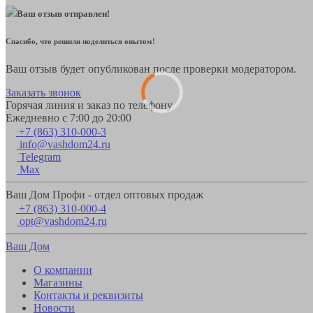
Ваш отзыв отправлен!
Спасибо, что решили поделиться опытом!
Ваш отзыв будет опубликован после проверки модератором.
Заказать звонок
Горячая линия и заказ по телефону
Ежедневно с 7:00 до 20:00
+7 (863) 310-000-3
info@vashdom24.ru
Telegram
Max
Ваш Дом Профи - отдел оптовых продаж
+7 (863) 310-000-4
opt@vashdom24.ru
Ваш Дом
О компании
Магазины
Контакты и реквизиты
Новости