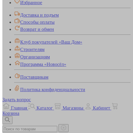
Избранное
Доставка и подъем
Способы оплаты
Возврат и обмен
Клуб покупателей «Ваш Дом»
Строителям
Организациям
Программа «Новосёл»
Поставщикам
Политика конфиденциальности
Задать вопрос
Главная
Каталог
Магазины
Кабинет
Корзина