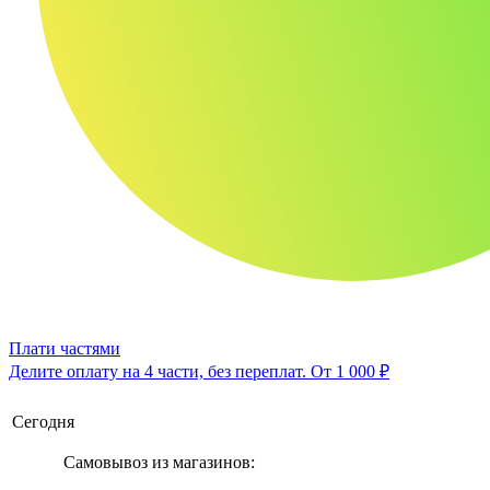
Плати частями
Делите оплату на 4 части, без переплат.
От 1 000 ₽
Сегодня
Самовывоз из магазинов: