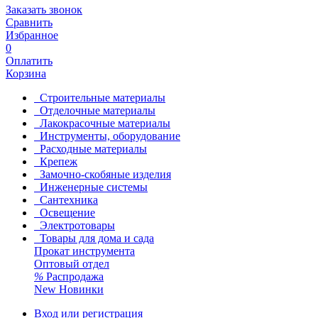
Заказать звонок
Сравнить
Избранное
0
Оплатить
Корзина
Строительные материалы
Отделочные материалы
Лакокрасочные материалы
Инструменты, оборудование
Расходные материалы
Крепеж
Замочно-скобяные изделия
Инженерные системы
Сантехника
Освещение
Электротовары
Товары для дома и сада
Прокат инструмента
Оптовый отдел
%
Распродажа
New
Новинки
Вход или регистрация