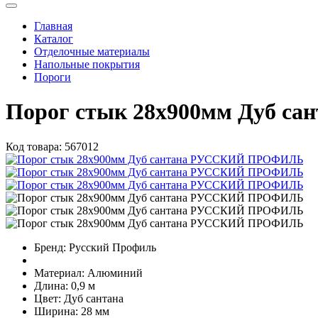
Главная
Каталог
Отделочные материалы
Напольные покрытия
Пороги
Порог стык 28х900мм Дуб 
Код товара:
567012
Бренд:
Русский Профиль
Материал:
Алюминий
Длина:
0,9 м
Цвет:
Дуб сантана
Ширина:
28 мм