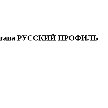
сантана РУССКИЙ ПРОФИЛЬ