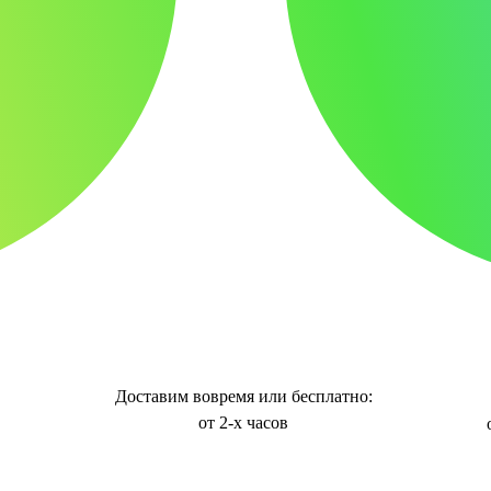
Доставим вовремя или бесплатно:
от 2-х часов