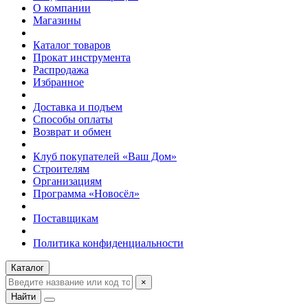
О компании
Магазины
Каталог товаров
Прокат инструмента
Распродажа
Избранное
Доставка и подъем
Способы оплаты
Возврат и обмен
Клуб покупателей «Ваш Дом»
Строителям
Организациям
Программа «Новосёл»
Поставщикам
Политика конфиденциальности
Каталог
×
Найти