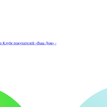
о Клубе покупателей «Ваш Дом»
›