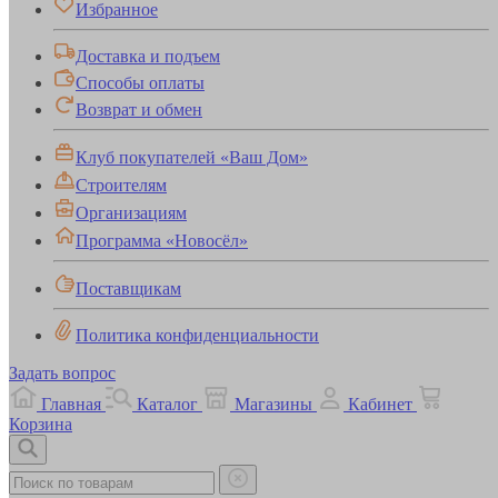
Избранное
Доставка и подъем
Способы оплаты
Возврат и обмен
Клуб покупателей «Ваш Дом»
Строителям
Организациям
Программа «Новосёл»
Поставщикам
Политика конфиденциальности
Задать вопрос
Главная
Каталог
Магазины
Кабинет
Корзина