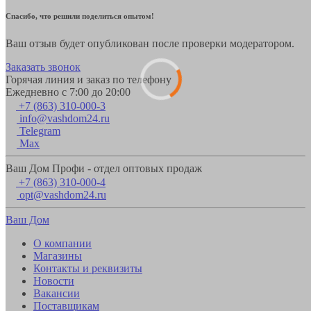
Спасибо, что решили поделиться опытом!
Ваш отзыв будет опубликован после проверки модератором.
Заказать звонок
Горячая линия и заказ по телефону
Ежедневно с 7:00 до 20:00
+7 (863) 310-000-3
info@vashdom24.ru
Telegram
Max
Ваш Дом Профи - отдел оптовых продаж
+7 (863) 310-000-4
opt@vashdom24.ru
Ваш Дом
О компании
Магазины
Контакты и реквизиты
Новости
Вакансии
Поставщикам