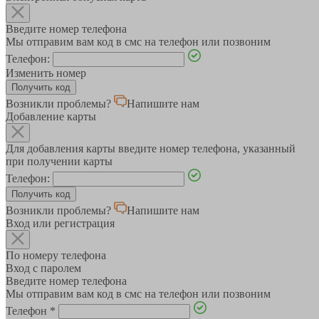
Введите номер телефона
Мы отправим вам код в смс на телефон или позвоним
Телефон:
Изменить номер
Возникли проблемы?
Напишите нам
Добавление карты
Для добавления карты введите номер телефона, указанный
при получении карты
Телефон:
Возникли проблемы?
Напишите нам
Вход или регистрация
По номеру телефона
Вход с паролем
Введите номер телефона
Мы отправим вам код в смс на телефон или позвоним
Телефон
*