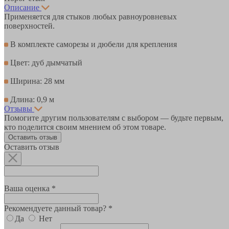
Описание
Применяется для стыков любых равноуровневых
поверхностей.
В комплекте саморезы и дюбели для крепления
Цвет: дуб дымчатый
Ширина: 28 мм
Длина: 0,9 м
Отзывы
Помогите другим пользователям с выбором — будьте первым,
кто поделится своим мнением об этом товаре.
Оставить отзыв
Оставить отзыв
Ваша оценка *
Рекомендуете данный товар? *
Да
Нет