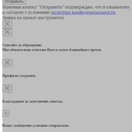
Отправить
Нажимая кнопку "Отправить" подтверждаю, что я ознакомлен
и согласен с условиями
политики конфиденциальности
.
Заявка на прокат инструмента
Спасибо за обращение.
Мы обязательно ответим Вам в самое ближайшее время.
Профиль сохранён.
Благодарим за заполнение анкеты.
×
Ваше сообщение успешно отправлено.