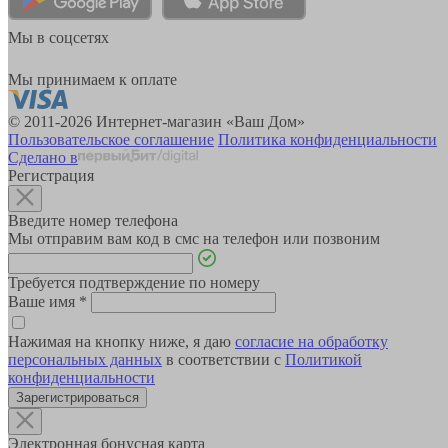
Мы в соцсетях
Мы принимаем к оплате
© 2011-2026 Интернет-магазин «Ваш Дом»
Пользовательское соглашение
Политика конфиденциальности
Сделано в
Регистрация
Введите номер телефона
Мы отправим вам код в смс на телефон или позвоним
Требуется подтверждение по номеру
Ваше имя
*
Нажимая на кнопку ниже, я даю
согласие на обработку
персональных данных
в соответствии с
Политикой
конфиденциальности
Зарегистрироваться
Электронная бонусная карта