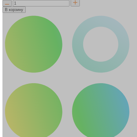
В корзину