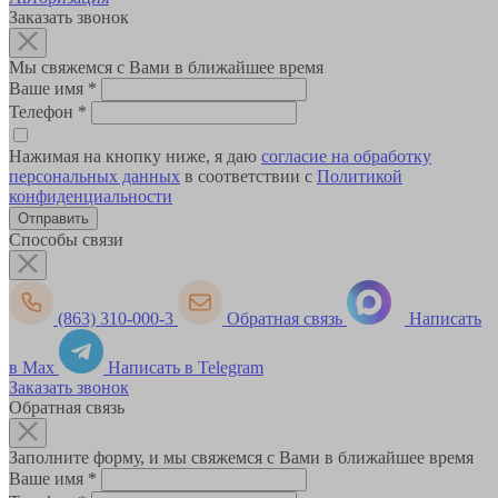
Заказать звонок
Мы свяжемся с Вами в ближайшее время
Ваше имя
*
Телефон
*
Нажимая на кнопку ниже, я даю
согласие на обработку
персональных данных
в соответствии с
Политикой
конфиденциальности
Способы связи
(863) 310-000-3
Обратная связь
Написать
в Max
Написать в Telegram
Заказать звонок
Обратная связь
Заполните форму, и мы свяжемся с Вами в ближайшее время
Ваше имя
*