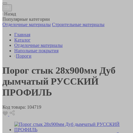
Назад
Популярные категории
Отделочные материалы
Строительные материалы
Главная
Каталог
Отделочные материалы
Напольные покрытия
Пороги
Порог стык 28х900мм Дуб
дымчатый РУССКИЙ
ПРОФИЛЬ
Код товара:
104719