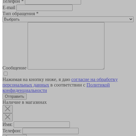
Телефон
*
E-mail
Тип обращения
*
Сообщение
Нажимая на кнопку ниже, я даю
согласие на обработку
персональных данных
в соответствии с
Политикой
конфиденциальности
Наличие в магазинах
Имя:
Телефон: