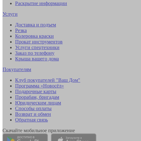
Раскрытие информации
Услуги
Доставка и подъем
Резка
Колеровка краски
Прокат инструментов
Услуги спецтехники
Заказ по телефону
Крыша вашего дома
Покупателям
Клуб покупателей "Ваш Дом"
Программа «Новосёл»
Подарочные карты
Прорабам, бригадам
Юридическим лицам
Способы оплаты
Возврат и обмен
Обратная связь
Скачайте мобильное приложение