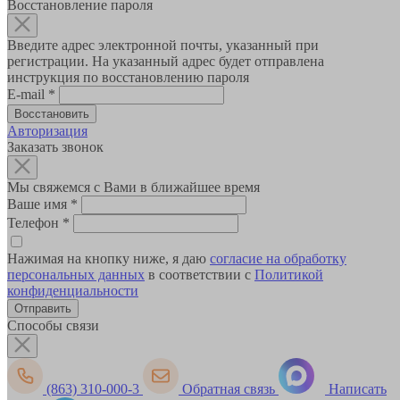
Восстановление пароля
Введите адрес электронной почты, указанный при
регистрации. На указанный адрес будет отправлена
инструкция по восстановлению пароля
E-mail
*
Авторизация
Заказать звонок
Мы свяжемся с Вами в ближайшее время
Ваше имя
*
Телефон
*
Нажимая на кнопку ниже, я даю
согласие на обработку
персональных данных
в соответствии с
Политикой
конфиденциальности
Способы связи
(863) 310-000-3
Обратная связь
Написать