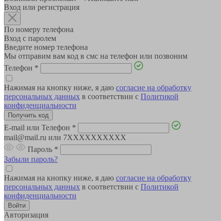
Вход или регистрация
По номеру телефона
Вход с паролем
Введите номер телефона
Мы отправим вам код в смс на телефон или позвоним
Телефон
*
Нажимая на кнопку ниже, я даю
согласие на обработку
персональных данных
в соответствии с
Политикой
конфиденциальности
E-mail или Телефон
*
mail@mail.ru или 7XXXXXXXXXX
Пароль
*
Забыли пароль?
Нажимая на кнопку ниже, я даю
согласие на обработку
персональных данных
в соответствии с
Политикой
конфиденциальности
Авторизация