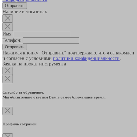
Наличие в магазинах
Имя:
Телефон:
Отправить
Нажимая кнопку "Отправить" подтверждаю, что я ознакомлен
и согласен с условиями
политики конфиденциальности
.
Заявка на прокат инструмента
Спасибо за обращение.
Мы обязательно ответим Вам в самое ближайшее время.
Профиль сохранён.