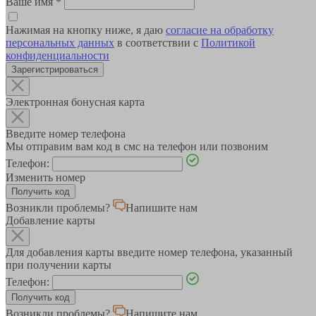
Ваше имя
*
Нажимая на кнопку ниже, я даю
согласие на обработку
персональных данных
в соответствии с
Политикой
конфиденциальности
Зарегистрироваться
Электронная бонусная карта
Введите номер телефона
Мы отправим вам код в смс на телефон или позвоним
Телефон:
Изменить номер
Возникли проблемы?
Напишите нам
Добавление карты
Для добавления карты введите номер телефона, указанный
при получении карты
Телефон:
Возникли проблемы?
Напишите нам