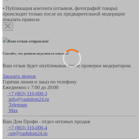
• Публикация контента (отзывов, фотографий товара)
происходит только после их предварительной модерации
показать правила
Ваш отзыв отправлен!
Спасибо, что решили поделиться опытом!
Ваш отзыв будет опубликован после проверки модератором.
Заказать звонок
Горячая линия и заказ по телефону
Ежедневно с 7:00 до 20:00
+7 (863) 310-000-3
info@vashdom24.ru
Telegram
Max
Ваш Дом Профи - отдел оптовых продаж
+7 (863) 310-000-4
opt@vashdom24.ru