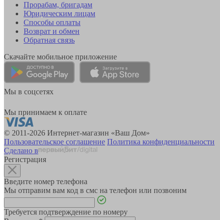
Прорабам, бригадам
Юридическим лицам
Способы оплаты
Возврат и обмен
Обратная связь
Скачайте мобильное приложение
Мы в соцсетях
Мы принимаем к оплате
© 2011-2026 Интернет-магазин «Ваш Дом»
Пользовательское соглашение
Политика конфиденциальности
Сделано в
Регистрация
Введите номер телефона
Мы отправим вам код в смс на телефон или позвоним
Требуется подтверждение по номеру