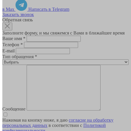
в Max
Написать в Telegram
Заказать звонок
Обратная связь
Заполните форму, и мы свяжемся с Вами в ближайшее время
Ваше имя
*
Телефон
*
E-mail
Тип обращения
*
Сообщение
Нажимая на кнопку ниже, я даю
согласие на обработку
персональных данных
в соответствии с
Политикой
конфиденциальности