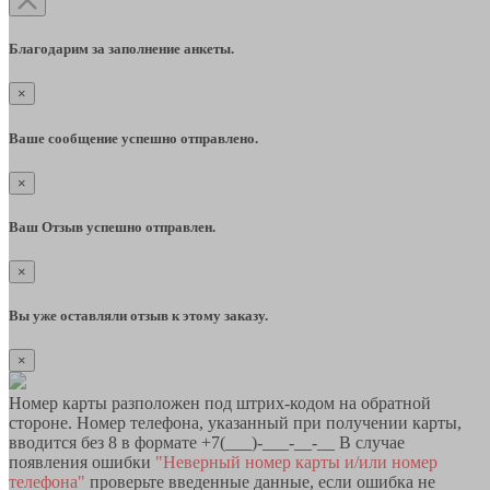
Благодарим за заполнение анкеты.
×
Ваше сообщение успешно отправлено.
×
Ваш Отзыв успешно отправлен.
×
Вы уже оставляли отзыв к этому заказу.
×
Номер карты разположен под штрих-кодом на обратной
стороне. Номер телефона, указанный при получении карты,
вводится без 8 в формате +7(___)-___-__-__ В случае
появления ошибки
"Неверный номер карты и/или номер
телефона"
проверьте введенные данные, если ошибка не