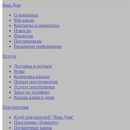
Ваш Дом
О компании
Магазины
Контакты и реквизиты
Новости
Вакансии
Поставщикам
Раскрытие информации
Услуги
Доставка и подъем
Резка
Колеровка краски
Прокат инструментов
Услуги спецтехники
Заказ по телефону
Крыша вашего дома
Покупателям
Клуб покупателей "Ваш Дом"
Программа «Новосёл»
Подарочные карты