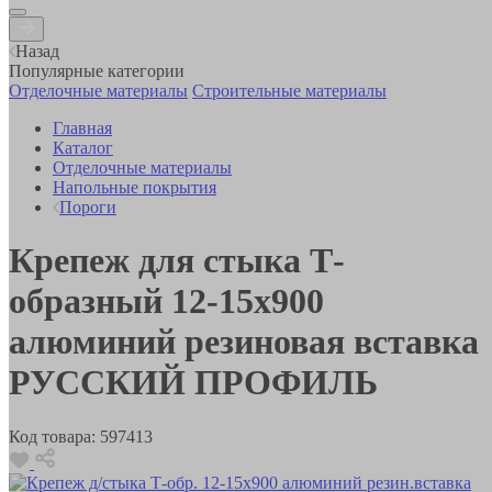
Назад
Популярные категории
Отделочные материалы
Строительные материалы
Главная
Каталог
Отделочные материалы
Напольные покрытия
Пороги
Крепеж для стыка Т-
образный 12-15х900
алюминий резиновая вставка
РУССКИЙ ПРОФИЛЬ
Код товара:
597413