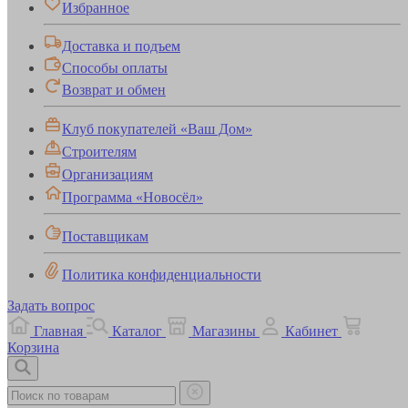
Избранное
Доставка и подъем
Способы оплаты
Возврат и обмен
Клуб покупателей «Ваш Дом»
Строителям
Организациям
Программа «Новосёл»
Поставщикам
Политика конфиденциальности
Задать вопрос
Главная
Каталог
Магазины
Кабинет
Корзина