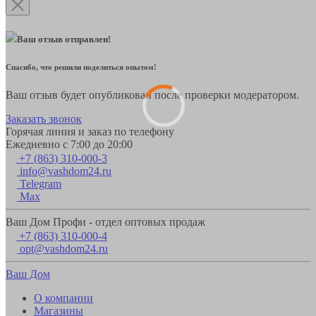
Ваш отзыв отправлен!
Спасибо, что решили поделиться опытом!
Ваш отзыв будет опубликован после проверки модератором.
Заказать звонок
Горячая линия и заказ по телефону
Ежедневно с 7:00 до 20:00
+7 (863) 310-000-3
info@vashdom24.ru
Telegram
Max
Ваш Дом Профи - отдел оптовых продаж
+7 (863) 310-000-4
opt@vashdom24.ru
Ваш Дом
О компании
Магазины