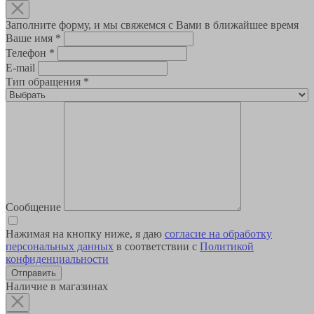
Заполните форму, и мы свяжемся с Вами в ближайшее время
Ваше имя
*
Телефон
*
E-mail
Тип обращения
*
Сообщение
Нажимая на кнопку ниже, я даю
согласие на обработку
персональных данных
в соответствии с
Политикой
конфиденциальности
Наличие в магазинах