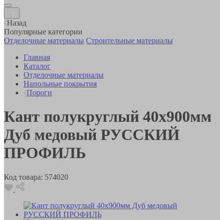
Назад
Популярные категории
Отделочные материалы
Строительные материалы
Главная
Каталог
Отделочные материалы
Напольные покрытия
Пороги
Кант полукруглый 40х900мм
Дуб медовый РУССКИЙ
ПРОФИЛЬ
Код товара:
574020