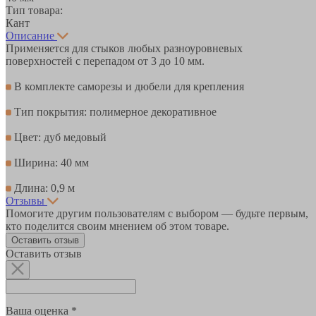
Тип товара:
Кант
Описание
Применяется для стыков любых разноуровневых
поверхностей с перепадом от 3 до 10 мм.
В комплекте саморезы и дюбели для крепления
Тип покрытия: полимерное декоративное
Цвет: дуб медовый
Ширина: 40 мм
Длина: 0,9 м
Отзывы
Помогите другим пользователям с выбором — будьте первым,
кто поделится своим мнением об этом товаре.
Оставить отзыв
Оставить отзыв
Ваша оценка *