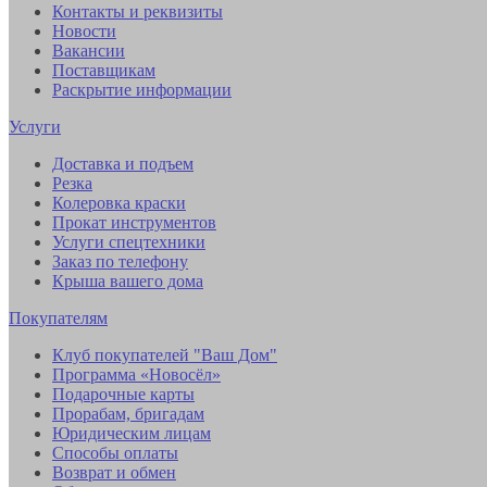
Контакты и реквизиты
Новости
Вакансии
Поставщикам
Раскрытие информации
Услуги
Доставка и подъем
Резка
Колеровка краски
Прокат инструментов
Услуги спецтехники
Заказ по телефону
Крыша вашего дома
Покупателям
Клуб покупателей "Ваш Дом"
Программа «Новосёл»
Подарочные карты
Прорабам, бригадам
Юридическим лицам
Способы оплаты
Возврат и обмен