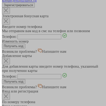
конфиденциальности
Зарегистрироваться
Электронная бонусная карта
Введите номер телефона
Мы отправим вам код в смс на телефон или позвоним
Телефон:
Изменить номер
Возникли проблемы?
Напишите нам
Добавление карты
Для добавления карты введите номер телефона, указанный
при получении карты
Телефон:
Возникли проблемы?
Напишите нам
Вход или регистрация
По номеру телефона