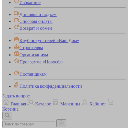
Избранное
Доставка и подъем
Способы оплаты
Возврат и обмен
Клуб покупателей «Ваш Дом»
Строителям
Организациям
Программа «Новосёл»
Поставщикам
Политика конфиденциальности
Задать вопрос
Главная
Каталог
Магазины
Кабинет
Корзина