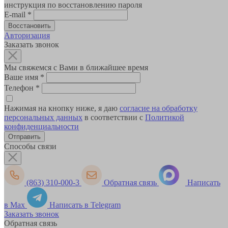
инструкция по восстановлению пароля
E-mail
*
Авторизация
Заказать звонок
Мы свяжемся с Вами в ближайшее время
Ваше имя
*
Телефон
*
Нажимая на кнопку ниже, я даю
согласие на обработку
персональных данных
в соответствии с
Политикой
конфиденциальности
Способы связи
(863) 310-000-3
Обратная связь
Написать
в Max
Написать в Telegram
Заказать звонок
Обратная связь