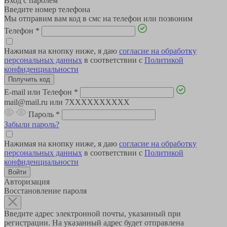
Вход с паролем
Введите номер телефона
Мы отправим вам код в смс на телефон или позвоним
Телефон
*
Нажимая на кнопку ниже, я даю
согласие на обработку
персональных данных
в соответствии с
Политикой
конфиденциальности
E-mail или Телефон
*
mail@mail.ru или 7XXXXXXXXXX
Пароль
*
Забыли пароль?
Нажимая на кнопку ниже, я даю
согласие на обработку
персональных данных
в соответствии с
Политикой
конфиденциальности
Авторизация
Восстановление пароля
Введите адрес электронной почты, указанный при
регистрации. На указанный адрес будет отправлена