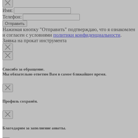
Имя:
Телефон:
Отправить
Нажимая кнопку "Отправить" подтверждаю, что я ознакомлен
и согласен с условиями
политики конфиденциальности
.
Заявка на прокат инструмента
Спасибо за обращение.
Мы обязательно ответим Вам в самое ближайшее время.
Профиль сохранён.
Благодарим за заполнение анкеты.