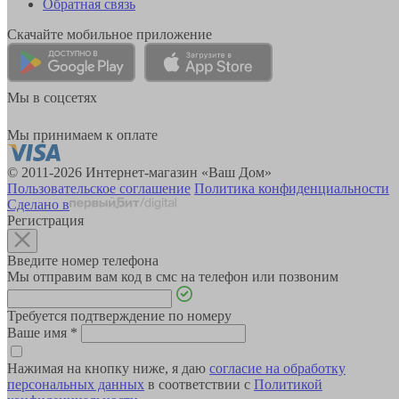
Обратная связь
Скачайте мобильное приложение
Мы в соцсетях
Мы принимаем к оплате
© 2011-2026 Интернет-магазин «Ваш Дом»
Пользовательское соглашение
Политика конфиденциальности
Сделано в
Регистрация
Введите номер телефона
Мы отправим вам код в смс на телефон или позвоним
Требуется подтверждение по номеру
Ваше имя
*
Нажимая на кнопку ниже, я даю
согласие на обработку
персональных данных
в соответствии с
Политикой