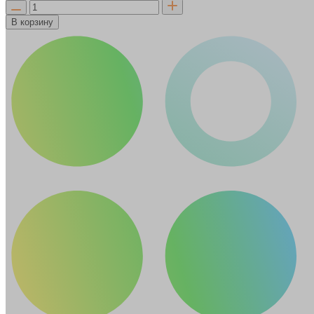
В корзину