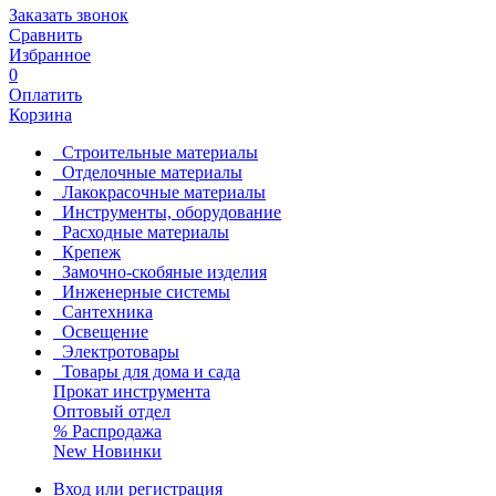
Заказать звонок
Сравнить
Избранное
0
Оплатить
Корзина
Строительные материалы
Отделочные материалы
Лакокрасочные материалы
Инструменты, оборудование
Расходные материалы
Крепеж
Замочно-скобяные изделия
Инженерные системы
Сантехника
Освещение
Электротовары
Товары для дома и сада
Прокат инструмента
Оптовый отдел
%
Распродажа
New
Новинки
Вход или регистрация