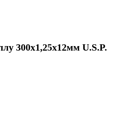
лу 300х1,25х12мм U.S.P.