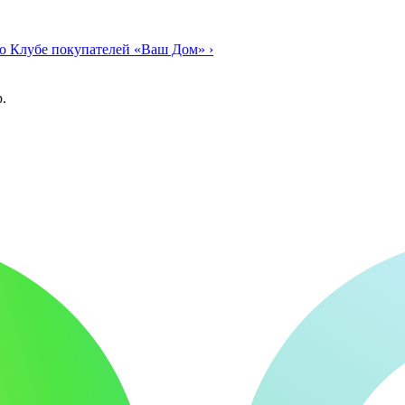
о Клубе покупателей «Ваш Дом»
›
.