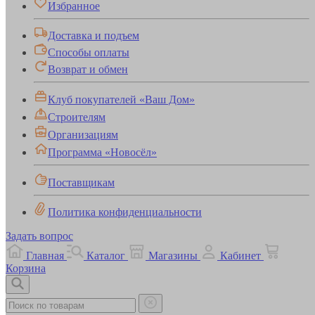
Избранное
Доставка и подъем
Способы оплаты
Возврат и обмен
Клуб покупателей «Ваш Дом»
Строителям
Организациям
Программа «Новосёл»
Поставщикам
Политика конфиденциальности
Задать вопрос
Главная
Каталог
Магазины
Кабинет
Корзина