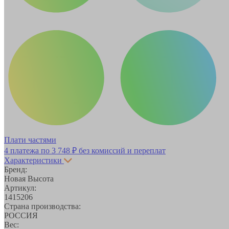
Плати частями
4 платежа по
3 748 ₽
без комиссий и переплат
Характеристики
Бренд:
Новая Высота
Артикул:
1415206
Страна производства:
РОССИЯ
Вес: