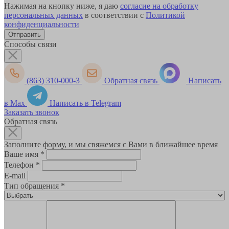
Нажимая на кнопку ниже, я даю
согласие на обработку
персональных данных
в соответствии с
Политикой
конфиденциальности
Способы связи
(863) 310-000-3
Обратная связь
Написать
в Max
Написать в Telegram
Заказать звонок
Обратная связь
Заполните форму, и мы свяжемся с Вами в ближайшее время
Ваше имя
*
Телефон
*
E-mail
Тип обращения
*