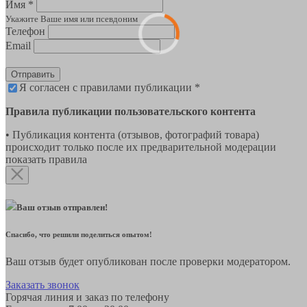
Имя *
Укажите Ваше имя или псевдоним
Телефон
Email
Отправить
Я согласен с правилами публикации *
Правила публикации пользовательского контента
• Публикация контента (отзывов, фотографий товара)
происходит только после их предварительной модерации
показать правила
Ваш отзыв отправлен!
Спасибо, что решили поделиться опытом!
Ваш отзыв будет опубликован после проверки модератором.
Заказать звонок
Горячая линия и заказ по телефону