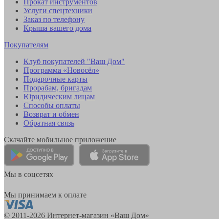
Прокат инструментов
Услуги спецтехники
Заказ по телефону
Крыша вашего дома
Покупателям
Клуб покупателей "Ваш Дом"
Программа «Новосёл»
Подарочные карты
Прорабам, бригадам
Юридическим лицам
Способы оплаты
Возврат и обмен
Обратная связь
Скачайте мобильное приложение
Мы в соцсетях
Мы принимаем к оплате
© 2011-2026 Интернет-магазин «Ваш Дом»