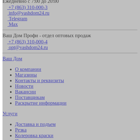
Ежедневно с 7:00 до 20:00
+7 (863) 310-000-3
info@vashdom24.ru
Telegram
Max
Ваш Дом Профи - отдел оптовых продаж
+7 (863) 310-000-4
opt@vashdom24.ru
Ваш Дом
О компании
Магазины
Контакты и реквизиты
Новости
Вакансии
Поставщикам
Раскрытие информации
Услуги
Доставка и подъем
Резка
Колеровка краски