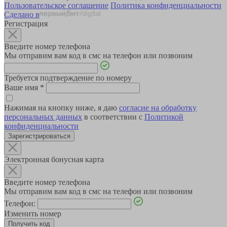
Пользовательское соглашение
Политика конфиденциальности
Сделано в
Регистрация
Введите номер телефона
Мы отправим вам код в смс на телефон или позвоним
Требуется подтверждение по номеру
Ваше имя
*
Нажимая на кнопку ниже, я даю
согласие на обработку
персональных данных
в соответствии с
Политикой
конфиденциальности
Зарегистрироваться
Электронная бонусная карта
Введите номер телефона
Мы отправим вам код в смс на телефон или позвоним
Телефон:
Изменить номер