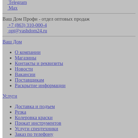
Telegram
Max
Ваш Дом Профи - отдел оптовых продаж
+7 (863) 310-000-4
opt@vashdom24.ru
Ваш Дом
О компании
Магазины
Контакты и реквизиты
Новости
Вакансии
Поставщикам
Раскрытие информации
Услуги
Доставка и подъем
Резка
Колеровка краски
Прокат инструментов
Услуги спецтехники
Заказ по телефону