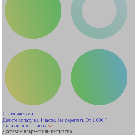
Плати частями
Делите оплату на 4 части, без переплат.
От 1 000 ₽
Наличие в магазинах
Доставим вовремя или бесплатно