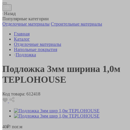
Назад
Популярные категории
Отделочные материалы
Строительные материалы
Главная
Каталог
Отделочные материалы
Напольные покрытия
Подложка
Подложка 3мм ширина 1,0м
TEPLOHOUSE
Код товара:
612418
40
₽
/ пог.м