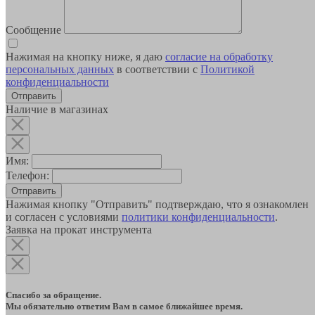
Сообщение
Нажимая на кнопку ниже, я даю
согласие на обработку
персональных данных
в соответствии с
Политикой
конфиденциальности
Наличие в магазинах
Имя:
Телефон:
Отправить
Нажимая кнопку "Отправить" подтверждаю, что я ознакомлен
и согласен с условиями
политики конфиденциальности
.
Заявка на прокат инструмента
Спасибо за обращение.
Мы обязательно ответим Вам в самое ближайшее время.