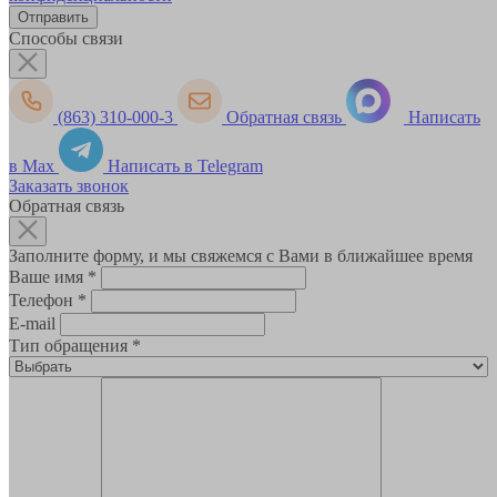
Способы связи
(863) 310-000-3
Обратная связь
Написать
в Max
Написать в Telegram
Заказать звонок
Обратная связь
Заполните форму, и мы свяжемся с Вами в ближайшее время
Ваше имя
*
Телефон
*
E-mail
Тип обращения
*