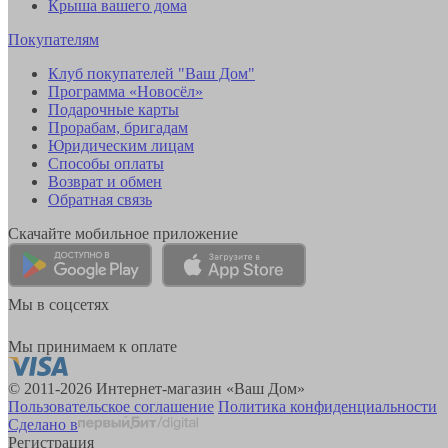
Крыша вашего дома
Покупателям
Клуб покупателей "Ваш Дом"
Программа «Новосёл»
Подарочные карты
Прорабам, бригадам
Юридическим лицам
Способы оплаты
Возврат и обмен
Обратная связь
Скачайте мобильное приложение
Мы в соцсетях
Мы принимаем к оплате
© 2011-2026 Интернет-магазин «Ваш Дом»
Пользовательское соглашение
Политика конфиденциальности
Сделано в
Регистрация