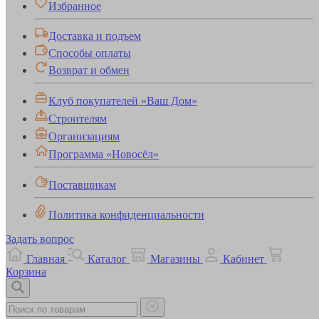
Избранное
Доставка и подъем
Способы оплаты
Возврат и обмен
Клуб покупателей «Ваш Дом»
Строителям
Организациям
Программа «Новосёл»
Поставщикам
Политика конфиденциальности
Задать вопрос
Главная
Каталог
Магазины
Кабинет
Корзина