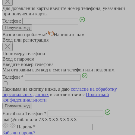
Для добавления карты введите номер телефона, указанный
при получении карты
Телефон:
Возникли проблемы?
Напишите нам
Вход или регистрация
По номеру телефона
Вход с паролем
Введите номер телефона
Мы отправим вам код в смс на телефон или позвоним
Телефон
*
Нажимая на кнопку ниже, я даю
согласие на обработку
персональных данных
в соответствии с
Политикой
конфиденциальности
E-mail или Телефон
*
mail@mail.ru или 7XXXXXXXXXX
Пароль
*
Забыли пароль?