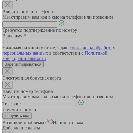
Введите номер телефона
Мы отправим вам код в смс на телефон или позвоним
Требуется подтверждение по номеру
Ваше имя
*
Нажимая на кнопку ниже, я даю
согласие на обработку
персональных данных
в соответствии с
Политикой
конфиденциальности
Зарегистрироваться
Электронная бонусная карта
Введите номер телефона
Мы отправим вам код в смс на телефон или позвоним
Телефон:
Изменить номер
Возникли проблемы?
Напишите нам
Добавление карты