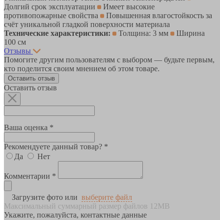
Долгий срок эксплуатации
Имеет высокие
противопожарные свойства
Повышенная влагостойкость за
счёт уникальной гладкой поверхности материала
Технические характеристики:
Толщина: 3 мм
Ширина
100 см
Отзывы
Помогите другим пользователям с выбором — будьте первым,
кто поделится своим мнением об этом товаре.
Оставить отзыв
Оставить отзыв
Ваша оценка *
Рекомендуете данный товар? *
Да
Нет
Комментарии *
Загрузите фото или
выберите файл
Максимальный суммарный размер файлов 12MB
Укажите, пожалуйста, контактные данные