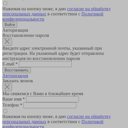
Нажимая на кнопку ниже, я даю
согласие на обработку
персональных данных
в соответствии с
Политикой
конфиденциальности
Авторизация
Восстановление пароля
Введите адрес электронной почты, указанный при
регистрации. На указанный адрес будет отправлена
инструкция по восстановлению пароля
E-mail
*
Авторизация
Заказать звонок
Мы свяжемся с Вами в ближайшее время
Ваше имя
*
Телефон
*
Нажимая на кнопку ниже, я даю
согласие на обработку
персональных данных
в соответствии с
Политикой
конфиденциальности