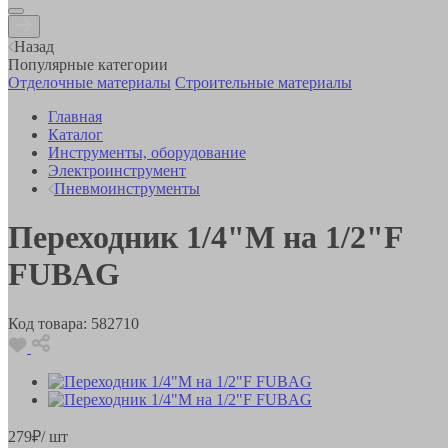
Назад
Популярные категории
Отделочные материалы
Строительные материалы
Главная
Каталог
Инструменты, оборудование
Электроинструмент
Пневмоинструменты
Переходник 1/4"М на 1/2"F
FUBAG
Код товара:
582710
279
₽
/ шт