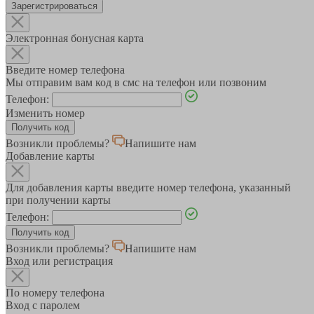
Зарегистрироваться
Электронная бонусная карта
Введите номер телефона
Мы отправим вам код в смс на телефон или позвоним
Телефон:
Изменить номер
Возникли проблемы?
Напишите нам
Добавление карты
Для добавления карты введите номер телефона, указанный
при получении карты
Телефон:
Возникли проблемы?
Напишите нам
Вход или регистрация
По номеру телефона
Вход с паролем