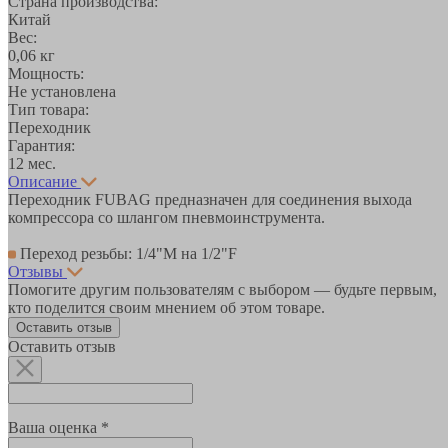
Страна производства:
Китай
Вес:
0,06 кг
Мощность:
Не установлена
Тип товара:
Переходник
Гарантия:
12 мес.
Описание
Переходник FUBAG предназначен для соединения выхода
компрессора со шлангом пневмоинструмента.
Переход резьбы: 1/4"М на 1/2"F
Отзывы
Помогите другим пользователям с выбором — будьте первым,
кто поделится своим мнением об этом товаре.
Оставить отзыв
Оставить отзыв
Ваша оценка *