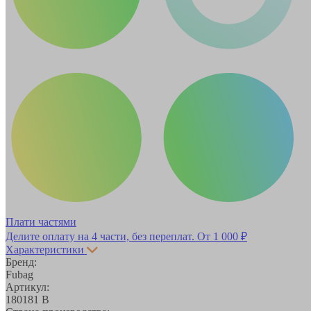
Плати частями
Делите оплату на 4 части, без переплат.
От 1 000 ₽
Характеристики
Бренд:
Fubag
Артикул:
180181 B