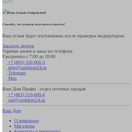
Ваш отзыв отправлен!
Спасибо, что решили поделиться опытом!
Ваш отзыв будет опубликован после проверки модератором.
Заказать звонок
Горячая линия и заказ по телефону
Ежедневно с 7:00 до 20:00
+7 (863) 310-000-3
info@vashdom24.ru
Telegram
Max
Ваш Дом Профи - отдел оптовых продаж
+7 (863) 310-000-4
opt@vashdom24.ru
Ваш Дом
О компании
Магазины
Контакты и реквизиты