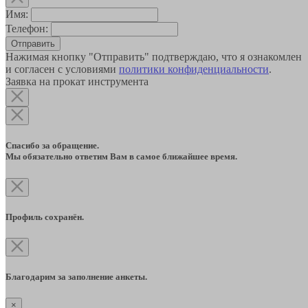
Имя:
Телефон:
Отправить
Нажимая кнопку "Отправить" подтверждаю, что я ознакомлен
и согласен с условиями
политики конфиденциальности
.
Заявка на прокат инструмента
Спасибо за обращение.
Мы обязательно ответим Вам в самое ближайшее время.
Профиль сохранён.
Благодарим за заполнение анкеты.
×