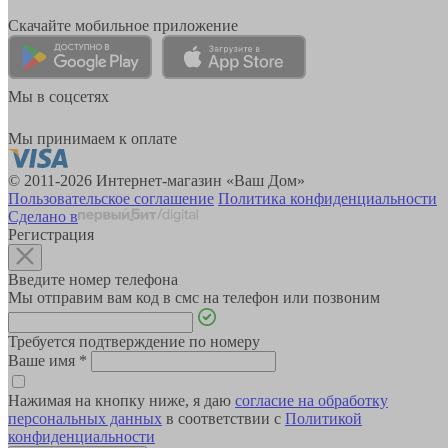
Скачайте мобильное приложение
Мы в соцсетях
Мы принимаем к оплате
© 2011-2026 Интернет-магазин «Ваш Дом»
Пользовательское соглашение
Политика конфиденциальности
Сделано в
Регистрация
Введите номер телефона
Мы отправим вам код в смс на телефон или позвоним
Требуется подтверждение по номеру
Ваше имя
*
Нажимая на кнопку ниже, я даю
согласие на обработку
персональных данных
в соответствии с
Политикой
конфиденциальности