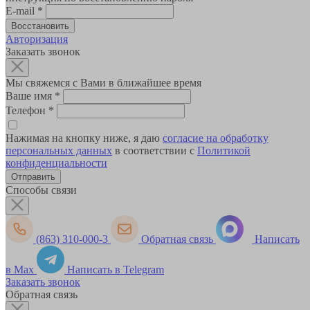
E-mail
*
Авторизация
Заказать звонок
Мы свяжемся с Вами в ближайшее время
Ваше имя
*
Телефон
*
Нажимая на кнопку ниже, я даю
согласие на обработку
персональных данных
в соответствии с
Политикой
конфиденциальности
Способы связи
(863) 310-000-3
Обратная связь
Написать
в Max
Написать в Telegram
Заказать звонок
Обратная связь