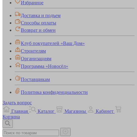
Избранное
Доставка и подъем
Способы оплаты
Возврат и обмен
Клуб покупателей «Ваш Дом»
Строителям
Организациям
Программа «Новосёл»
Поставщикам
Политика конфиденциальности
Задать вопрос
Главная
Каталог
Магазины
Кабинет
Корзина