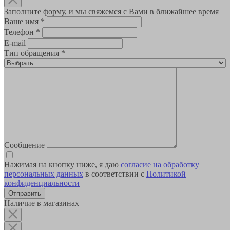
Заполните форму, и мы свяжемся с Вами в ближайшее время
Ваше имя
*
Телефон
*
E-mail
Тип обращения
*
Сообщение
Нажимая на кнопку ниже, я даю
согласие на обработку
персональных данных
в соответствии с
Политикой
конфиденциальности
Наличие в магазинах