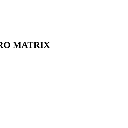
 PRO MATRIX