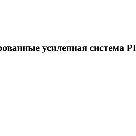
рованные усиленная система