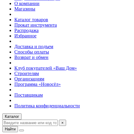
О компании
Магазины
Каталог товаров
Прокат инструмента
Распродажа
Избранное
Доставка и подъем
Способы оплаты
Возврат и обмен
Клуб покупателей «Ваш Дом»
Строителям
Организациям
Программа «Новосёл»
Поставщикам
Политика конфиденциальности
Каталог
×
Найти