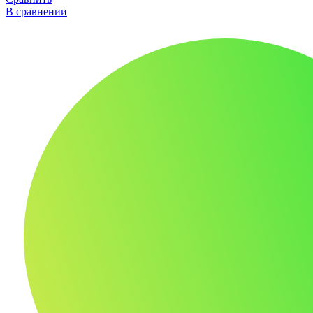
В сравнении