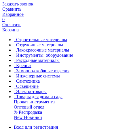
Заказать звонок
Сравнить
Избранное
0
Оплатить
Корзина
Строительные материалы
Отделочные материалы
Лакокрасочные материалы
Инструменты, оборудование
Расходные материалы
Крепеж
Замочно-скобяные изделия
Инженерные системы
Сантехника
Освещение
Электротовары
Товары для дома и сада
Прокат инструмента
Оптовый отдел
%
Распродажа
New
Новинки
Вход или регистрация