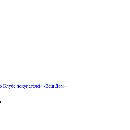
о Клубе покупателей «Ваш Дом»
›
.