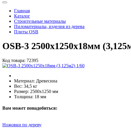
Главная
Каталог
Строительные материалы
Пиломатериалы, изделия из дерева
Плиты OSB
OSB-3 2500х1250х18мм (3,125
Код товара:
72395
Материал:
Древесина
Вес:
34,5 кг
Размер:
2500х1250 мм
Толщина:
18 мм
Вам может понадобиться:
Ножовки по дереву