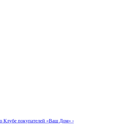
о Клубе покупателей «Ваш Дом»
›