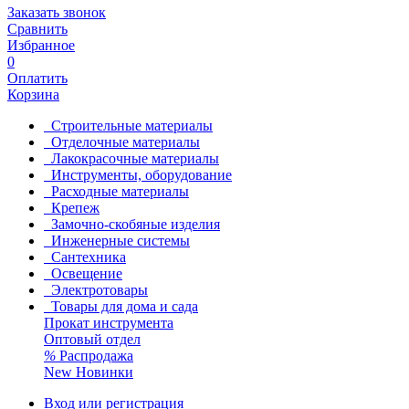
Заказать звонок
Сравнить
Избранное
0
Оплатить
Корзина
Строительные материалы
Отделочные материалы
Лакокрасочные материалы
Инструменты, оборудование
Расходные материалы
Крепеж
Замочно-скобяные изделия
Инженерные системы
Сантехника
Освещение
Электротовары
Товары для дома и сада
Прокат инструмента
Оптовый отдел
%
Распродажа
New
Новинки
Вход или регистрация