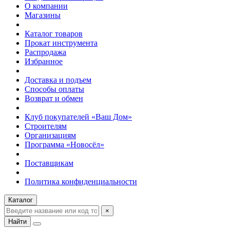
О компании
Магазины
Каталог товаров
Прокат инструмента
Распродажа
Избранное
Доставка и подъем
Способы оплаты
Возврат и обмен
Клуб покупателей «Ваш Дом»
Строителям
Организациям
Программа «Новосёл»
Поставщикам
Политика конфиденциальности
Каталог
×
Найти