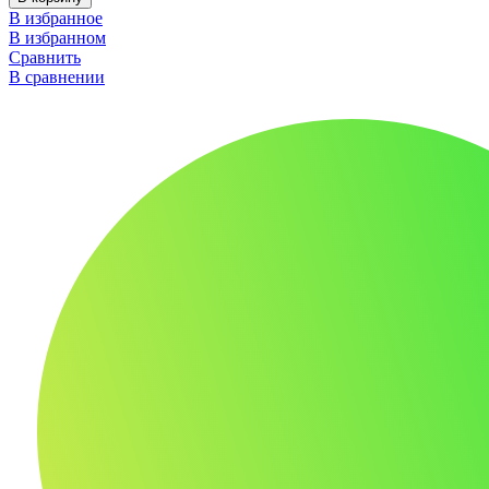
В избранное
В избранном
Сравнить
В сравнении