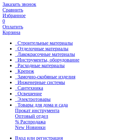
Заказать звонок
Сравнить
Избранное
0
Оплатить
Корзина
Строительные материалы
Отделочные материалы
Лакокрасочные материалы
Инструменты, оборудование
Расходные материалы
Крепеж
Замочно-скобяные изделия
Инженерные системы
Сантехника
Освещение
Электротовары
Товары для дома и сада
Прокат инструмента
Оптовый отдел
%
Распродажа
New
Новинки
Вход или регистрация