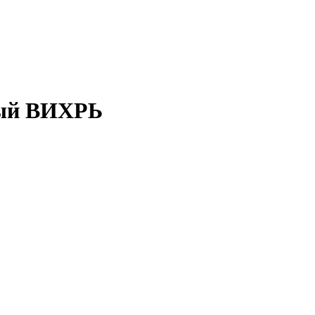
вый ВИХРЬ