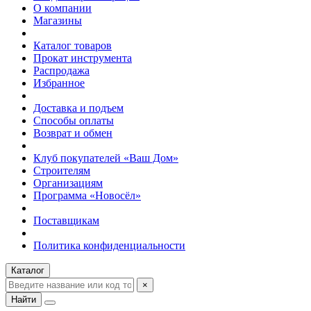
О компании
Магазины
Каталог товаров
Прокат инструмента
Распродажа
Избранное
Доставка и подъем
Способы оплаты
Возврат и обмен
Клуб покупателей «Ваш Дом»
Строителям
Организациям
Программа «Новосёл»
Поставщикам
Политика конфиденциальности
Каталог
×
Найти