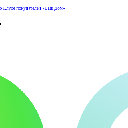
о Клубе покупателей «Ваш Дом»
›
.