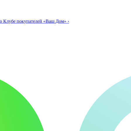
о Клубе покупателей «Ваш Дом»
›