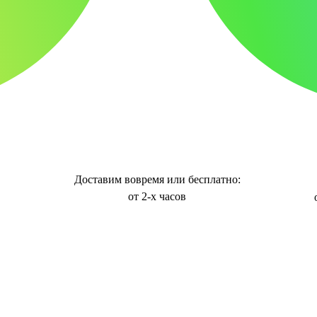
Доставим вовремя или бесплатно:
от 2-х часов