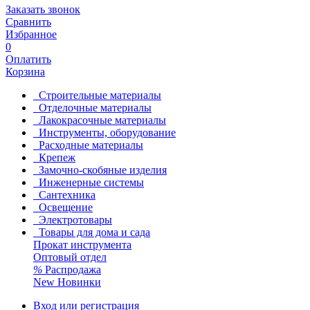
Заказать звонок
Сравнить
Избранное
0
Оплатить
Корзина
Строительные материалы
Отделочные материалы
Лакокрасочные материалы
Инструменты, оборудование
Расходные материалы
Крепеж
Замочно-скобяные изделия
Инженерные системы
Сантехника
Освещение
Электротовары
Товары для дома и сада
Прокат инструмента
Оптовый отдел
%
Распродажа
New
Новинки
Вход или регистрация