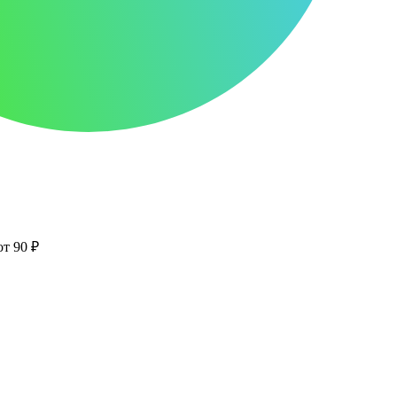
от 90 ₽