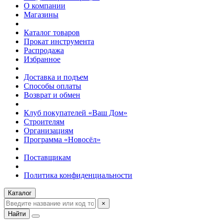
О компании
Магазины
Каталог товаров
Прокат инструмента
Распродажа
Избранное
Доставка и подъем
Способы оплаты
Возврат и обмен
Клуб покупателей «Ваш Дом»
Строителям
Организациям
Программа «Новосёл»
Поставщикам
Политика конфиденциальности
Каталог
×
Найти