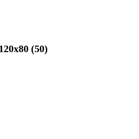
20х80 (50)