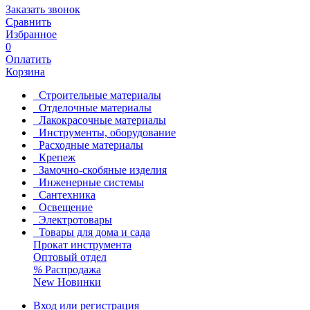
Заказать звонок
Сравнить
Избранное
0
Оплатить
Корзина
Строительные материалы
Отделочные материалы
Лакокрасочные материалы
Инструменты, оборудование
Расходные материалы
Крепеж
Замочно-скобяные изделия
Инженерные системы
Сантехника
Освещение
Электротовары
Товары для дома и сада
Прокат инструмента
Оптовый отдел
%
Распродажа
New
Новинки
Вход или регистрация