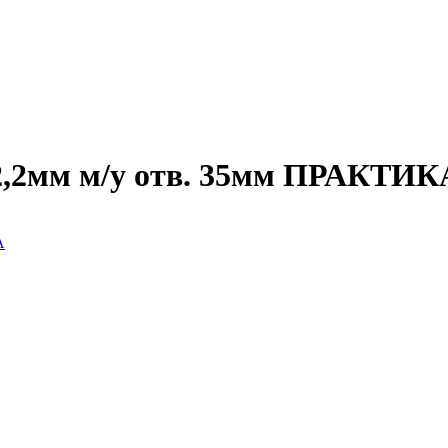
,2мм м/у отв. 35мм ПРАКТИК