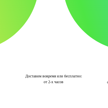
Доставим вовремя или бесплатно:
от 2-х часов