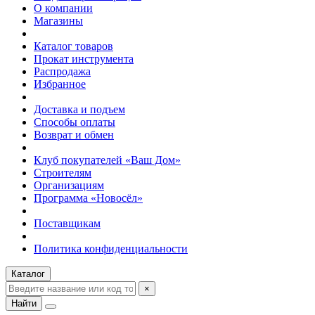
О компании
Магазины
Каталог товаров
Прокат инструмента
Распродажа
Избранное
Доставка и подъем
Способы оплаты
Возврат и обмен
Клуб покупателей «Ваш Дом»
Строителям
Организациям
Программа «Новосёл»
Поставщикам
Политика конфиденциальности
Каталог
×
Найти