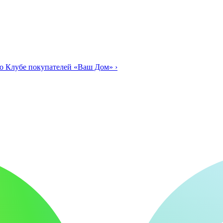
о Клубе покупателей «Ваш Дом»
›