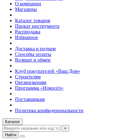
О компании
Магазины
Каталог товаров
Прокат инструмента
Распродажа
Избранное
Доставка и подъем
Способы оплаты
Возврат и обмен
Клуб покупателей «Ваш Дом»
Строителям
Организациям
Программа «Новосёл»
Поставщикам
Политика конфиденциальности
Каталог
×
Найти