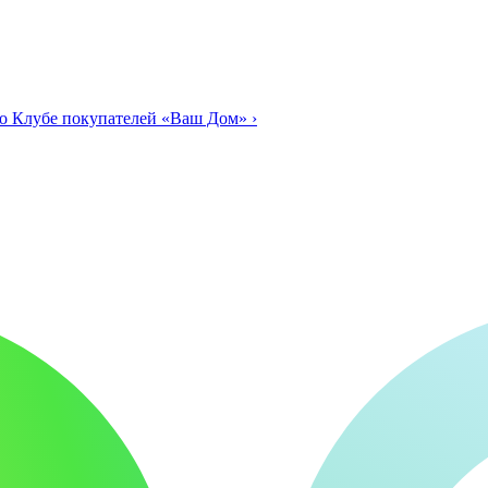
о Клубе покупателей «Ваш Дом»
›