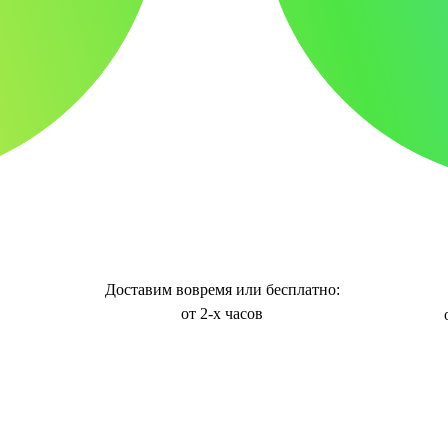
Доставим вовремя или бесплатно:
от 2-х часов