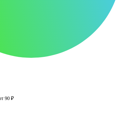
от 90 ₽