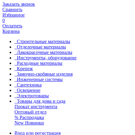
Заказать звонок
Сравнить
Избранное
0
Оплатить
Корзина
Строительные материалы
Отделочные материалы
Лакокрасочные материалы
Инструменты, оборудование
Расходные материалы
Крепеж
Замочно-скобяные изделия
Инженерные системы
Сантехника
Освещение
Электротовары
Товары для дома и сада
Прокат инструмента
Оптовый отдел
%
Распродажа
New
Новинки
Вход или регистрация