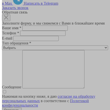
в Max
Написать в Telegram
Заказать звонок
Обратная связь
Заполните форму, и мы свяжемся с Вами в ближайшее время
Ваше имя
*
Телефон
*
E-mail
Тип обращения
*
Сообщение
Нажимая на кнопку ниже, я даю
согласие на обработку
персональных данных
в соответствии с
Политикой
конфиденциальности