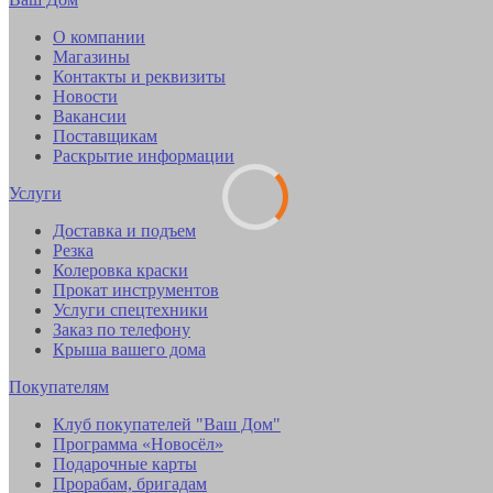
О компании
Магазины
Контакты и реквизиты
Новости
Вакансии
Поставщикам
Раскрытие информации
Услуги
Доставка и подъем
Резка
Колеровка краски
Прокат инструментов
Услуги спецтехники
Заказ по телефону
Крыша вашего дома
Покупателям
Клуб покупателей "Ваш Дом"
Программа «Новосёл»
Подарочные карты
Прорабам, бригадам