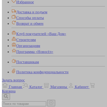
Избранное
Доставка и подъем
Способы оплаты
Возврат и обмен
Клуб покупателей «Ваш Дом»
Строителям
Организациям
Программа «Новосёл»
Поставщикам
Политика конфиденциальности
Задать вопрос
Главная
Каталог
Магазины
Кабинет
Корзина