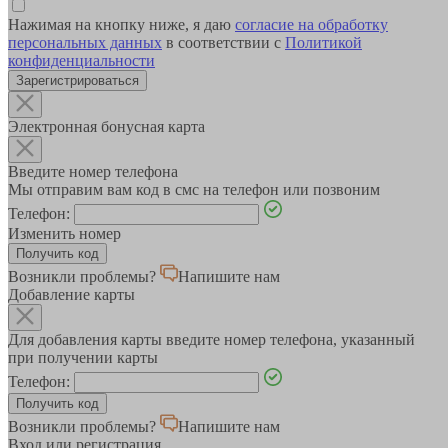
Нажимая на кнопку ниже, я даю
согласие на обработку
персональных данных
в соответствии с
Политикой
конфиденциальности
Зарегистрироваться
Электронная бонусная карта
Введите номер телефона
Мы отправим вам код в смс на телефон или позвоним
Телефон:
Изменить номер
Возникли проблемы?
Напишите нам
Добавление карты
Для добавления карты введите номер телефона, указанный
при получении карты
Телефон:
Возникли проблемы?
Напишите нам
Вход или регистрация