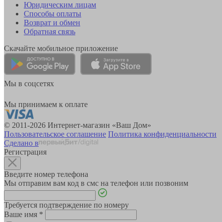
Юридическим лицам
Способы оплаты
Возврат и обмен
Обратная связь
Скачайте мобильное приложение
Мы в соцсетях
Мы принимаем к оплате
© 2011-2026 Интернет-магазин «Ваш Дом»
Пользовательское соглашение
Политика конфиденциальности
Сделано в
Регистрация
Введите номер телефона
Мы отправим вам код в смс на телефон или позвоним
Требуется подтверждение по номеру
Ваше имя
*