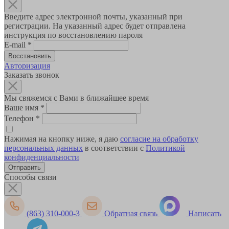
Введите адрес электронной почты, указанный при
регистрации. На указанный адрес будет отправлена
инструкция по восстановлению пароля
E-mail
*
Авторизация
Заказать звонок
Мы свяжемся с Вами в ближайшее время
Ваше имя
*
Телефон
*
Нажимая на кнопку ниже, я даю
согласие на обработку
персональных данных
в соответствии с
Политикой
конфиденциальности
Способы связи
(863) 310-000-3
Обратная связь
Написать