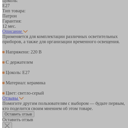
Цоколь:
E27
Тип товара:
Патрон
Гарантия:
12 мес.
Описание
Применяется для комплектации различных осветительных
приборов, а также для организации временного освещения.
Напряжени: 220 В
C держателем
Цоколь: E27
Материал: керамика
Цвет: светло-серый
Отзывы
Помогите другим пользователям с выбором — будьте первым,
кто поделится своим мнением об этом товаре.
Оставить отзыв
Оставить отзыв