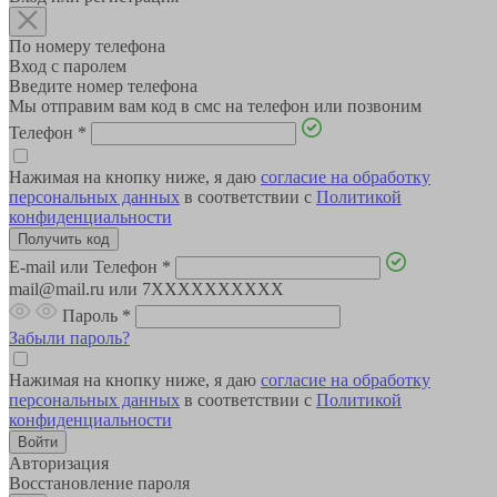
По номеру телефона
Вход с паролем
Введите номер телефона
Мы отправим вам код в смс на телефон или позвоним
Телефон
*
Нажимая на кнопку ниже, я даю
согласие на обработку
персональных данных
в соответствии с
Политикой
конфиденциальности
E-mail или Телефон
*
mail@mail.ru или 7XXXXXXXXXX
Пароль
*
Забыли пароль?
Нажимая на кнопку ниже, я даю
согласие на обработку
персональных данных
в соответствии с
Политикой
конфиденциальности
Авторизация
Восстановление пароля