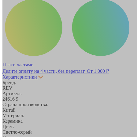
Плати частями
Делите оплату на 4 части, без переплат.
От 1 000 ₽
Характеристики
Бренд:
REV
Артикул:
24616 9
Страна производства:
Китай
Материал:
Керамика
Цвет:
Светло-серый