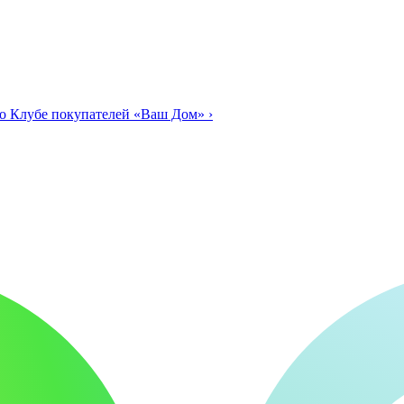
о Клубе покупателей «Ваш Дом»
›