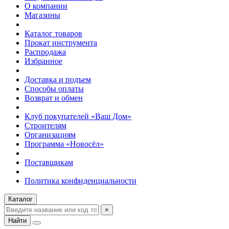
О компании
Магазины
Каталог товаров
Прокат инструмента
Распродажа
Избранное
Доставка и подъем
Способы оплаты
Возврат и обмен
Клуб покупателей «Ваш Дом»
Строителям
Организациям
Программа «Новосёл»
Поставщикам
Политика конфиденциальности
Каталог
×
Найти