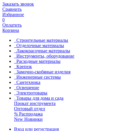
Заказать звонок
Сравнить
Избранное
0
Оплатить
Корзина
Строительные материалы
Отделочные материалы
Лакокрасочные материалы
Инструменты, оборудование
Расходные материалы
Крепеж
Замочно-скобяные изделия
Инженерные системы
Сантехника
Освещение
Электротовары
Товары для дома и сада
Прокат инструмента
Оптовый отдел
%
Распродажа
New
Новинки
Вход или регистрация