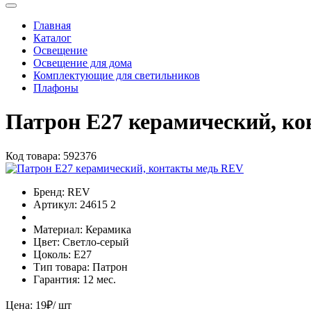
Главная
Каталог
Освещение
Освещение для дома
Комплектующие для светильников
Плафоны
Патрон Е27 керамический, к
Код товара:
592376
Бренд:
REV
Артикул:
24615 2
Материал:
Керамика
Цвет:
Светло-серый
Цоколь:
E27
Тип товара:
Патрон
Гарантия:
12 мес.
Цена:
19
₽
/ шт