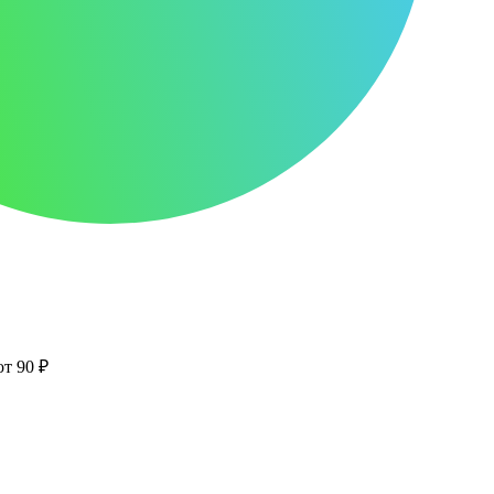
от 90 ₽