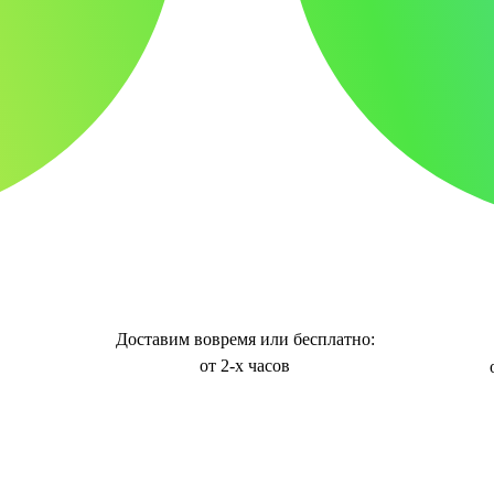
Доставим вовремя или бесплатно:
от 2-х часов