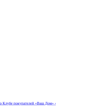
о Клубе покупателей «Ваш Дом»
›