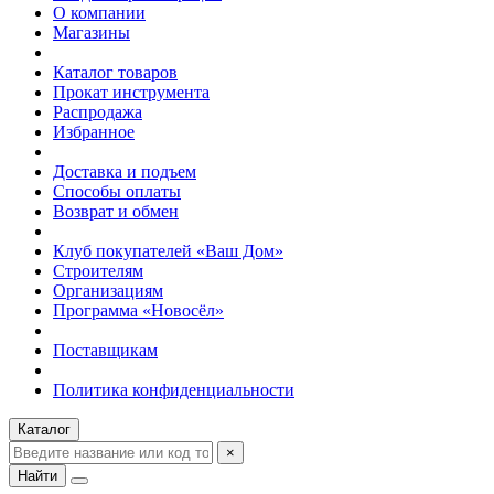
О компании
Магазины
Каталог товаров
Прокат инструмента
Распродажа
Избранное
Доставка и подъем
Способы оплаты
Возврат и обмен
Клуб покупателей «Ваш Дом»
Строителям
Организациям
Программа «Новосёл»
Поставщикам
Политика конфиденциальности
Каталог
×
Найти