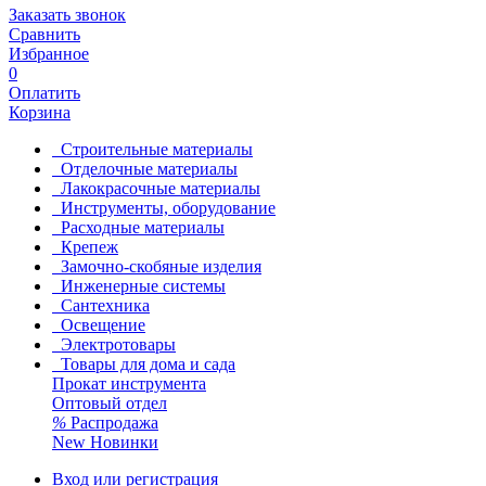
Заказать звонок
Сравнить
Избранное
0
Оплатить
Корзина
Строительные материалы
Отделочные материалы
Лакокрасочные материалы
Инструменты, оборудование
Расходные материалы
Крепеж
Замочно-скобяные изделия
Инженерные системы
Сантехника
Освещение
Электротовары
Товары для дома и сада
Прокат инструмента
Оптовый отдел
%
Распродажа
New
Новинки
Вход или регистрация