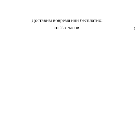
Доставим вовремя или бесплатно:
от 2-х часов