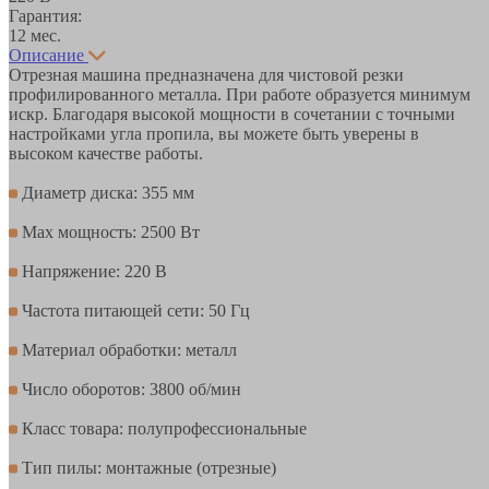
Гарантия:
12 мес.
Описание
Отрезная машина предназначена для чистовой резки
профилированного металла. При работе образуется минимум
искр. Благодаря высокой мощности в сочетании с точными
настройками угла пропила, вы можете быть уверены в
высоком качестве работы.
Диаметр диска: 355 мм
Max мощность: 2500 Вт
Напряжение: 220 В
Частота питающей сети: 50 Гц
Материал обработки: металл
Число оборотов: 3800 об/мин
Класс товара: полупрофессиональные
Тип пилы: монтажные (отрезные)