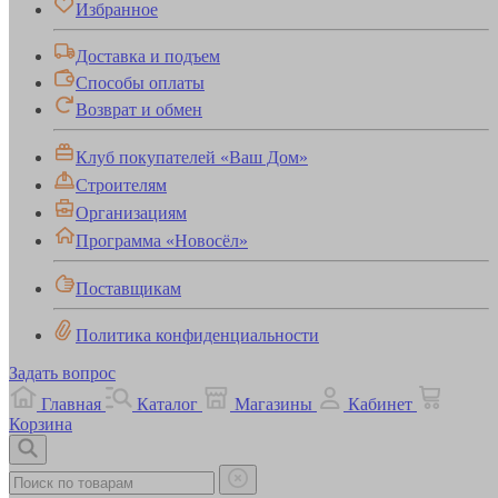
Избранное
Доставка и подъем
Способы оплаты
Возврат и обмен
Клуб покупателей «Ваш Дом»
Строителям
Организациям
Программа «Новосёл»
Поставщикам
Политика конфиденциальности
Задать вопрос
Главная
Каталог
Магазины
Кабинет
Корзина