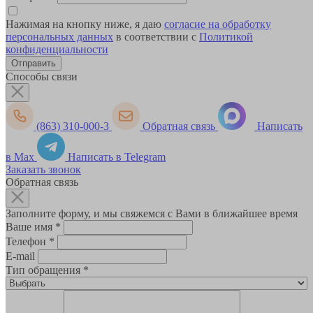
Нажимая на кнопку ниже, я даю
согласие на обработку
персональных данных
в соответствии с
Политикой
конфиденциальности
Способы связи
(863) 310-000-3
Обратная связь
Написать
в Max
Написать в Telegram
Заказать звонок
Обратная связь
Заполните форму, и мы свяжемся с Вами в ближайшее время
Ваше имя
*
Телефон
*
E-mail
Тип обращения
*