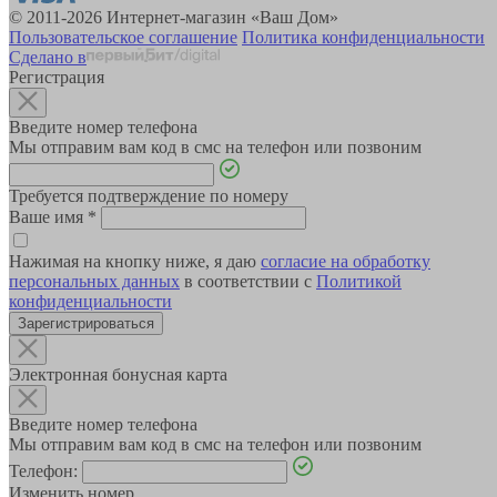
© 2011-2026 Интернет-магазин «Ваш Дом»
Пользовательское соглашение
Политика конфиденциальности
Сделано в
Регистрация
Введите номер телефона
Мы отправим вам код в смс на телефон или позвоним
Требуется подтверждение по номеру
Ваше имя
*
Нажимая на кнопку ниже, я даю
согласие на обработку
персональных данных
в соответствии с
Политикой
конфиденциальности
Зарегистрироваться
Электронная бонусная карта
Введите номер телефона
Мы отправим вам код в смс на телефон или позвоним
Телефон:
Изменить номер