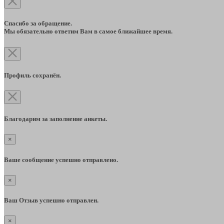
Спасибо за обращение.
Мы обязательно ответим Вам в самое ближайшее время.
Профиль сохранён.
Благодарим за заполнение анкеты.
×
Ваше сообщение успешно отправлено.
×
Ваш Отзыв успешно отправлен.
×