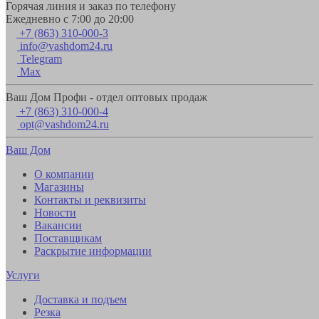
Горячая линия и заказ по телефону
Ежедневно с 7:00 до 20:00
+7 (863) 310-000-3
info@vashdom24.ru
Telegram
Max
Ваш Дом Профи - отдел оптовых продаж
+7 (863) 310-000-4
opt@vashdom24.ru
Ваш Дом
О компании
Магазины
Контакты и реквизиты
Новости
Вакансии
Поставщикам
Раскрытие информации
Услуги
Доставка и подъем
Резка