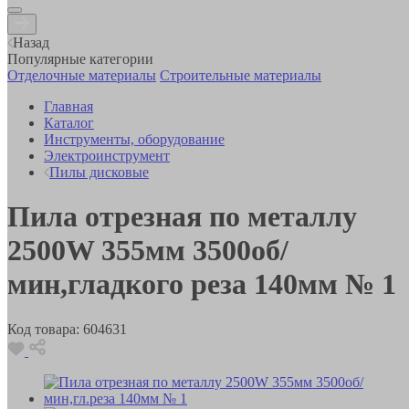
Назад
Популярные категории
Отделочные материалы
Строительные материалы
Главная
Каталог
Инструменты, оборудование
Электроинструмент
Пилы дисковые
Пила отрезная по металлу
2500W 355мм 3500об/
мин,гладкого реза 140мм № 1
Код товара:
604631