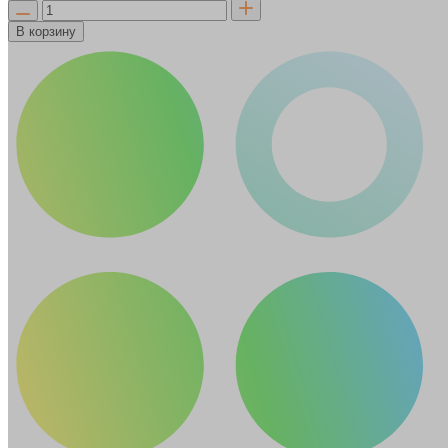
В корзину