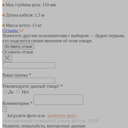
Max глубина реза: 110 мм
Длина кабеля: 1,5 м
Масса нетто: 13 кг
Отзывы
Помогите другим пользователям с выбором — будьте первым,
кто поделится своим мнением об этом товаре.
Оставить отзыв
Оставить отзыв
Ваша оценка *
Рекомендуете данный товар? *
Да
Нет
Комментарии *
Загрузите фото или
выберите файл
Максимальный суммарный размер файлов 12MB
Укажите, пожалуйста, контактные данные