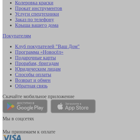
Колеровка краски
Прокат инструментов
Услуги спецтехники
Заказ по телефону
Крыша вашего дома
Покупателям
Клуб покупателей "Ваш Дом"
Программа «Новосёл»
Подарочные карты
Прорабам, бригадам
Юридическим лицам
Способы оплаты
Возврат и обмен
Обратная связь
Скачайте мобильное приложение
Мы в соцсетях
Мы принимаем к оплате