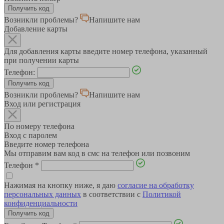
Возникли проблемы?
Напишите нам
Добавление карты
Для добавления карты введите номер телефона, указанный
при получении карты
Телефон:
Возникли проблемы?
Напишите нам
Вход или регистрация
По номеру телефона
Вход с паролем
Введите номер телефона
Мы отправим вам код в смс на телефон или позвоним
Телефон
*
Нажимая на кнопку ниже, я даю
согласие на обработку
персональных данных
в соответствии с
Политикой
конфиденциальности