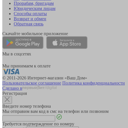
Прорабам, бригадам
Юридическим лицам
Способы оплаты
Возврат и обмен
Обратная связь
Скачайте мобильное приложение
Мы в соцсетях
Мы принимаем к оплате
© 2011-2026 Интернет-магазин «Ваш Дом»
Пользовательское соглашение
Политика конфиденциальности
Сделано в
Регистрация
Введите номер телефона
Мы отправим вам код в смс на телефон или позвоним
Требуется подтверждение по номеру