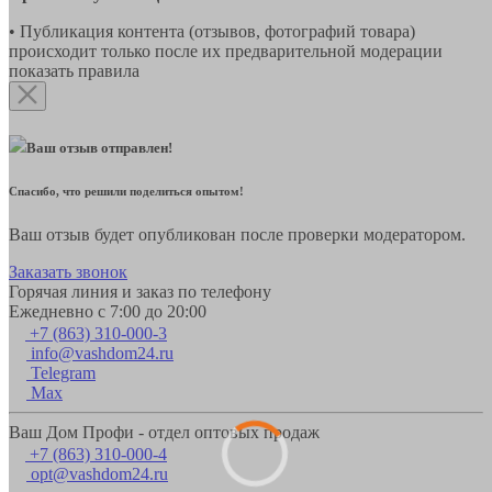
• Публикация контента (отзывов, фотографий товара)
происходит только после их предварительной модерации
показать правила
Ваш отзыв отправлен!
Спасибо, что решили поделиться опытом!
Ваш отзыв будет опубликован после проверки модератором.
Заказать звонок
Горячая линия и заказ по телефону
Ежедневно с 7:00 до 20:00
+7 (863) 310-000-3
info@vashdom24.ru
Telegram
Max
Ваш Дом Профи - отдел оптовых продаж
+7 (863) 310-000-4
opt@vashdom24.ru