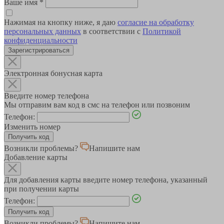
Ваше имя
*
Нажимая на кнопку ниже, я даю
согласие на обработку
персональных данных
в соответствии с
Политикой
конфиденциальности
Зарегистрироваться
Электронная бонусная карта
Введите номер телефона
Мы отправим вам код в смс на телефон или позвоним
Телефон:
Изменить номер
Возникли проблемы?
Напишите нам
Добавление карты
Для добавления карты введите номер телефона, указанный
при получении карты
Телефон:
Возникли проблемы?
Напишите нам