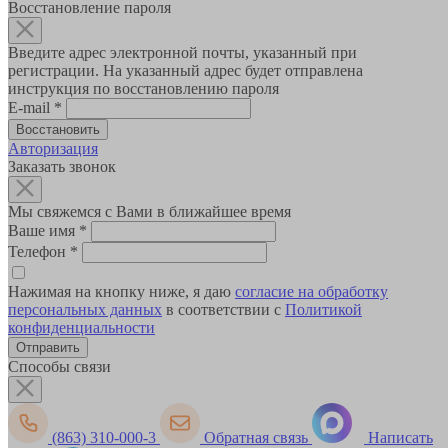
Восстановление пароля
Введите адрес электронной почты, указанный при
регистрации. На указанный адрес будет отправлена
инструкция по восстановлению пароля
E-mail
*
Авторизация
Заказать звонок
Мы свяжемся с Вами в ближайшее время
Ваше имя
*
Телефон
*
Нажимая на кнопку ниже, я даю
согласие на обработку
персональных данных
в соответствии с
Политикой
конфиденциальности
Способы связи
(863) 310-000-3
Обратная связь
Написать