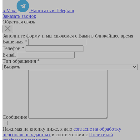
в Max
Написать в Telegram
Заказать звонок
Обратная связь
Заполните форму, и мы свяжемся с Вами в ближайшее время
Ваше имя
*
Телефон
*
E-mail
Тип обращения
*
Сообщение
Нажимая на кнопку ниже, я даю
согласие на обработку
персональных данных
в соответствии с
Политикой