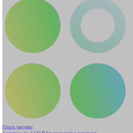
Плати частями