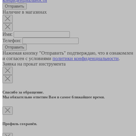
конфиденциальности
Наличие в магазинах
Имя:
Телефон:
Отправить
Нажимая кнопку "Отправить" подтверждаю, что я ознакомлен
и согласен с условиями
политики конфиденциальности
.
Заявка на прокат инструмента
Спасибо за обращение.
Мы обязательно ответим Вам в самое ближайшее время.
Профиль сохранён.