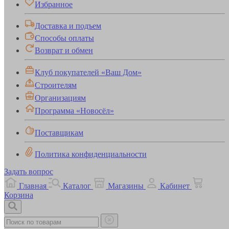
Избранное
Доставка и подъем
Способы оплаты
Возврат и обмен
Клуб покупателей «Ваш Дом»
Строителям
Организациям
Программа «Новосёл»
Поставщикам
Политика конфиденциальности
Задать вопрос
Главная
Каталог
Магазины
Кабинет
Корзина