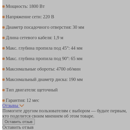
Мощность: 1800 Вт
Напряжение сети: 220 В
Диаметр посадочного отверстия: 30 мм
Длина сетевого кабеля: 1,9 м
Макс. глубина пропила под 45°: 44 мм
Макс. глубина пропила под 90°: 65 мм
Максимальные обороты: 4700 об/мин
Максимальный диаметр диска: 190 мм
Тип двигателя: щеточный
Гарантия: 12 мес
Отзывы
Помогите другим пользователям с выбором — будьте первым,
кто поделится своим мнением об этом товаре.
Оставить отзыв
Оставить отзыв