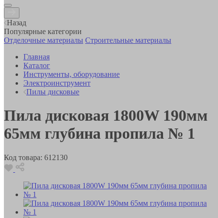
Назад
Популярные категории
Отделочные материалы
Строительные материалы
Главная
Каталог
Инструменты, оборудование
Электроинструмент
Пилы дисковые
Пила дисковая 1800W 190мм
65мм глубина пропила № 1
Код товара:
612130