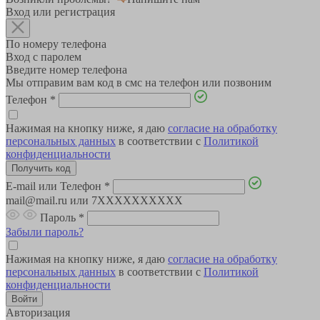
Вход или регистрация
По номеру телефона
Вход с паролем
Введите номер телефона
Мы отправим вам код в смс на телефон или позвоним
Телефон
*
Нажимая на кнопку ниже, я даю
согласие на обработку
персональных данных
в соответствии с
Политикой
конфиденциальности
E-mail или Телефон
*
mail@mail.ru или 7XXXXXXXXXX
Пароль
*
Забыли пароль?
Нажимая на кнопку ниже, я даю
согласие на обработку
персональных данных
в соответствии с
Политикой
конфиденциальности
Авторизация