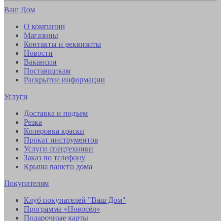
Ваш Дом
О компании
Магазины
Контакты и реквизиты
Новости
Вакансии
Поставщикам
Раскрытие информации
Услуги
Доставка и подъем
Резка
Колеровка краски
Прокат инструментов
Услуги спецтехники
Заказ по телефону
Крыша вашего дома
Покупателям
Клуб покупателей "Ваш Дом"
Программа «Новосёл»
Подарочные карты