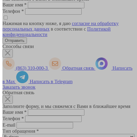
Ваше имя
*
Телефон
*
Нажимая на кнопку ниже, я даю
согласие на обработку
персональных данных
в соответствии с
Политикой
конфиденциальности
Способы связи
(863) 310-000-3
Обратная связь
Написать
в Max
Написать в Telegram
Заказать звонок
Обратная связь
Заполните форму, и мы свяжемся с Вами в ближайшее время
Ваше имя
*
Телефон
*
E-mail
Тип обращения
*