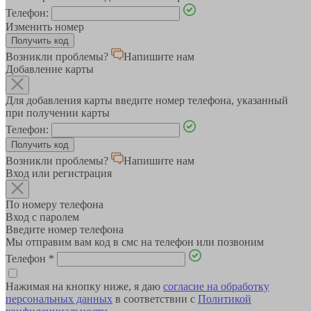
Телефон:
Изменить номер
Возникли проблемы?
Напишите нам
Добавление карты
Для добавления карты введите номер телефона, указанный
при получении карты
Телефон:
Возникли проблемы?
Напишите нам
Вход или регистрация
По номеру телефона
Вход с паролем
Введите номер телефона
Мы отправим вам код в смс на телефон или позвоним
Телефон
*
Нажимая на кнопку ниже, я даю
согласие на обработку
персональных данных
в соответствии с
Политикой