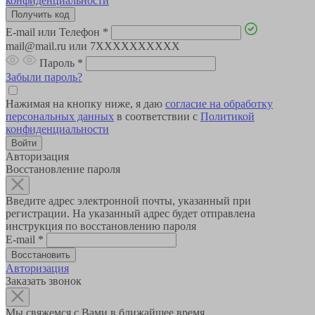
конфиденциальности
E-mail или Телефон
*
mail@mail.ru или 7XXXXXXXXXX
Пароль
*
Забыли пароль?
Нажимая на кнопку ниже, я даю
согласие на обработку
персональных данных
в соответствии с
Политикой
конфиденциальности
Авторизация
Восстановление пароля
Введите адрес электронной почты, указанный при
регистрации. На указанный адрес будет отправлена
инструкция по восстановлению пароля
E-mail
*
Авторизация
Заказать звонок
Мы свяжемся с Вами в ближайшее время