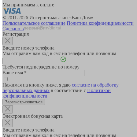
Мы принимаем к оплате
© 2011-2026 Интернет-магазин «Ваш Дом»
Пользовательское соглашение
Политика конфиденциальности
Сделано в
Регистрация
Введите номер телефона
Мы отправим вам код в смс на телефон или позвоним
Требуется подтверждение по номеру
Ваше имя
*
Нажимая на кнопку ниже, я даю
согласие на обработку
персональных данных
в соответствии с
Политикой
конфиденциальности
Зарегистрироваться
Электронная бонусная карта
Введите номер телефона
Мы отправим вам код в смс на телефон или позвоним