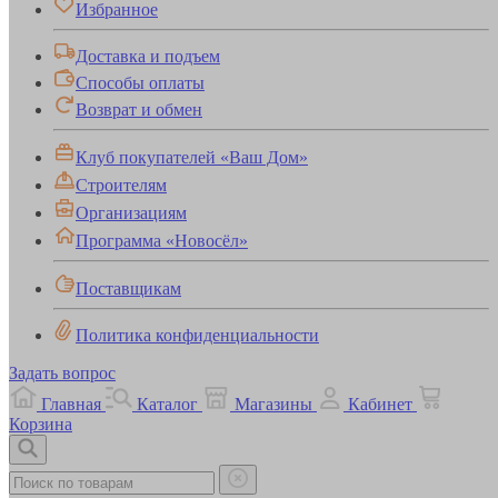
Избранное
Доставка и подъем
Способы оплаты
Возврат и обмен
Клуб покупателей «Ваш Дом»
Строителям
Организациям
Программа «Новосёл»
Поставщикам
Политика конфиденциальности
Задать вопрос
Главная
Каталог
Магазины
Кабинет
Корзина