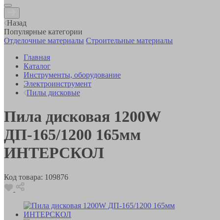
Назад
Популярные категории
Отделочные материалы
Строительные материалы
Главная
Каталог
Инструменты, оборудование
Электроинструмент
Пилы дисковые
Пила дисковая 1200W
ДП-165/1200 165мм
ИНТЕРСКОЛ
Код товара:
109876