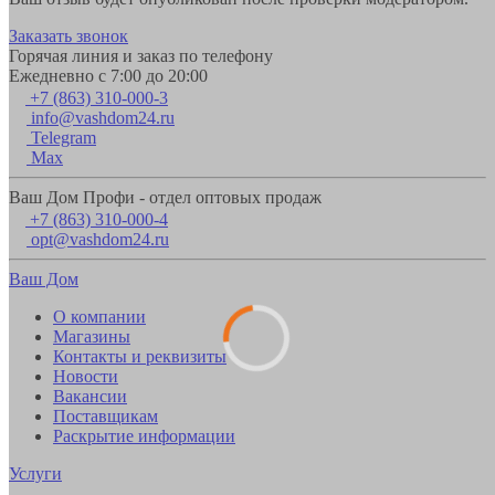
Заказать звонок
Горячая линия и заказ по телефону
Ежедневно с 7:00 до 20:00
+7 (863) 310-000-3
info@vashdom24.ru
Telegram
Max
Ваш Дом Профи - отдел оптовых продаж
+7 (863) 310-000-4
opt@vashdom24.ru
Ваш Дом
О компании
Магазины
Контакты и реквизиты
Новости
Вакансии
Поставщикам
Раскрытие информации
Услуги