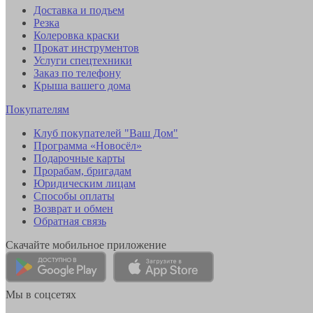
Доставка и подъем
Резка
Колеровка краски
Прокат инструментов
Услуги спецтехники
Заказ по телефону
Крыша вашего дома
Покупателям
Клуб покупателей "Ваш Дом"
Программа «Новосёл»
Подарочные карты
Прорабам, бригадам
Юридическим лицам
Способы оплаты
Возврат и обмен
Обратная связь
Скачайте мобильное приложение
Мы в соцсетях