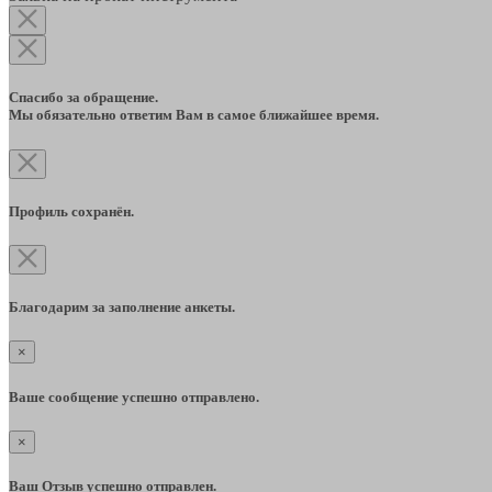
Спасибо за обращение.
Мы обязательно ответим Вам в самое ближайшее время.
Профиль сохранён.
Благодарим за заполнение анкеты.
×
Ваше сообщение успешно отправлено.
×
Ваш Отзыв успешно отправлен.