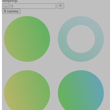
оператор.
В корзину