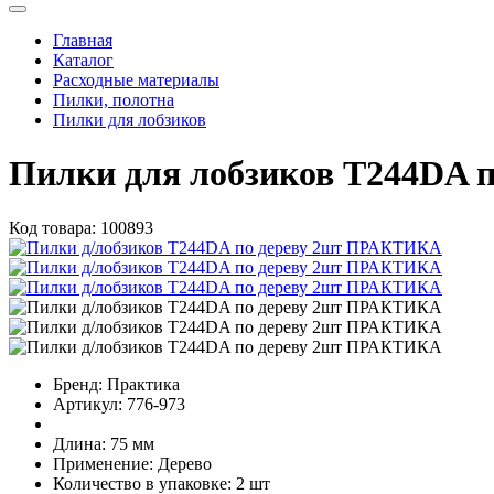
Главная
Каталог
Расходные материалы
Пилки, полотна
Пилки для лобзиков
Пилки для лобзиков T244DA п
Код товара:
100893
Бренд:
Практика
Артикул:
776-973
Длина:
75 мм
Применение:
Дерево
Количество в упаковке:
2 шт