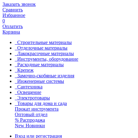
Заказать звонок
Сравнить
Избранное
0
Оплатить
Корзина
Строительные материалы
Отделочные материалы
Лакокрасочные материалы
Инструменты, оборудование
Расходные материалы
Крепеж
Замочно-скобяные изделия
Инженерные системы
Сантехника
Освещение
Электротовары
Товары для дома и сада
Прокат инструмента
Оптовый отдел
%
Распродажа
New
Новинки
Вход или регистрация