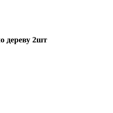
о дереву 2шт