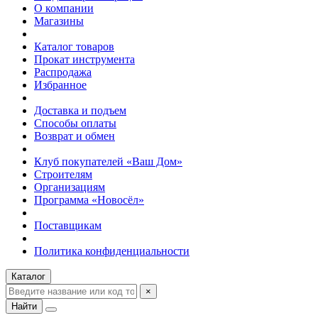
О компании
Магазины
Каталог товаров
Прокат инструмента
Распродажа
Избранное
Доставка и подъем
Способы оплаты
Возврат и обмен
Клуб покупателей «Ваш Дом»
Строителям
Организациям
Программа «Новосёл»
Поставщикам
Политика конфиденциальности
Каталог
×
Найти