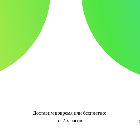
Доставим вовремя или бесплатно:
от 2-х часов