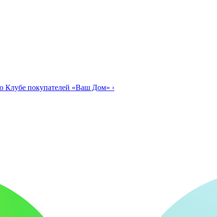
о Клубе покупателей «Ваш Дом»
›