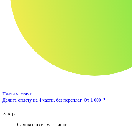
Плати частями
Делите оплату на 4 части, без переплат.
От 1 000 ₽
Завтра
Самовывоз из магазинов: