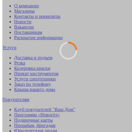
О компании
Магазины
Контакты и реквизиты
Новости
Вакансии
Поставщикам
Раскрытие информации
Услуги
Доставка и подъем
Резка
Колеровка краски
Прокат инструментов
Услуги спецтехники
Заказ по телефону
Крыша вашего дома
Покупателям
Клуб покупателей "Ваш Дом"
Программа «Новосёл»
Подарочные карты
Прорабам, бригадам
Юридическим лицам