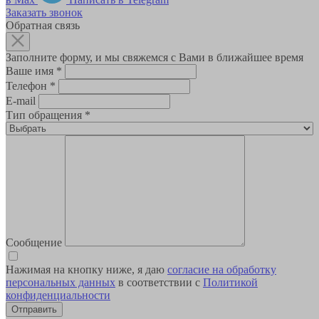
Заказать звонок
Обратная связь
Заполните форму, и мы свяжемся с Вами в ближайшее время
Ваше имя
*
Телефон
*
E-mail
Тип обращения
*
Сообщение
Нажимая на кнопку ниже, я даю
согласие на обработку
персональных данных
в соответствии с
Политикой
конфиденциальности