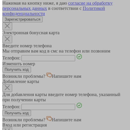
Нажимая на кнопку ниже, я даю
согласие на обработку
персональных данных
в соответствии с
Политикой
конфиденциальности
Зарегистрироваться
Электронная бонусная карта
Введите номер телефона
Мы отправим вам код в смс на телефон или позвоним
Телефон:
Изменить номер
Возникли проблемы?
Напишите нам
Добавление карты
Для добавления карты введите номер телефона, указанный
при получении карты
Телефон:
Возникли проблемы?
Напишите нам
Вход или регистрация