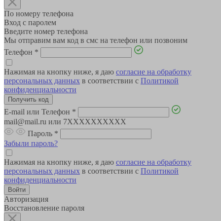
По номеру телефона
Вход с паролем
Введите номер телефона
Мы отправим вам код в смс на телефон или позвоним
Телефон
*
Нажимая на кнопку ниже, я даю
согласие на обработку
персональных данных
в соответствии с
Политикой
конфиденциальности
E-mail или Телефон
*
mail@mail.ru или 7XXXXXXXXXX
Пароль
*
Забыли пароль?
Нажимая на кнопку ниже, я даю
согласие на обработку
персональных данных
в соответствии с
Политикой
конфиденциальности
Авторизация
Восстановление пароля