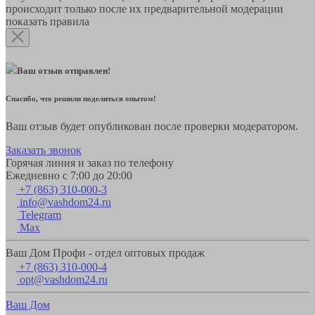
происходит только после их предварительной модерации
показать правила
Ваш отзыв отправлен!
Спасибо, что решили поделиться опытом!
Ваш отзыв будет опубликован после проверки модератором.
Заказать звонок
Горячая линия и заказ по телефону
Ежедневно с 7:00 до 20:00
+7 (863) 310-000-3
info@vashdom24.ru
Telegram
Max
Ваш Дом Профи - отдел оптовых продаж
+7 (863) 310-000-4
opt@vashdom24.ru
Ваш Дом