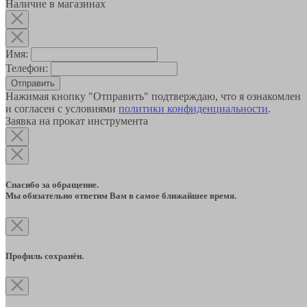
Наличие в магазинах
Имя:
Телефон:
Отправить
Нажимая кнопку "Отправить" подтверждаю, что я ознакомлен
и согласен с условиями
политики конфиденциальности
.
Заявка на прокат инструмента
Спасибо за обращение.
Мы обязательно ответим Вам в самое ближайшее время.
Профиль сохранён.