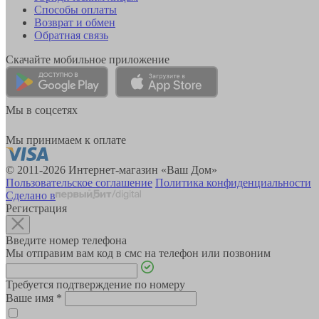
Способы оплаты
Возврат и обмен
Обратная связь
Скачайте мобильное приложение
Мы в соцсетях
Мы принимаем к оплате
© 2011-2026 Интернет-магазин «Ваш Дом»
Пользовательское соглашение
Политика конфиденциальности
Сделано в
Регистрация
Введите номер телефона
Мы отправим вам код в смс на телефон или позвоним
Требуется подтверждение по номеру
Ваше имя
*