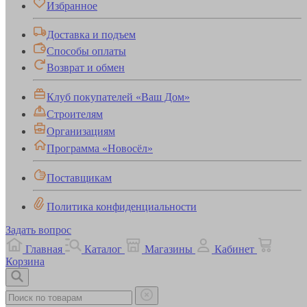
Избранное
Доставка и подъем
Способы оплаты
Возврат и обмен
Клуб покупателей «Ваш Дом»
Строителям
Организациям
Программа «Новосёл»
Поставщикам
Политика конфиденциальности
Задать вопрос
Главная
Каталог
Магазины
Кабинет
Корзина