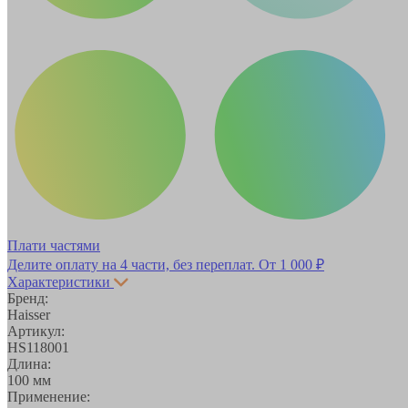
Плати частями
Делите оплату на 4 части, без переплат.
От 1 000 ₽
Характеристики
Бренд:
Haisser
Артикул:
HS118001
Длина:
100 мм
Применение: