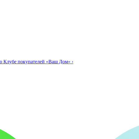
о Клубе покупателей «Ваш Дом»
›