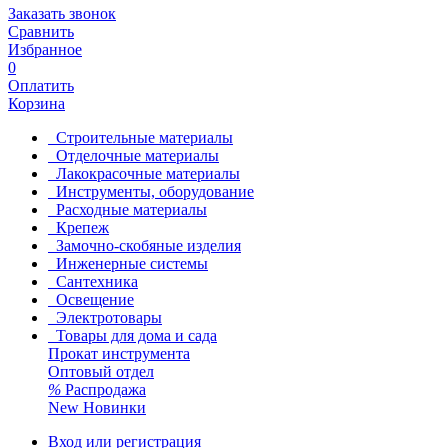
Заказать звонок
Сравнить
Избранное
0
Оплатить
Корзина
Строительные материалы
Отделочные материалы
Лакокрасочные материалы
Инструменты, оборудование
Расходные материалы
Крепеж
Замочно-скобяные изделия
Инженерные системы
Сантехника
Освещение
Электротовары
Товары для дома и сада
Прокат инструмента
Оптовый отдел
%
Распродажа
New
Новинки
Вход или регистрация