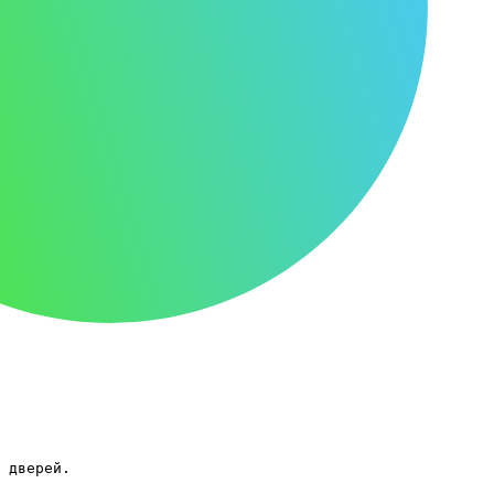
 дверей.
