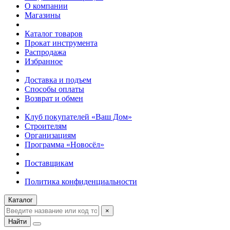
О компании
Магазины
Каталог товаров
Прокат инструмента
Распродажа
Избранное
Доставка и подъем
Способы оплаты
Возврат и обмен
Клуб покупателей «Ваш Дом»
Строителям
Организациям
Программа «Новосёл»
Поставщикам
Политика конфиденциальности
Каталог
×
Найти