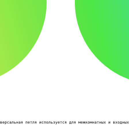
версальная петля используется для межкомнатных и входных