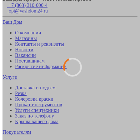
+7 (863) 310-000-4
opt@vashdom24.ru
Ваш Дом
О компании
Магазины
Контакты и реквизиты
Новости
Вакансии
Поставщикам
Раскрытие информации
Услуги
Доставка и подъем
Резка
Колеровка краски
Прокат инструментов
Услуги спецтехники
Заказ по телефону
Крыша вашего дома
Покупателям