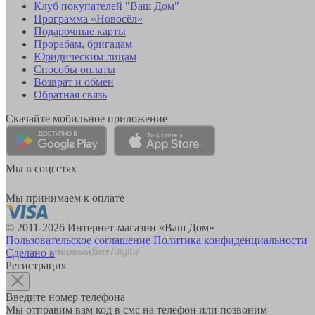
Клуб покупателей "Ваш Дом"
Программа «Новосёл»
Подарочные карты
Прорабам, бригадам
Юридическим лицам
Способы оплаты
Возврат и обмен
Обратная связь
Скачайте мобильное приложение
Мы в соцсетях
Мы принимаем к оплате
© 2011-2026 Интернет-магазин «Ваш Дом»
Пользовательское соглашение
Политика конфиденциальности
Сделано в
Регистрация
Введите номер телефона
Мы отправим вам код в смс на телефон или позвоним