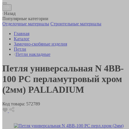
Назад
Популярные категории
Отделочные материалы
Строительные материалы
Главная
Каталог
Замочно-скобяные изделия
Петли
Петли накладные
Петля универсальная N 4BB-
100 PC перламутровый хром
(2мм) PALLADIUM
Код товара:
572789