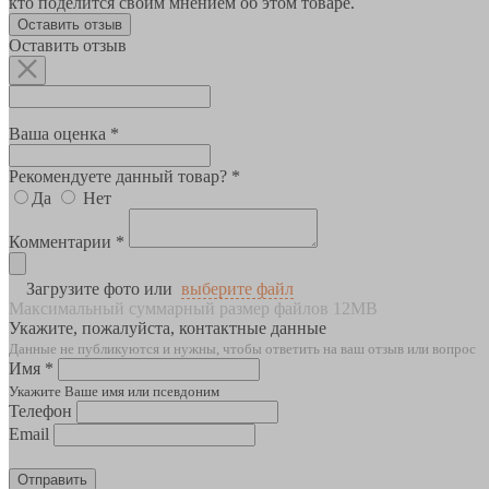
кто поделится своим мнением об этом товаре.
Оставить отзыв
Оставить отзыв
Ваша оценка *
Рекомендуете данный товар? *
Да
Нет
Комментарии *
Загрузите фото или
выберите файл
Максимальный суммарный размер файлов 12MB
Укажите, пожалуйста, контактные данные
Данные не публикуются и нужны, чтобы ответить на ваш отзыв или вопрос
Имя *
Укажите Ваше имя или псевдоним
Телефон
Email
Отправить