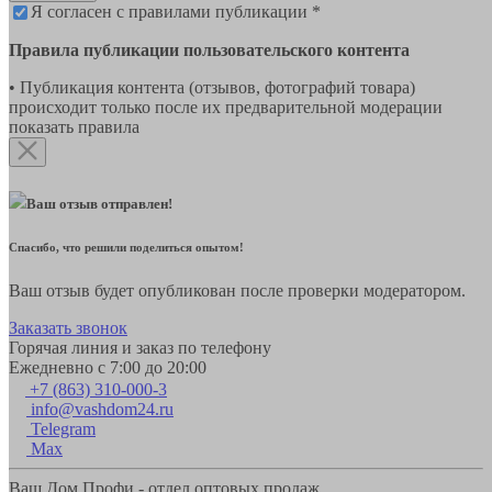
Я согласен с правилами публикации *
Правила публикации пользовательского контента
• Публикация контента (отзывов, фотографий товара)
происходит только после их предварительной модерации
показать правила
Ваш отзыв отправлен!
Спасибо, что решили поделиться опытом!
Ваш отзыв будет опубликован после проверки модератором.
Заказать звонок
Горячая линия и заказ по телефону
Ежедневно с 7:00 до 20:00
+7 (863) 310-000-3
info@vashdom24.ru
Telegram
Max
Ваш Дом Профи - отдел оптовых продаж