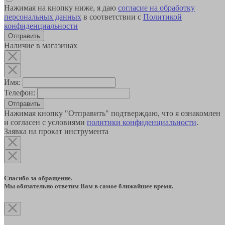
Нажимая на кнопку ниже, я даю
согласие на обработку
персональных данных
в соответствии с
Политикой
конфиденциальности
Наличие в магазинах
Имя:
Телефон:
Отправить
Нажимая кнопку "Отправить" подтверждаю, что я ознакомлен
и согласен с условиями
политики конфиденциальности
.
Заявка на прокат инструмента
Спасибо за обращение.
Мы обязательно ответим Вам в самое ближайшее время.