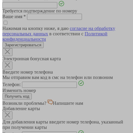
Требуется подтверждение по номеру
Ваше имя
*
Нажимая на кнопку ниже, я даю
согласие на обработку
персональных данных
в соответствии с
Политикой
конфиденциальности
Зарегистрироваться
Электронная бонусная карта
Введите номер телефона
Мы отправим вам код в смс на телефон или позвоним
Телефон:
Изменить номер
Возникли проблемы?
Напишите нам
Добавление карты
Для добавления карты введите номер телефона, указанный
при получении карты