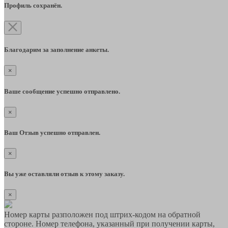
Профиль сохранён.
Благодарим за заполнение анкеты.
×
Ваше сообщение успешно отправлено.
×
Ваш Отзыв успешно отправлен.
×
Вы уже оставляли отзыв к этому заказу.
×
Номер карты разположен под штрих-кодом на обратной
стороне. Номер телефона, указанный при получении карты,