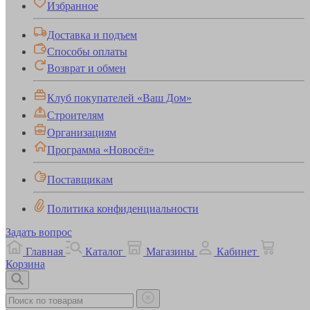
Избранное
Доставка и подъем
Способы оплаты
Возврат и обмен
Клуб покупателей «Ваш Дом»
Строителям
Организациям
Программа «Новосёл»
Поставщикам
Политика конфиденциальности
Задать вопрос
Главная
Каталог
Магазины
Кабинет
Корзина