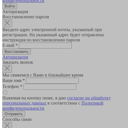
конфиденциальности
Авторизация
Восстановление пароля
Введите адрес электронной почты, указанный при
регистрации. На указанный адрес будет отправлена
инструкция по восстановлению пароля
E-mail
*
Авторизация
Заказать звонок
Мы свяжемся с Вами в ближайшее время
Ваше имя
*
Телефон
*
Нажимая на кнопку ниже, я даю
согласие на обработку
персональных данных
в соответствии с
Политикой
конфиденциальности
Способы связи