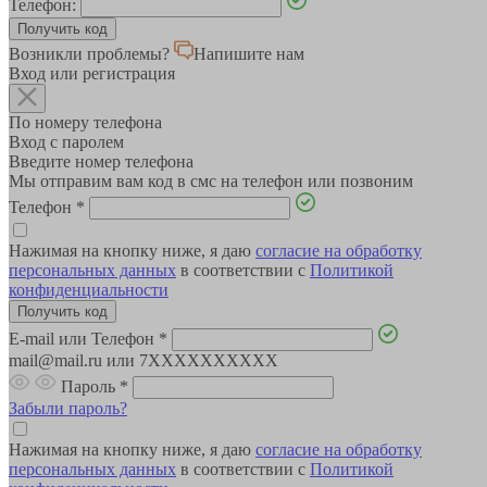
Телефон:
Возникли проблемы?
Напишите нам
Вход или регистрация
По номеру телефона
Вход с паролем
Введите номер телефона
Мы отправим вам код в смс на телефон или позвоним
Телефон
*
Нажимая на кнопку ниже, я даю
согласие на обработку
персональных данных
в соответствии с
Политикой
конфиденциальности
E-mail или Телефон
*
mail@mail.ru или 7XXXXXXXXXX
Пароль
*
Забыли пароль?
Нажимая на кнопку ниже, я даю
согласие на обработку
персональных данных
в соответствии с
Политикой