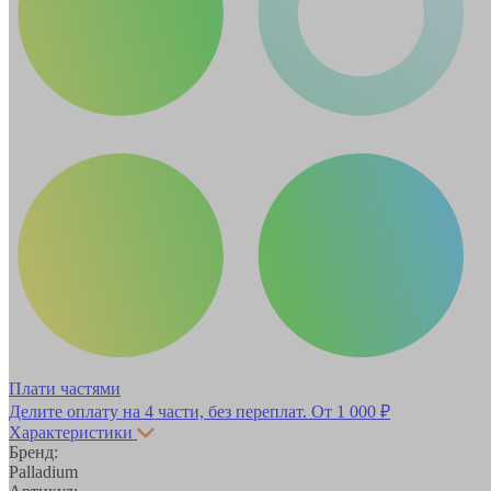
Плати частями
Делите оплату на 4 части, без переплат.
От 1 000 ₽
Характеристики
Бренд:
Palladium