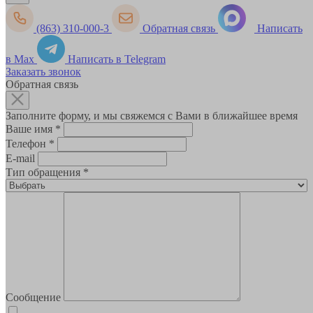
(863) 310-000-3
Обратная связь
Написать
в Max
Написать в Telegram
Заказать звонок
Обратная связь
Заполните форму, и мы свяжемся с Вами в ближайшее время
Ваше имя
*
Телефон
*
E-mail
Тип обращения
*
Сообщение