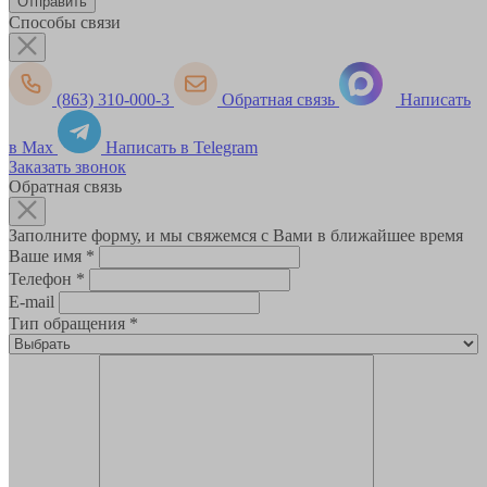
Способы связи
(863) 310-000-3
Обратная связь
Написать
в Max
Написать в Telegram
Заказать звонок
Обратная связь
Заполните форму, и мы свяжемся с Вами в ближайшее время
Ваше имя
*
Телефон
*
E-mail
Тип обращения
*