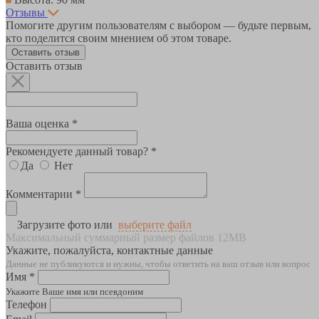
Отзывы
Помогите другим пользователям с выбором — будьте первым,
кто поделится своим мнением об этом товаре.
Оставить отзыв
Оставить отзыв
Ваша оценка *
Рекомендуете данный товар? *
Да
Нет
Комментарии *
Загрузите фото или
выберите файл
Максимальный суммарный размер файлов 12MB
Укажите, пожалуйста, контактные данные
Данные не публикуются и нужны, чтобы ответить на ваш отзыв или вопрос
Имя *
Укажите Ваше имя или псевдоним
Телефон