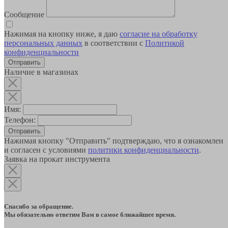
Сообщение
Нажимая на кнопку ниже, я даю
согласие на обработку
персональных данных
в соответствии с
Политикой
конфиденциальности
Наличие в магазинах
Имя:
Телефон:
Отправить
Нажимая кнопку "Отправить" подтверждаю, что я ознакомлен
и согласен с условиями
политики конфиденциальности
.
Заявка на прокат инструмента
Спасибо за обращение.
Мы обязательно ответим Вам в самое ближайшее время.