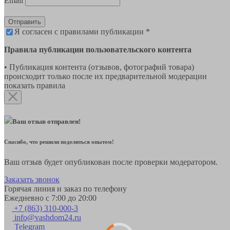
Email
Отправить
Я согласен с правилами публикации *
Правила публикации пользовательского контента
• Публикация контента (отзывов, фотографий товара)
происходит только после их предварительной модерации
показать правила
Ваш отзыв отправлен!
Спасибо, что решили поделиться опытом!
Ваш отзыв будет опубликован после проверки модератором.
Заказать звонок
Горячая линия и заказ по телефону
Ежедневно с 7:00 до 20:00
+7 (863) 310-000-3
info@vashdom24.ru
Telegram