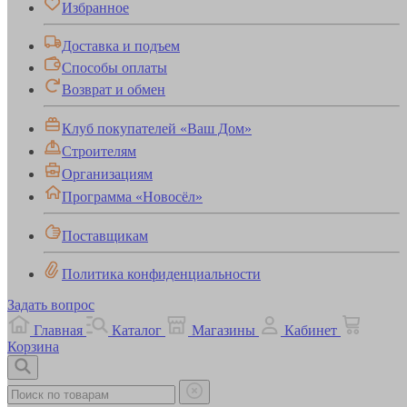
Избранное
Доставка и подъем
Способы оплаты
Возврат и обмен
Клуб покупателей «Ваш Дом»
Строителям
Организациям
Программа «Новосёл»
Поставщикам
Политика конфиденциальности
Задать вопрос
Главная
Каталог
Магазины
Кабинет
Корзина