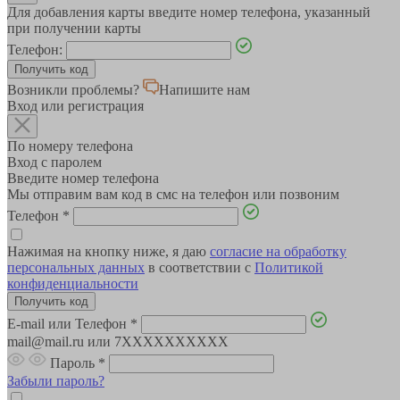
Для добавления карты введите номер телефона, указанный
при получении карты
Телефон:
Возникли проблемы?
Напишите нам
Вход или регистрация
По номеру телефона
Вход с паролем
Введите номер телефона
Мы отправим вам код в смс на телефон или позвоним
Телефон
*
Нажимая на кнопку ниже, я даю
согласие на обработку
персональных данных
в соответствии с
Политикой
конфиденциальности
E-mail или Телефон
*
mail@mail.ru или 7XXXXXXXXXX
Пароль
*
Забыли пароль?