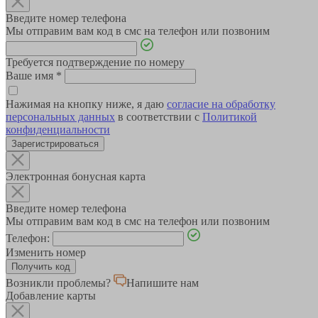
Введите номер телефона
Мы отправим вам код в смс на телефон или позвоним
Требуется подтверждение по номеру
Ваше имя
*
Нажимая на кнопку ниже, я даю
согласие на обработку
персональных данных
в соответствии с
Политикой
конфиденциальности
Зарегистрироваться
Электронная бонусная карта
Введите номер телефона
Мы отправим вам код в смс на телефон или позвоним
Телефон:
Изменить номер
Возникли проблемы?
Напишите нам
Добавление карты