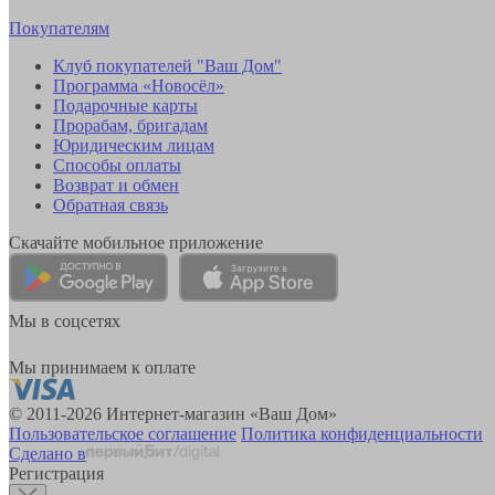
Покупателям
Клуб покупателей "Ваш Дом"
Программа «Новосёл»
Подарочные карты
Прорабам, бригадам
Юридическим лицам
Способы оплаты
Возврат и обмен
Обратная связь
Скачайте мобильное приложение
Мы в соцсетях
Мы принимаем к оплате
© 2011-2026 Интернет-магазин «Ваш Дом»
Пользовательское соглашение
Политика конфиденциальности
Сделано в
Регистрация