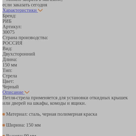
если заказать сегодня
Характеристики
Бренд:
РИБ
Артикул:
30075
Страна производства:
РОССИЯ
Вид:
Двухсторонний
Длина:
150 мм
Тип:
Стрела
Цвет:
Черный
Описание
Петля-стрела применяется для установки откидных крышек
или дверей на шкафы, комоды и ящики.
Материал: сталь, черная полимерная краска
Ширина: 150 мм
Высота: 90 мм