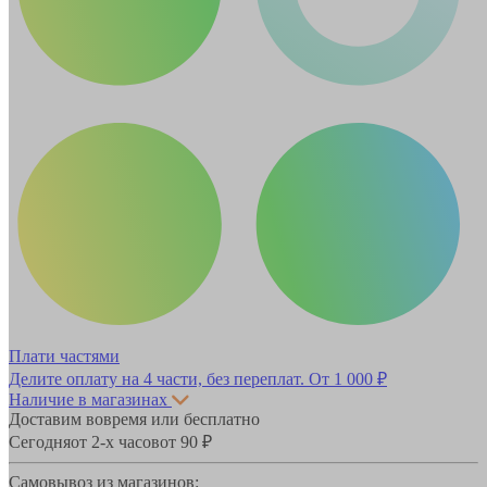
Плати частями
Делите оплату на 4 части, без переплат.
От 1 000 ₽
Наличие в магазинах
Доставим вовремя или бесплатно
Сегодня
от 2-х часов
от 90 ₽
Самовывоз из магазинов: