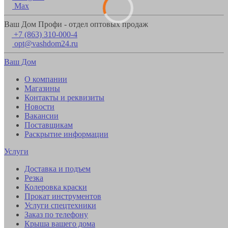
Max
Ваш Дом Профи - отдел оптовых продаж
+7 (863) 310-000-4
opt@vashdom24.ru
Ваш Дом
О компании
Магазины
Контакты и реквизиты
Новости
Вакансии
Поставщикам
Раскрытие информации
Услуги
Доставка и подъем
Резка
Колеровка краски
Прокат инструментов
Услуги спецтехники
Заказ по телефону
Крыша вашего дома