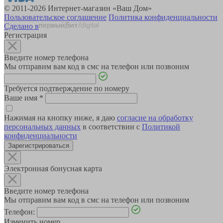
© 2011-2026 Интернет-магазин «Ваш Дом»
Пользовательское соглашение
Политика конфиденциальности
Сделано в
Регистрация
Введите номер телефона
Мы отправим вам код в смс на телефон или позвоним
Требуется подтверждение по номеру
Ваше имя
*
Нажимая на кнопку ниже, я даю
согласие на обработку
персональных данных
в соответствии с
Политикой
конфиденциальности
Зарегистрироваться
Электронная бонусная карта
Введите номер телефона
Мы отправим вам код в смс на телефон или позвоним
Телефон:
Изменить номер