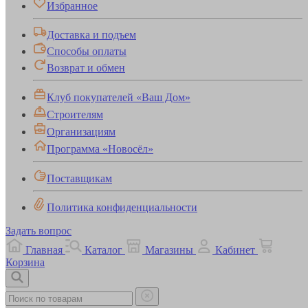
Избранное
Доставка и подъем
Способы оплаты
Возврат и обмен
Клуб покупателей «Ваш Дом»
Строителям
Организациям
Программа «Новосёл»
Поставщикам
Политика конфиденциальности
Задать вопрос
Главная
Каталог
Магазины
Кабинет
Корзина