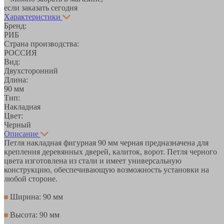
если заказать сегодня
Характеристики
Бренд:
РИБ
Страна производства:
РОССИЯ
Вид:
Двухсторонний
Длина:
90 мм
Тип:
Накладная
Цвет:
Черный
Описание
Петля накладная фигурная 90 мм черная предназначена для
крепления деревянных дверей, калиток, ворот. Петля черного
цвета изготовлена из стали и имеет универсальную
конструкцию, обеспечивающую возможность установки на
любой стороне.
Ширина: 90 мм
Высота: 90 мм