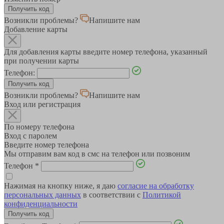
Возникли проблемы?
Напишите нам
Добавление карты
Для добавления карты введите номер телефона, указанный
при получении карты
Телефон:
Возникли проблемы?
Напишите нам
Вход или регистрация
По номеру телефона
Вход с паролем
Введите номер телефона
Мы отправим вам код в смс на телефон или позвоним
Телефон
*
Нажимая на кнопку ниже, я даю
согласие на обработку
персональных данных
в соответствии с
Политикой
конфиденциальности