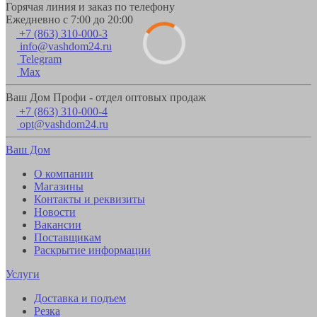
Горячая линия и заказ по телефону
Ежедневно с 7:00 до 20:00
+7 (863) 310-000-3
info@vashdom24.ru
Telegram
Max
Ваш Дом Профи - отдел оптовых продаж
+7 (863) 310-000-4
opt@vashdom24.ru
Ваш Дом
О компании
Магазины
Контакты и реквизиты
Новости
Вакансии
Поставщикам
Раскрытие информации
Услуги
Доставка и подъем
Резка