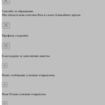
Спасибо за обращение.
Мы обязательно ответим Вам в самое ближайшее время.
Профиль сохранён.
Благодарим за заполнение анкеты.
×
Ваше сообщение успешно отправлено.
×
Ваш Отзыв успешно отправлен.
×