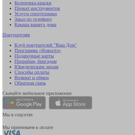
Колеровка краски
Прокат инструментов
Услуги спецтехники
Заказ по телефону
Крыша вашего дома
Покупателям
Клуб покупателей "Ваш Дом"
Программа «Новосёл»
Подарочные карты
Прорабам, бригадам
Юридическим лицам
Способы оплаты
Возврат и обмен
Обратная связь
Скачайте мобильное приложение
Мы в соцсетях
Мы принимаем к оплате