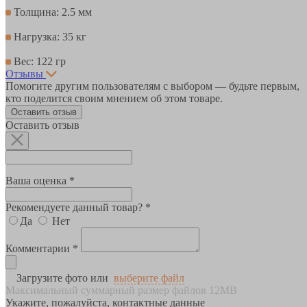
Толщина: 2.5 мм
Нагрузка: 35 кг
Вес: 122 гр
Отзывы
Помогите другим пользователям с выбором — будьте первым,
кто поделится своим мнением об этом товаре.
Оставить отзыв
Оставить отзыв
Ваша оценка *
Рекомендуете данный товар? *
Да
Нет
Комментарии *
Загрузите фото или
выберите файл
Максимальный суммарный размер файлов 12MB
Укажите, пожалуйста, контактные данные