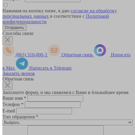
Нажимая на кнопку ниже, я даю
согласие на обработку
персональных данных
в соответствии с
Политикой
конфиденциальности
Способы связи
(863) 310-000-3
Обратная связь
Написать
в Max
Написать в Telegram
Заказать звонок
Обратная связь
Заполните форму, и мы свяжемся с Вами в ближайшее время
Ваше имя
*
Телефон
*
E-mail
Тип обращения
*