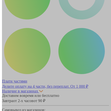
Плати частями
Делите оплату на 4 части, без переплат.
От 1 000 ₽
Наличие в магазинах
Доставим вовремя или бесплатно
Завтра
от 2-х часов
от 90 ₽
Самовывоз из магазинов: