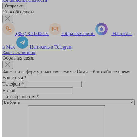
Способы связи
(863) 310-000-3
Обратная связь
Написать
в Max
Написать в Telegram
Заказать звонок
Обратная связь
Заполните форму, и мы свяжемся с Вами в ближайшее время
Ваше имя
*
Телефон
*
E-mail
Тип обращения
*