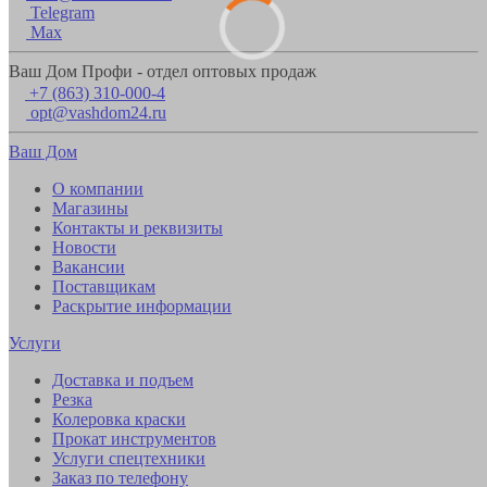
Telegram
Max
Ваш Дом Профи - отдел оптовых продаж
+7 (863) 310-000-4
opt@vashdom24.ru
Ваш Дом
О компании
Магазины
Контакты и реквизиты
Новости
Вакансии
Поставщикам
Раскрытие информации
Услуги
Доставка и подъем
Резка
Колеровка краски
Прокат инструментов
Услуги спецтехники
Заказ по телефону