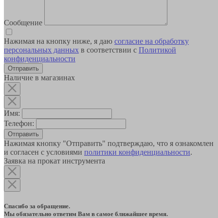
Сообщение
Нажимая на кнопку ниже, я даю
согласие на обработку
персональных данных
в соответствии с
Политикой
конфиденциальности
Наличие в магазинах
Имя:
Телефон:
Отправить
Нажимая кнопку "Отправить" подтверждаю, что я ознакомлен
и согласен с условиями
политики конфиденциальности
.
Заявка на прокат инструмента
Спасибо за обращение.
Мы обязательно ответим Вам в самое ближайшее время.