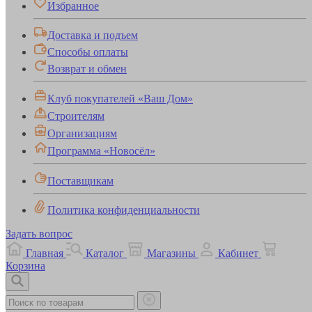
Избранное
Доставка и подъем
Способы оплаты
Возврат и обмен
Клуб покупателей «Ваш Дом»
Строителям
Организациям
Программа «Новосёл»
Поставщикам
Политика конфиденциальности
Задать вопрос
Главная
Каталог
Магазины
Кабинет
Корзина