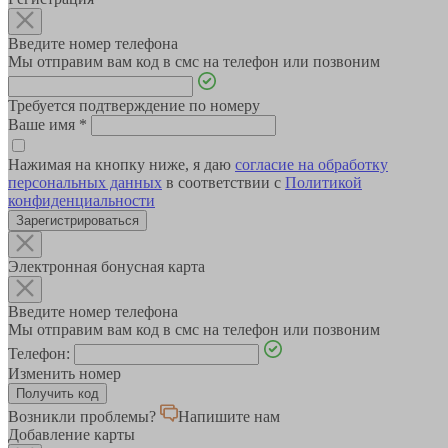
Введите номер телефона
Мы отправим вам код в смс на телефон или позвоним
Требуется подтверждение по номеру
Ваше имя
*
Нажимая на кнопку ниже, я даю
согласие на обработку
персональных данных
в соответствии с
Политикой
конфиденциальности
Зарегистрироваться
Электронная бонусная карта
Введите номер телефона
Мы отправим вам код в смс на телефон или позвоним
Телефон:
Изменить номер
Возникли проблемы?
Напишите нам
Добавление карты