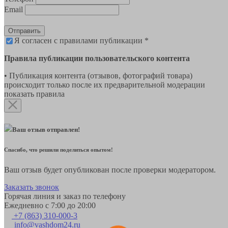
Email
Отправить
Я согласен с правилами публикации *
Правила публикации пользовательского контента
• Публикация контента (отзывов, фотографий товара)
происходит только после их предварительной модерации
показать правила
Ваш отзыв отправлен!
Спасибо, что решили поделиться опытом!
Ваш отзыв будет опубликован после проверки модератором.
Заказать звонок
Горячая линия и заказ по телефону
Ежедневно с 7:00 до 20:00
+7 (863) 310-000-3
info@vashdom24.ru