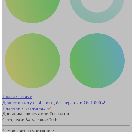
Плати частями
Делите оплату на 4 части, без переплат.
От 1 000 ₽
Наличие в магазинах
Доставим вовремя или бесплатно
Сегодня
от 2-х часов
от 90 ₽
Самовывоз из магазинов: