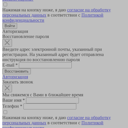
Нажимая на кнопку ниже, я даю
согласие на обработку
персональных данных
в соответствии с
Политикой
конфиденциальности
Авторизация
Восстановление пароля
Введите адрес электронной почты, указанный при
регистрации. На указанный адрес будет отправлена
инструкция по восстановлению пароля
E-mail
*
Авторизация
Заказать звонок
Мы свяжемся с Вами в ближайшее время
Ваше имя
*
Телефон
*
Нажимая на кнопку ниже, я даю
согласие на обработку
персональных данных
в соответствии с
Политикой
конфиденциальности