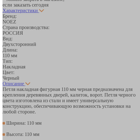
если заказать сегодня
Характеристики
Бренд:
NOEZ
Страна производства:
РОССИЯ
Вид:
Двухсторонний
Длина:
110 мм
Тип:
Накладная
Цвет:
Черный
Описание
Петля накладная фигурная 110 мм черная предназначена для
крепления деревянных дверей, калиток, ворот. Петля черного
цвета изготовлена из стали и имеет универсальную
конструкцию, обеспечивающую возможность установки на
любой стороне.
Ширина: 110 мм
Высота: 110 мм