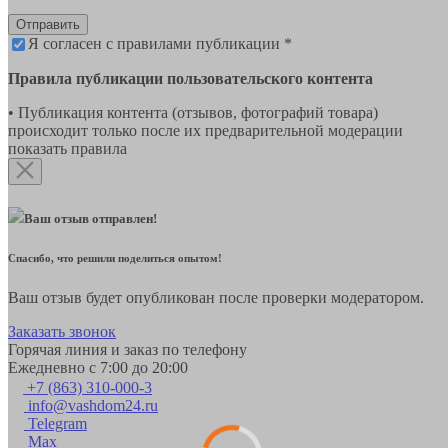
Отправить
Я согласен с правилами публикации *
Правила публикации пользовательского контента
• Публикация контента (отзывов, фотографий товара)
происходит только после их предварительной модерации
показать правила
Ваш отзыв отправлен!
Спасибо, что решили поделиться опытом!
Ваш отзыв будет опубликован после проверки модератором.
Заказать звонок
Горячая линия и заказ по телефону
Ежедневно с 7:00 до 20:00
+7 (863) 310-000-3
info@vashdom24.ru
Telegram
Max