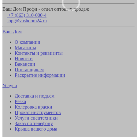
Ваш Дом Профи - отдел оптовых продаж
+7 (863) 310-000-4
opt@vashdom24.ru
Ваш Дом
О компании
Магазины
Контакты и реквизиты
Новости
Вакансии
Поставщикам
Раскрытие информации
Услуги
Доставка и подъем
Резка
Колеровка краски
Прокат инструментов
Услуги спецтехники
Заказ по телефону
Крыша вашего дома