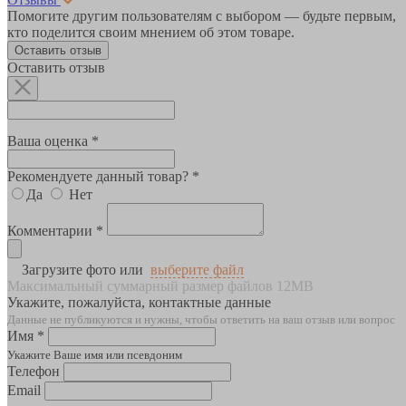
Помогите другим пользователям с выбором — будьте первым,
кто поделится своим мнением об этом товаре.
Оставить отзыв
Оставить отзыв
Ваша оценка *
Рекомендуете данный товар? *
Да
Нет
Комментарии *
Загрузите фото или
выберите файл
Максимальный суммарный размер файлов 12MB
Укажите, пожалуйста, контактные данные
Данные не публикуются и нужны, чтобы ответить на ваш отзыв или вопрос
Имя *
Укажите Ваше имя или псевдоним
Телефон
Email