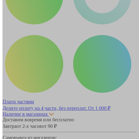
Плати частями
Делите оплату на 4 части, без переплат.
От 1 000 ₽
Наличие в магазинах
Доставим вовремя или бесплатно
Завтра
от 2-х часов
от 90 ₽
Самовывоз из магазинов: