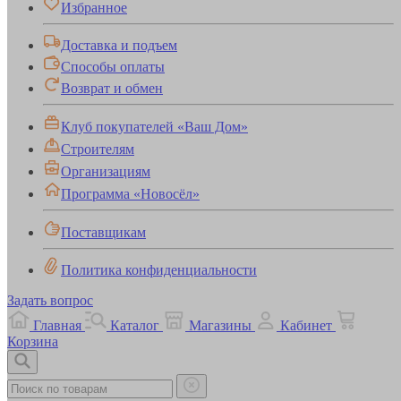
Избранное
Доставка и подъем
Способы оплаты
Возврат и обмен
Клуб покупателей «Ваш Дом»
Строителям
Организациям
Программа «Новосёл»
Поставщикам
Политика конфиденциальности
Задать вопрос
Главная
Каталог
Магазины
Кабинет
Корзина