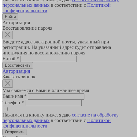
персональных данных
в соответствии с
Политикой
конфиденциальности
Авторизация
Восстановление пароля
Введите адрес электронной почты, указанный при
регистрации. На указанный адрес будет отправлена
инструкция по восстановлению пароля
E-mail
*
Авторизация
Заказать звонок
Мы свяжемся с Вами в ближайшее время
Ваше имя
*
Телефон
*
Нажимая на кнопку ниже, я даю
согласие на обработку
персональных данных
в соответствии с
Политикой
конфиденциальности