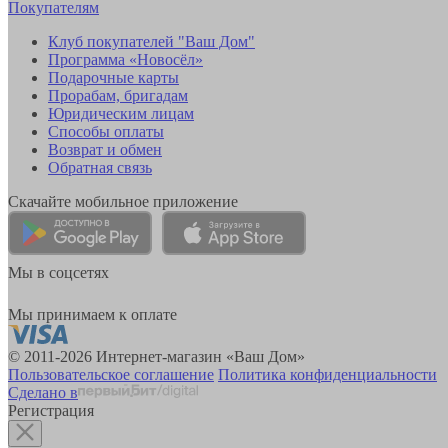
Покупателям
Клуб покупателей "Ваш Дом"
Программа «Новосёл»
Подарочные карты
Прорабам, бригадам
Юридическим лицам
Способы оплаты
Возврат и обмен
Обратная связь
Скачайте мобильное приложение
Мы в соцсетях
Мы принимаем к оплате
© 2011-2026 Интернет-магазин «Ваш Дом»
Пользовательское соглашение
Политика конфиденциальности
Сделано в
Регистрация