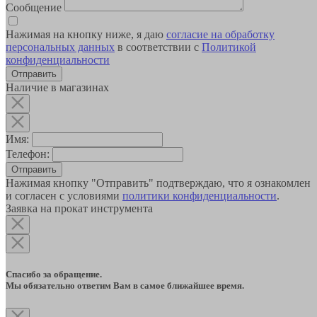
Сообщение
Нажимая на кнопку ниже, я даю
согласие на обработку
персональных данных
в соответствии с
Политикой
конфиденциальности
Наличие в магазинах
Имя:
Телефон:
Отправить
Нажимая кнопку "Отправить" подтверждаю, что я ознакомлен
и согласен с условиями
политики конфиденциальности
.
Заявка на прокат инструмента
Спасибо за обращение.
Мы обязательно ответим Вам в самое ближайшее время.