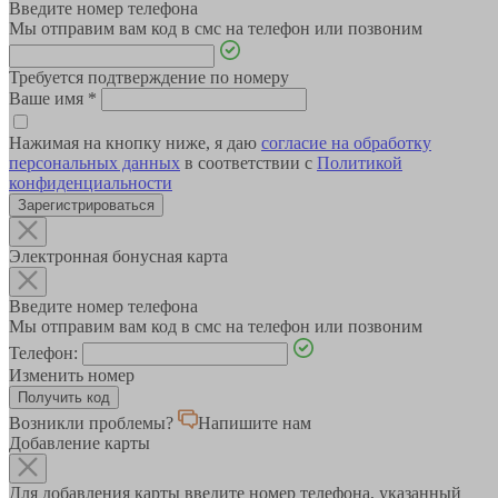
Введите номер телефона
Мы отправим вам код в смс на телефон или позвоним
Требуется подтверждение по номеру
Ваше имя
*
Нажимая на кнопку ниже, я даю
согласие на обработку
персональных данных
в соответствии с
Политикой
конфиденциальности
Зарегистрироваться
Электронная бонусная карта
Введите номер телефона
Мы отправим вам код в смс на телефон или позвоним
Телефон:
Изменить номер
Возникли проблемы?
Напишите нам
Добавление карты
Для добавления карты введите номер телефона, указанный