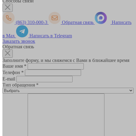
Способы связи
(863) 310-000-3
Обратная связь
Написать
в Max
Написать в Telegram
Заказать звонок
Обратная связь
Заполните форму, и мы свяжемся с Вами в ближайшее время
Ваше имя
*
Телефон
*
E-mail
Тип обращения
*