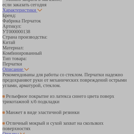
если заказать сегодня
Характеристики
Бренд:
Фабрика Перчаток
Артикул:
УТ000000138
Страна производства:
Китай
Материал:
Комбинированный
Тип товара:
Перчатки
Описание
Рекомендованы для работы со стеклом. Перчатки надежно
предохраняют руки от механических повреждений острыми
углами, арматурой, стеклом.
Рельефное покрытие из латекса синего цвета поверх
трикотажной х/б подкладки
Манжет в виде эластичной резинки
Отличный мокрый и сухой захват на скользких
поверхностях
Отзывы